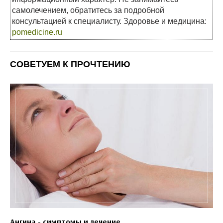
самолечением, обратитесь за подробной
консультацией к специалисту. Здоровье и медицина:
pomedicine.ru
СОВЕТУЕМ К ПРОЧТЕНИЮ
Ангина - симптомы и лечение..