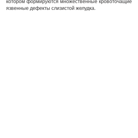
котором формируются множественные кровоточащие
язвенные дефекты слизистой желудка.