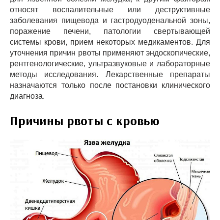
относят воспалительные или деструктивные
заболевания пищевода и гастродуоденальной зоны,
поражение печени, патологии свертывающей
системы крови, прием некоторых медикаментов. Для
уточнения причин рвоты применяют эндоскопические,
рентгенологические, ультразвуковые и лабораторные
методы исследования. Лекарственные препараты
назначаются только после постановки клинического
диагноза.
Причины рвоты с кровью