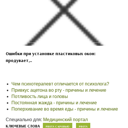
Ошибки при установке пластиковых окон:
продувает,..
Чем психотерапевт отличается от психолога?
Привкус ацетона во рту - причины и лечение
Потливость лица и головы
Постоянная жажда - причины и лечение
Поперхивание во время еды - причины и лечение
Специально для:
Медицинский портал
КЛЮЧЕВЫЕ СЛОВА
РВОТА С КРОВЬЮ
РВОТА