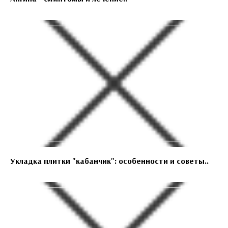
Укладка плитки "кабанчик": особенности и советы..