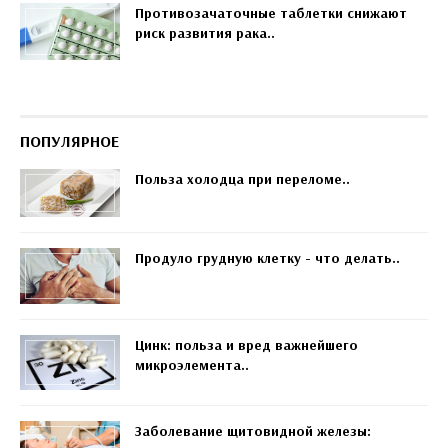
Противозачаточные таблетки снижают
риск развития рака..
ПОПУЛЯРНОЕ
Польза холодца при переломе..
Продуло грудную клетку - что делать..
Цинк: польза и вред важнейшего
микроэлемента..
Заболевание щитовидной железы: