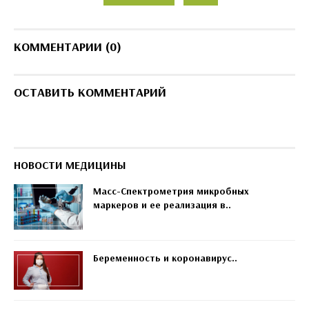
КОММЕНТАРИИ (0)
ОСТАВИТЬ КОММЕНТАРИЙ
НОВОСТИ МЕДИЦИНЫ
Масс-Спектрометрия микробных
маркеров и ее реализация в..
Беременность и коронавирус..