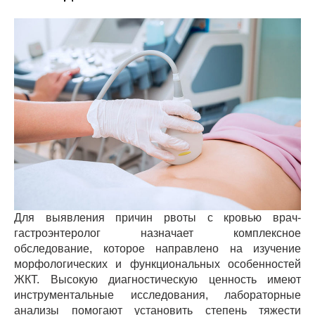
Для выявления причин рвоты с кровью врач-
гастроэнтеролог назначает комплексное
обследование, которое направлено на изучение
морфологических и функциональных особенностей
ЖКТ. Высокую диагностическую ценность имеют
инструментальные исследования, лабораторные
анализы помогают установить степень тяжести