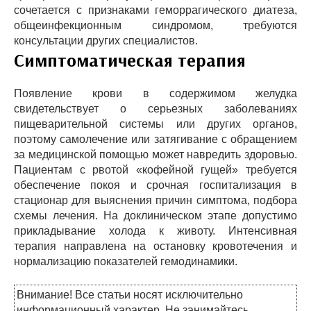
сочетается с признаками геморрагического диатеза,
общеинфекционным синдромом, требуются
консультации других специалистов.
Симптоматическая терапия
Появление крови в содержимом желудка
свидетельствует о серьезных заболеваниях
пищеварительной системы или других органов,
поэтому самолечение или затягивание с обращением
за медицинской помощью может навредить здоровью.
Пациентам с рвотой «кофейной гущей» требуется
обеспечение покоя и срочная госпитализация в
стационар для выяснения причин симптома, подбора
схемы лечения. На доклиническом этапе допустимо
прикладывание холода к животу. Интенсивная
терапия направлена на остановку кровотечения и
нормализацию показателей гемодинамики.
Внимание! Все статьи носят исключительно
информационный характер. Не занимайтесь