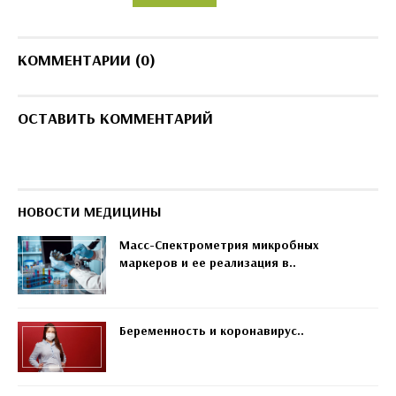
КОММЕНТАРИИ (0)
ОСТАВИТЬ КОММЕНТАРИЙ
НОВОСТИ МЕДИЦИНЫ
Масс-Спектрометрия микробных
маркеров и ее реализация в..
Беременность и коронавирус..