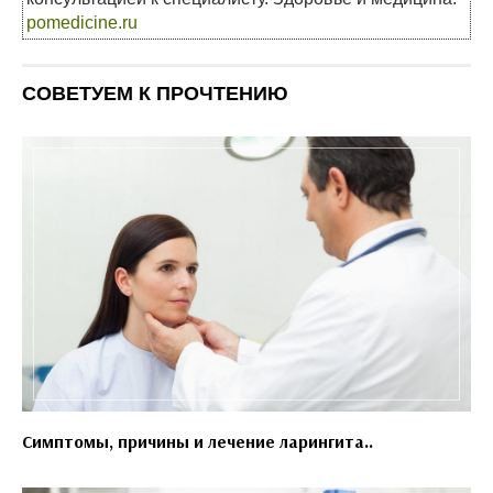
pomedicine.ru
СОВЕТУЕМ К ПРОЧТЕНИЮ
Симптомы, причины и лечение ларингита..