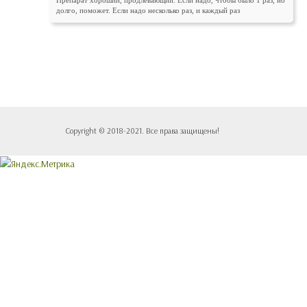
долго, поможет. Если надо несколько раз, и каждый раз
Copyright © 2018-2021. Все права защищены!