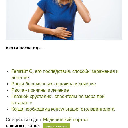
Рвота после еды..
Гепатит С, его последствия, способы заражения и
лечение
Рвота беременных - причина и лечение
Рвота - причины и лечение
Глазной хрусталик - спасительная мера при
катаракте
Когда необходима консультация отоларинголога
Специально для:
Медицинский портал
КЛЮЧЕВЫЕ СЛОВА
РВОТА ЖЕЛЧЬЮ