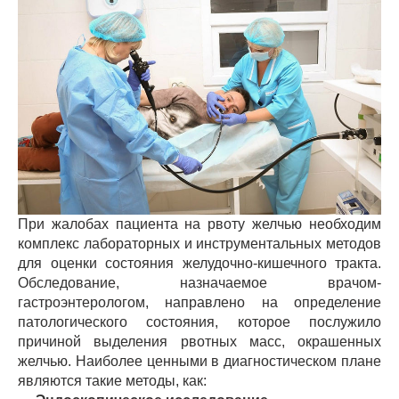
При жалобах пациента на рвоту желчью необходим
комплекс лабораторных и инструментальных методов
для оценки состояния желудочно-кишечного тракта.
Обследование, назначаемое врачом-
гастроэнтерологом, направлено на определение
патологического состояния, которое послужило
причиной выделения рвотных масс, окрашенных
желчью. Наиболее ценными в диагностическом плане
являются такие методы, как: