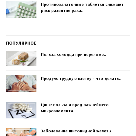
Противозачаточные таблетки снижают
риск развития рака..
ПОПУЛЯРНОЕ
Польза холодца при переломе..
Продуло грудную клетку - что делать..
Цинк: польза и вред важнейшего
микроэлемента..
Заболевание щитовидной железы: