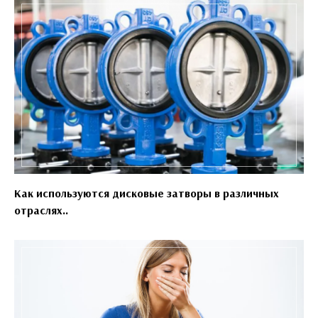
Как используются дисковые затворы в различных
отраслях..