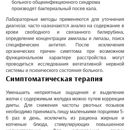
больного общеинфекционного синдрома
производят бактериальный посев кала.
Лабораторные методы применяются для уточнения
диагноза: часто назначаются анализ на содержание в
крови свободного и связанного билирубина,
определение концентрации амилазы и липазы, поиск
специфических антител. После исключения
органических причин симптома при возможном
функциональном характере расстройства могут
проводиться исследования вегетативной нервной
системы и психического состояния больного.
Симптоматическая терапия
Уменьшить неприятные ощущения и выделение
желчи с содержимым желудка можно путем коррекции
диеты. Для снижения частоты рвотных позывов
необходимо принимать пищу маленькими порциями 5-
6 раз в день, исключить из рациона жирные и
копченые блюда, стимулирующих повышенное