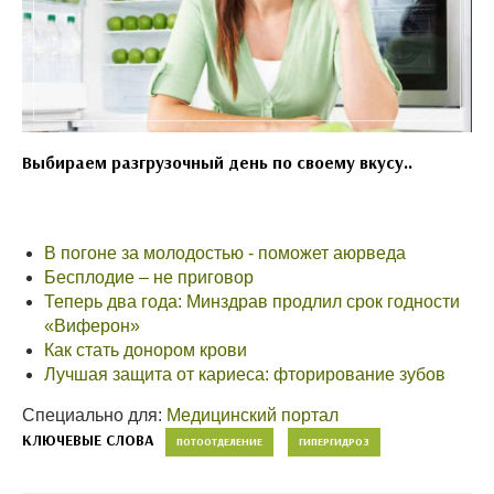
Выбираем разгрузочный день по своему вкусу..
В погоне за молодостью - поможет аюрведа
Бесплодие – не приговор
Теперь два года: Минздрав продлил срок годности
«Виферон»
Как стать донором крови
Лучшая защита от кариеса: фторирование зубов
Специально для:
Медицинский портал
КЛЮЧЕВЫЕ СЛОВА
ПОТООТДЕЛЕНИЕ
ГИПЕРГИДРОЗ