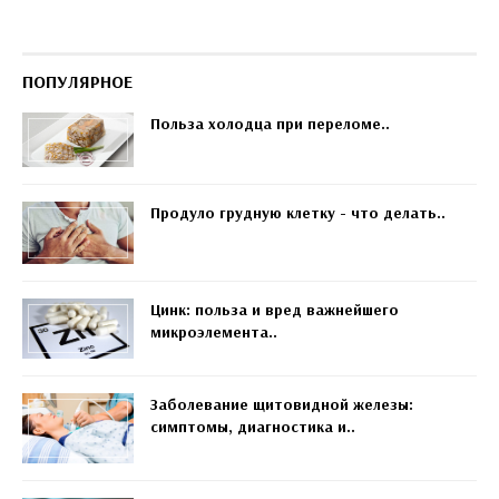
ПОПУЛЯРНОЕ
Польза холодца при переломе..
Продуло грудную клетку - что делать..
Цинк: польза и вред важнейшего
микроэлемента..
Заболевание щитовидной железы:
симптомы, диагностика и..