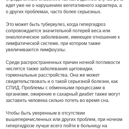
идет уже не о нарушениях вегетативного характера, а
о других проблемах, часто более серьезных.
Это может быть туберкулез, когда гипергидроз
сопровождается значительной потерей веса или
онкологическое заболевание, имеющее отношение к
лимфатической системе, при котором также
увеличиваются лимфоузлы.
Среди распространенных причин ночной потливости
числятся также заболевания щитовидки,
гормональные расстройства. Она же может
свидетельствовать и о такой серьезной болезни, как
СПИД. Проблемы с обменными процессами в
организме, ожирение и сахарный диабет также могут
заставить человека сильно потеть во время сна.
Чтобы быть уверенным в отсутствии
вышеперечисленных или других проблем, при ночном
гипергидрозе лучше всего пойти в больницу на