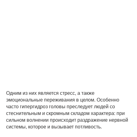
Одним из них является стресс, а также
эмоциональные переживания в целом. Особенно
часто гипергидроз головы преследует людей со
стеснительным и скромным складом характера: при
сильном волнении происходит раздражение нервной
системы, которое и вызывает потливость.