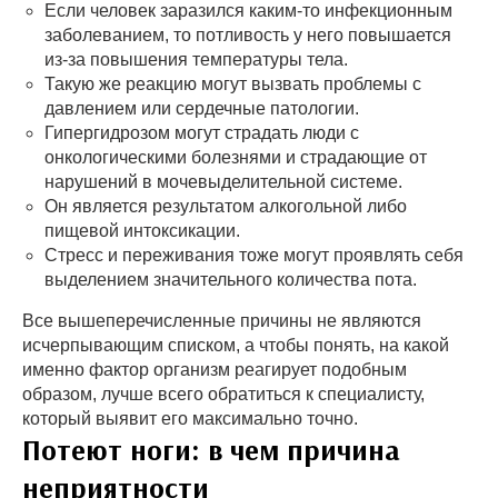
Если человек заразился каким-то инфекционным
заболеванием, то потливость у него повышается
из-за повышения температуры тела.
Такую же реакцию могут вызвать проблемы с
давлением или сердечные патологии.
Гипергидрозом могут страдать люди с
онкологическими болезнями и страдающие от
нарушений в мочевыделительной системе.
Он является результатом алкогольной либо
пищевой интоксикации.
Стресс и переживания тоже могут проявлять себя
выделением значительного количества пота.
Все вышеперечисленные причины не являются
исчерпывающим списком, а чтобы понять, на какой
именно фактор организм реагирует подобным
образом, лучше всего обратиться к специалисту,
который выявит его максимально точно.
Потеют ноги: в чем причина
неприятности