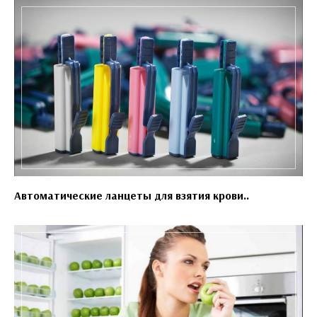
Автоматические ланцеты для взятия крови..