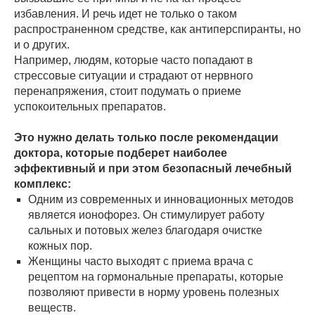
избавления. И речь идет не только о таком
распространенном средстве, как антиперспиранты, но
и о других.
Например, людям, которые часто попадают в
стрессовые ситуации и страдают от нервного
перенапряжения, стоит подумать о приеме
успокоительных препаратов.
Это нужно делать только после рекомендации
доктора, которые подберет наиболее
эффективный и при этом безопасный лечебный
комплекс:
Одним из современных и инновационных методов
является ионофорез. Он стимулирует работу
сальных и потовых желез благодаря очистке
кожных пор.
Женщины часто выходят с приема врача с
рецептом на гормональные препараты, которые
позволяют привести в норму уровень полезных
веществ.