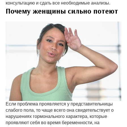
консультацию и сдать все необходимые анализы.
Почему женщины сильно потеют
Если проблема проявляется у представительницы
слабого пола, то чаще всего она свидетельствует о
нарушениях гормонального характера, которые
проявляют себя во время беременности, на