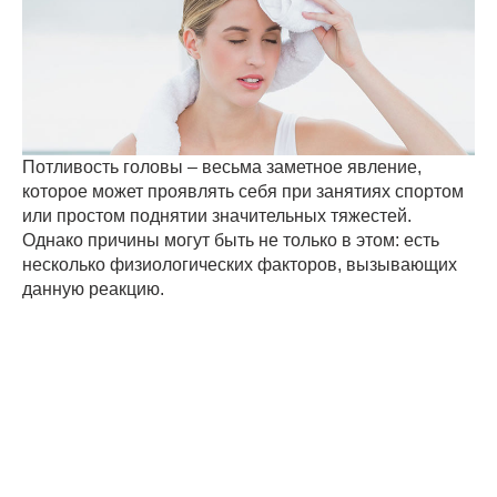
Потливость головы – весьма заметное явление,
которое может проявлять себя при занятиях спортом
или простом поднятии значительных тяжестей.
Однако причины могут быть не только в этом: есть
несколько физиологических факторов, вызывающих
данную реакцию.