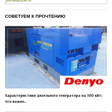
pomedicine.ru
СОВЕТУЕМ К ПРОЧТЕНИЮ
Характеристики дизельного генератора на 100 кВт:
что важно..