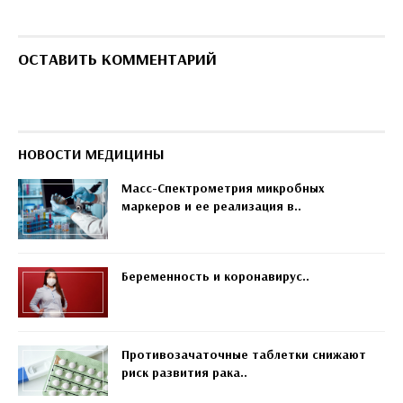
ОСТАВИТЬ КОММЕНТАРИЙ
НОВОСТИ МЕДИЦИНЫ
Масс-Спектрометрия микробных
маркеров и ее реализация в..
Беременность и коронавирус..
Противозачаточные таблетки снижают
риск развития рака..