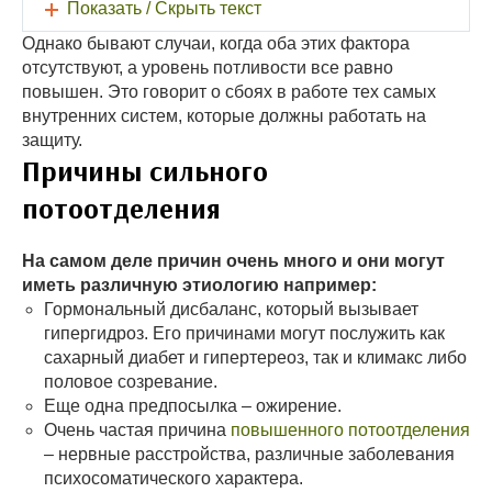
Показать / Скрыть текст
Однако бывают случаи, когда оба этих фактора
отсутствуют, а уровень потливости все равно
повышен. Это говорит о сбоях в работе тех самых
внутренних систем, которые должны работать на
защиту.
Причины сильного
потоотделения
На самом деле причин очень много и они могут
иметь различную этиологию например:
Гормональный дисбаланс, который вызывает
гипергидроз. Его причинами могут послужить как
сахарный диабет и гипертереоз, так и климакс либо
половое созревание.
Еще одна предпосылка – ожирение.
Очень частая причина
повышенного потоотделения
– нервные расстройства, различные заболевания
психосоматического характера.