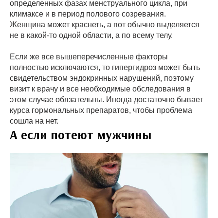
определенных фазах менструального цикла, при
климаксе и в период полового созревания.
Женщина может краснеть, а пот обычно выделяется
не в какой-то одной области, а по всему телу.
Если же все вышеперечисленные факторы
полностью исключаются, то гипергидроз может быть
свидетельством эндокринных нарушений, поэтому
визит к врачу и все необходимые обследования в
этом случае обязательны. Иногда достаточно бывает
курса гормональных препаратов, чтобы проблема
сошла на нет.
А если потеют мужчины