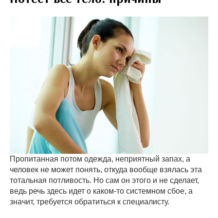
Пропитанная потом одежда, неприятный запах, а
человек не может понять, откуда вообще взялась эта
тотальная потливость. Но сам он этого и не сделает,
ведь речь здесь идет о каком-то системном сбое, а
значит, требуется обратиться к специалисту.