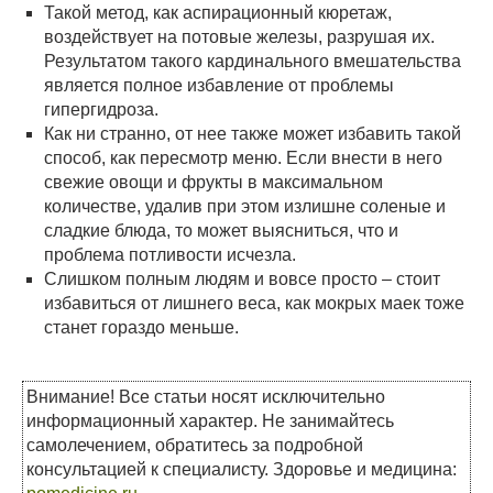
Такой метод, как аспирационный кюретаж,
воздействует на потовые железы, разрушая их.
Результатом такого кардинального вмешательства
является полное избавление от проблемы
гипергидроза.
Как ни странно, от нее также может избавить такой
способ, как пересмотр меню. Если внести в него
свежие овощи и фрукты в максимальном
количестве, удалив при этом излишне соленые и
сладкие блюда, то может выясниться, что и
проблема потливости исчезла.
Слишком полным людям и вовсе просто – стоит
избавиться от лишнего веса, как мокрых маек тоже
станет гораздо меньше.
Внимание! Все статьи носят исключительно
информационный характер. Не занимайтесь
самолечением, обратитесь за подробной
консультацией к специалисту. Здоровье и медицина: