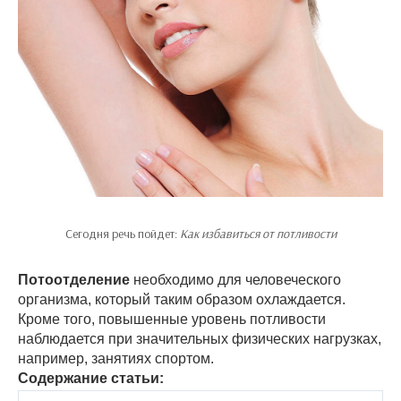
Сегодня речь пойдет:
Как избавиться от потливости
Потоотделение
необходимо для человеческого
организма, который таким образом охлаждается.
Кроме того, повышенные уровень потливости
наблюдается при значительных физических нагрузках,
например, занятиях спортом.
Содержание статьи: