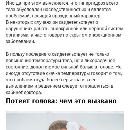
Иногда при этом выясняется, что гипергидроз всего
тела обусловлен наследственностью и является
проблемой, носящей врожденный характер.
В некоторых случаях он свидетельствует о
нарушениях работы эндокринной или нервной систем
организма, а часто говорит о скрытом инфекционном
заболевании.
В пользу последнего свидетельствует не только
повышение температуры тела, но и лихорадочное
состояние, дополняемое сильной болью в голове. Но
иногда отсутствие скачка температуры говорит о том,
что проблема куда более серьезна и за ее
выявлением и решением следует отправляться в
кабинет доктора.
Потеет голова: чем это вызвано