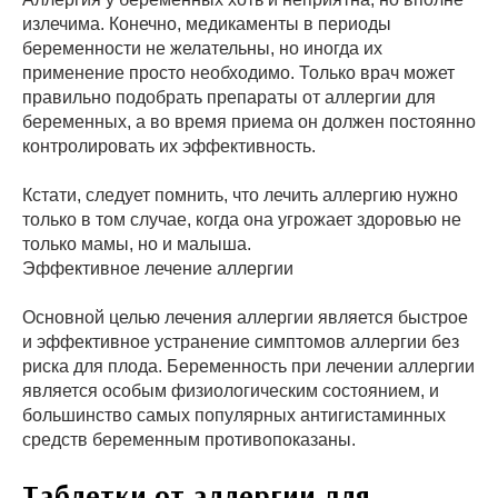
излечима. Конечно, медикаменты в периоды
беременности не желательны, но иногда их
применение просто необходимо. Только врач может
правильно подобрать препараты от аллергии для
беременных, а во время приема он должен постоянно
контролировать их эффективность.
Кстати, следует помнить, что лечить аллергию нужно
только в том случае, когда она угрожает здоровью не
только мамы, но и малыша.
Эффективное лечение аллергии
Основной целью лечения аллергии является быстрое
и эффективное устранение симптомов аллергии без
риска для плода. Беременность при лечении аллергии
является особым физиологическим состоянием, и
большинство самых популярных антигистаминных
средств беременным противопоказаны.
Таблетки от аллергии для