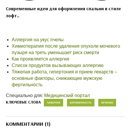
Современные идеи для оформления спальни в стиле
лофт..
Аллергия на укус пчелы
Химиотерапия после удаления опухоли мочевого
пузыря на треть уменьшает риск смерти
Как проявляется аллергия
Список продуктов вызывающих аллергию
Тяжелая работа, гипертония и прием лекарств –
основные факторы, снижающие мужскую
фертильность
Специально для:
Медицинский портал
КЛЮЧЕВЫЕ СЛОВА
АЛЛЕРГИЯ
БЕРЕМЕННОСТЬ
ЛЕЧЕНИЕ
КОММЕНТАРИИ (1)