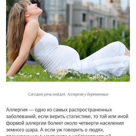
Сегодня речь пойдет:
Аллергия у беременных
Аллергия — одно из самых распространенных
заболеваний, если верить статистике, то той или иной
формой аллергии болеет около четверти населения
земного шара. А если уж говорить о людях,