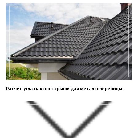
Расчёт угла наклона крыши для металлочерепицы..