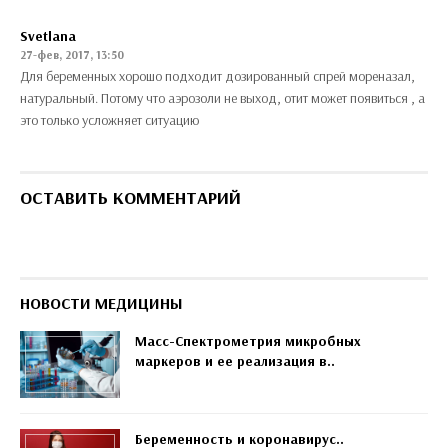
Svetlana
27-фев, 2017, 13:50
Для беременных хорошо подходит дозированный спрей мореназал,
натуральный. Потому что аэрозоли не выход, отит может появиться , а
это только усложняет ситуацию
ОСТАВИТЬ КОММЕНТАРИЙ
НОВОСТИ МЕДИЦИНЫ
Масс-Спектрометрия микробных
маркеров и ее реализация в..
Беременность и коронавирус..