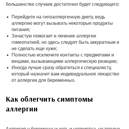
большинстве случаев достаточно будет следующего:
Перейдите на гипоаллергенную диету, ведь
аллергию могут вызывать некоторые продукты
питания;
Зачастую помогает и лечение аллергии
гомеопатией, но здесь следует быть аккуратным и
не сделать еще хуже;
Полностью исключите контакты с предметами и
вещами, вызывающими аллергическую реакцию;
Иногда лучше сразу обратиться к специалисту,
который назначит вам индивидуальное лекарство
от аллергии для беременных.
Как облегчить симптомы
аллергии
Аллергия у беременных хоть и неприятна, но вполне