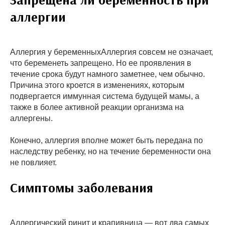
аллергии
Аллергия у беременныхАллергия совсем не означает,
что беременеть запрещено. Но ее проявления в
течение срока будут намного заметнее, чем обычно.
Причина этого кроется в изменениях, которым
подвергается иммунная система будущей мамы, а
также в более активной реакции организма на
аллергены.
Конечно, аллергия вполне может быть передана по
наследству ребенку, но на течение беременности она
не повлияет.
Симптомы заболевания
Аллергический ринит и крапивница — вот два самых