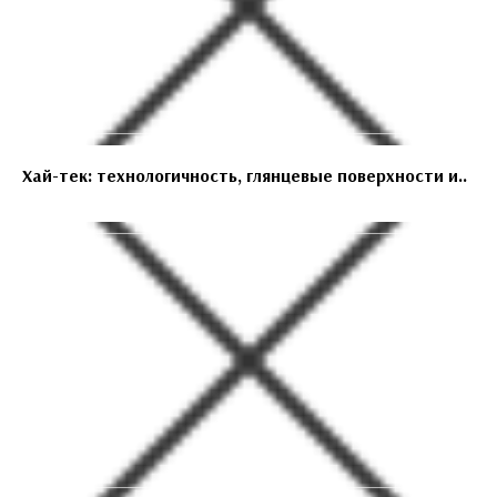
Хай-тек: технологичность, глянцевые поверхности и..