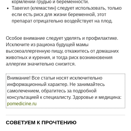
кормлении грудью и беременности.
Тавегил (клемастин) следует использовать, только
если есть риск для жизни беременной, этот
препарат отрицательно воздействует на плод.
Особое внимание следует уделять и профилактике.
Исключите из рациона будущей мамы
высокоаллергенную пищу, откажитесь от домашних
животных и курения, и тогда риск возникновения
аллергии значительно снизится.
Внимание! Все статьи носят исключительно
информационный характер. Не занимайтесь
самолечением, обратитесь за подробной
консультацией к специалисту. Здоровье и медицина:
pomedicine.ru
СОВЕТУЕМ К ПРОЧТЕНИЮ