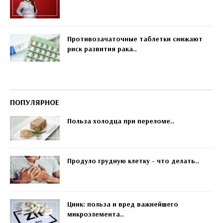
Противозачаточные таблетки снижают
риск развития рака..
ПОПУЛЯРНОЕ
Польза холодца при переломе..
Продуло грудную клетку - что делать..
Цинк: польза и вред важнейшего
микроэлемента..