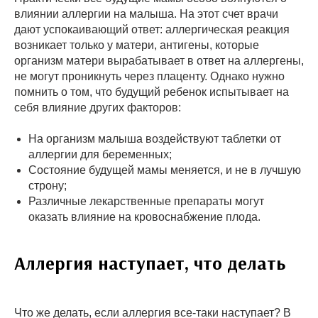
влиянии аллергии на малыша. На этот счет врачи
дают успокаивающий ответ: аллергическая реакция
возникает только у матери, антигены, которые
организм матери вырабатывает в ответ на аллергены,
не могут проникнуть через плаценту. Однако нужно
помнить о том, что будущий ребенок испытывает на
себя влияние других факторов:
На организм малыша воздействуют таблетки от
аллергии для беременных;
Состояние будущей мамы меняется, и не в лучшую
строну;
Различные лекарственные препараты могут
оказать влияние на кровоснабжение плода.
Аллергия наступает, что делать
Что же делать, если аллергия все-таки наступает? В