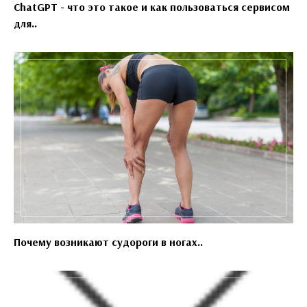
ChatGPT - что это такое и как пользоваться сервисом
для..
Почему возникают судороги в ногах..