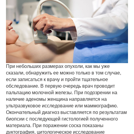
При небольших размерах опухоли, как мы уже
сказали, обнаружить ее можно только в том случае,
если записаться к врачу и пройти тщательное
обследование. В первую очередь врач проводит
пальпацию молочной железы. При подозрении на
наличие аденомы женщина направляется на
ультразвуковое исследование или маммографию.
Окончательный диагноз выставляется по результатам
биопсии с последующей гистологией полученного
материала. При поражении соска показаны
дуктография, цитологическое исследование