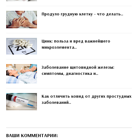
Продуло грудную клетку - что делать..
Цинк: польза и вред важнейшего
микроэлемента..
Заболевание щитовидной железы:
симптомы, диагностика и..
Как отличить ковид от других простудных
заболеваний..
ВАШИ КОММЕНТАРИИ: