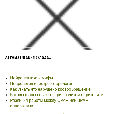
Автоматизация склада..
Нейролептики и мифы
Неврология и гастроэнтерология
Как узнать что нарушено кровообращение
Каковы шансы выжить при разлитом перитоните
Различия работы между CPAP или BPAP-
аппаратами