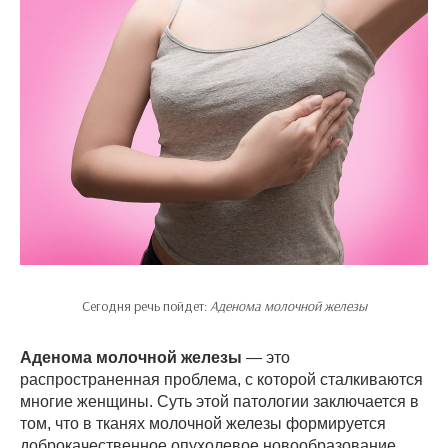
Сегодня речь пойдет:
Аденома молочной железы
Аденома молочной железы
— это
распространенная проблема, с которой сталкиваются
многие женщины. Суть этой патологии заключается в
том, что в тканях молочной железы формируется
доброкачественное опухолевое новообразование,