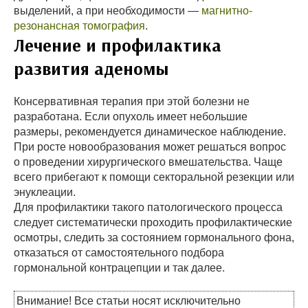
выделений, а при необходимости —
магнитно-
резонансная томография
.
Лечение и профилактика
развития аденомы
Консервативная терапия при этой болезни не
разработана. Если опухоль имеет небольшие
размеры, рекомендуется динамическое наблюдение.
При росте новообразования может решаться вопрос
о проведении хирургического вмешательства. Чаще
всего прибегают к помощи секторальной резекции или
энуклеации.
Для профилактики такого патологического процесса
следует систематически проходить профилактические
осмотры, следить за состоянием гормонального фона,
отказаться от самостоятельного подбора
гормональной контрацепции и так далее.
Внимание! Все статьи носят исключительно