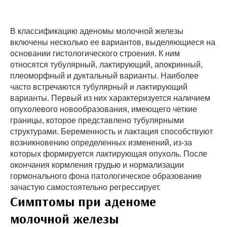
В классификацию аденомы молочной железы
включены несколько ее вариантов, выделяющиеся на
основании гистологического строения. К ним
относятся тубулярный, лактирующий, апокринный,
плеоморфный и дуктальный варианты. Наиболее
часто встречаются тубулярный и лактирующий
варианты. Первый из них характеризуется наличием
опухолевого новообразования, имеющего четкие
границы, которое представлено тубулярными
структурами. Беременность и лактация способствуют
возникновению определенных изменений, из-за
которых формируется лактирующая опухоль. После
окончания кормления грудью и нормализации
гормонального фона патологическое образование
зачастую самостоятельно регрессирует.
Симптомы при аденоме
молочной железы