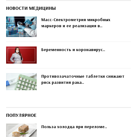
НОВОСТИ МЕДИЦИНЫ
Масс-Спектрометрия микробных
маркеров и ее реализация в..
Беременность и коронавирус..
Противозачаточные таблетки снижают
риск развития рака..
ПОПУЛЯРНОЕ
Польза холодца при переломе..