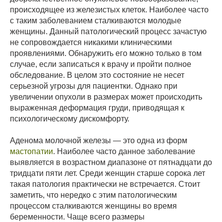
происходящее из железистых клеток. Наиболее часто
с таким заболеванием сталкиваются молодые
женщины. Данный патологический процесс зачастую
не сопровождается никакими клиническими
проявлениями. Обнаружить его можно только в том
случае, если записаться к врачу и пройти полное
обследование. В целом это состояние не несет
серьезной угрозы для пациентки. Однако при
увеличении опухоли в размерах может происходить
выраженная деформация груди, приводящая к
психологическому дискомфорту.
Аденома молочной железы — это одна из форм
мастопатии
. Наиболее часто данное заболевание
выявляется в возрастном диапазоне от пятнадцати до
тридцати пяти лет. Среди женщин старше сорока лет
такая патология практически не встречается. Стоит
заметить, что нередко с этим патологическим
процессом сталкиваются женщины во время
беременности. Чаще всего размеры