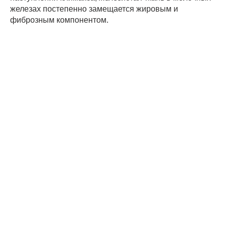
железах постепенно замещается жировым и
фиброзным компонентом.