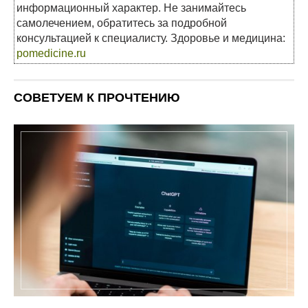
информационный характер. Не занимайтесь
самолечением, обратитесь за подробной
консультацией к специалисту. Здоровье и медицина:
pomedicine.ru
СОВЕТУЕМ К ПРОЧТЕНИЮ