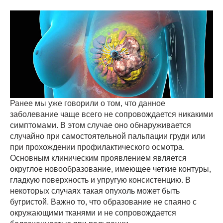
Ранее мы уже говорили о том, что данное
заболевание чаще всего не сопровождается никакими
симптомами. В этом случае оно обнаруживается
случайно при самостоятельной пальпации груди или
при прохождении профилактического осмотра.
Основным клиническим проявлением является
округлое новообразование, имеющее четкие контуры,
гладкую поверхность и упругую консистенцию. В
некоторых случаях такая опухоль может быть
бугристой. Важно то, что образование не спаяно с
окружающими тканями и не сопровождается