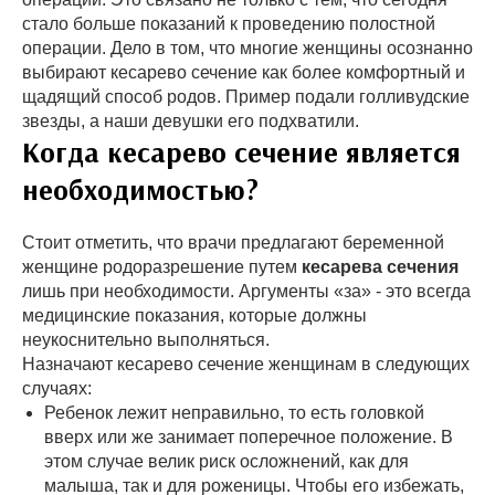
стало больше показаний к проведению полостной
операции. Дело в том, что многие женщины осознанно
выбирают кесарево сечение как более комфортный и
щадящий способ родов. Пример подали голливудские
звезды, а наши девушки его подхватили.
Когда кесарево сечение является
необходимостью?
Стоит отметить, что врачи предлагают беременной
женщине родоразрешение путем
кесарева сечения
лишь при необходимости. Аргументы «за» - это всегда
медицинские показания, которые должны
неукоснительно выполняться.
Назначают кесарево сечение женщинам в следующих
случаях:
Ребенок лежит неправильно, то есть головкой
вверх или же занимает поперечное положение. В
этом случае велик риск осложнений, как для
малыша, так и для роженицы. Чтобы его избежать,