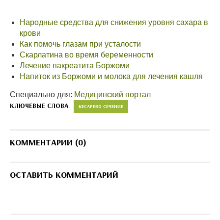
Народные средства для снижения уровня сахара в
крови
Как помочь глазам при усталости
Скарлатина во время беременности
Лечение пакреатита Боржоми
Напиток из Боржоми и молока для лечения кашля
Специально для:
Медицинский портал
КЛЮЧЕВЫЕ СЛОВА
КЕСАРЕВО СЕЧЕНИЕ
КОММЕНТАРИИ (0)
ОСТАВИТЬ КОММЕНТАРИЙ