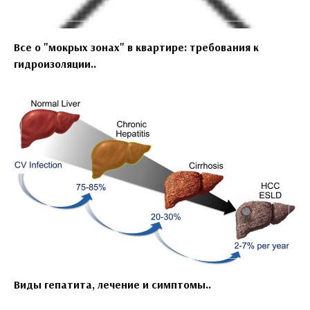
Все о "мокрых зонах" в квартире: требования к
гидроизоляции..
Виды гепатита, лечение и симптомы..