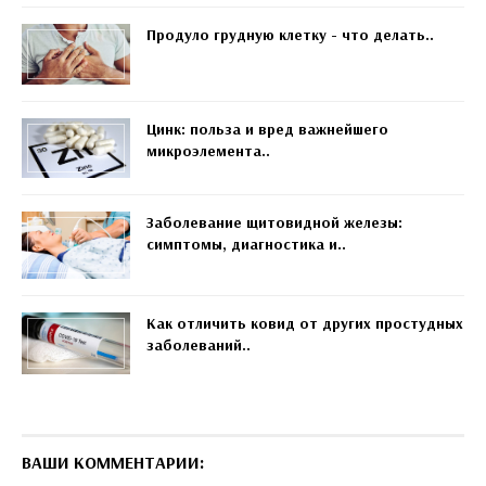
Продуло грудную клетку - что делать..
Цинк: польза и вред важнейшего
микроэлемента..
Заболевание щитовидной железы:
симптомы, диагностика и..
Как отличить ковид от других простудных
заболеваний..
ВАШИ КОММЕНТАРИИ: