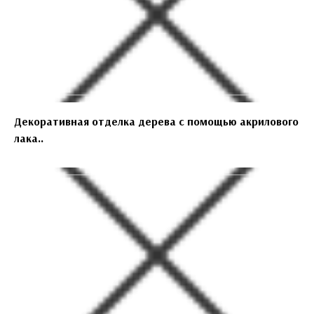
Декоративная отделка дерева с помощью акрилового
лака..