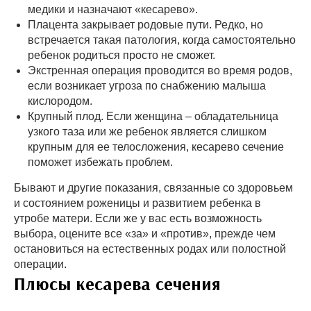
медики и назначают «кесарево».
Плацента закрывает родовые пути. Редко, но
встречается такая патология, когда самостоятельно
ребенок родиться просто не сможет.
Экстренная операция проводится во время родов,
если возникает угроза по снабжению малыша
кислородом.
Крупный плод. Если женщина – обладательница
узкого таза или же ребенок является слишком
крупным для ее телосложения, кесарево сечение
поможет избежать проблем.
Бывают и другие показания, связанные со здоровьем
и состоянием роженицы и развитием ребенка в
утробе матери. Если же у вас есть возможность
выбора, оцените все «за» и «против», прежде чем
остановиться на естественных родах или полостной
операции.
Плюсы кесарева сечения