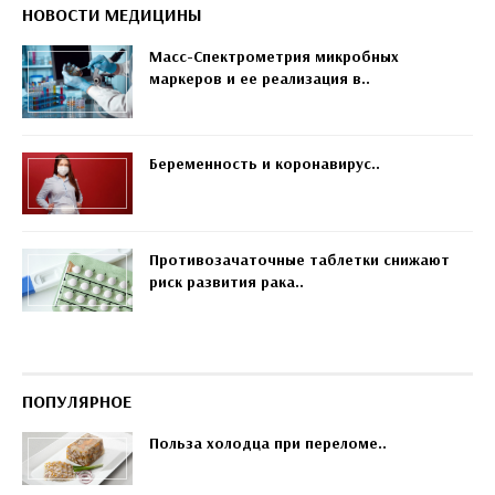
НОВОСТИ МЕДИЦИНЫ
Масс-Спектрометрия микробных
маркеров и ее реализация в..
Беременность и коронавирус..
Противозачаточные таблетки снижают
риск развития рака..
ПОПУЛЯРНОЕ
Польза холодца при переломе..