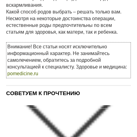
вскармливания.
Какой способ родов выбрать – решать только вам.
Несмотря на некоторые достоинства операции,
естественные роды предпочтительны по всем
статьям для здоровья, как матери, так и ребенка.
Внимание! Все статьи носят исключительно
информационный характер. Не занимайтесь
самолечением, обратитесь за подробной
консультацией к специалисту. Здоровье и медицина:
pomedicine.ru
СОВЕТУЕМ К ПРОЧТЕНИЮ