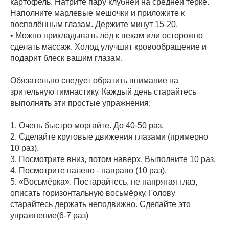
картофель. Натрите пару клубней на средней тёрке.
Наполните марлевые мешочки и приложите к
воспалённым глазам. Держите минут 15-20.
• Можно прикладывать лёд к векам или осторожно
сделать массаж. Холод улучшит кровообращение и
подарит блеск вашим глазам.
Обязательно следует обратить внимание на
зрительную гимнастику. Каждый день старайтесь
выполнять эти простые упражнения:
1. Очень быстро моргайте. До 40-50 раз.
2. Сделайте круговые движения глазами (примерно
10 раз).
3. Посмотрите вниз, потом наверх. Выполните 10 раз.
4. Посмотрите налево - направо (10 раз).
5. «Восьмёрка». Постарайтесь, не напрягая глаз,
описать горизонтальную восьмёрку. Голову
старайтесь держать неподвижно. Сделайте это
упражнение(6-7 раз)