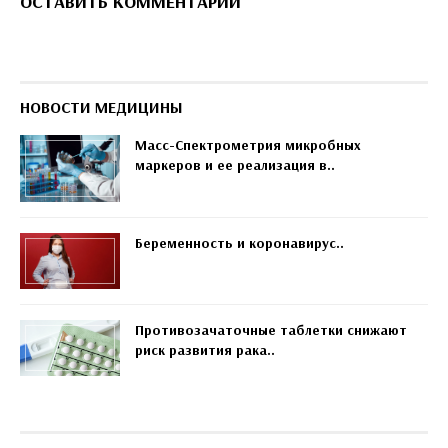
ОСТАВИТЬ КОММЕНТАРИЙ
НОВОСТИ МЕДИЦИНЫ
Масс-Спектрометрия микробных
маркеров и ее реализация в..
Беременность и коронавирус..
Противозачаточные таблетки снижают
риск развития рака..