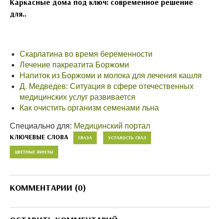
Каркасные дома под ключ: современное решение
для..
Скарлатина во время беременности
Лечение пакреатита Боржоми
Напиток из Боржоми и молока для лечения кашля
Д. Медведев: Ситуация в сфере отечественных
медицинских услуг развивается
Как очистить организм семенами льна
Специально для:
Медицинский портал
КЛЮЧЕВЫЕ СЛОВА
ГЛАЗА
УСТАЛОСТЬ ГЛАЗ
ЦВЕТНЫЕ ЛИНЗЫ
КОММЕНТАРИИ (0)