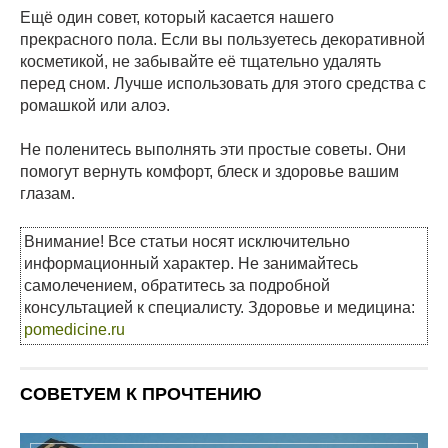
Ещё один совет, который касается нашего
прекрасного пола. Если вы пользуетесь декоративной
косметикой, не забывайте её тщательно удалять
перед сном. Лучше использовать для этого средства с
ромашкой или алоэ.
Не поленитесь выполнять эти простые советы. Они
помогут вернуть комфорт, блеск и здоровье вашим
глазам.
Внимание! Все статьи носят исключительно
информационный характер. Не занимайтесь
самолечением, обратитесь за подробной
консультацией к специалисту. Здоровье и медицина:
pomedicine.ru
СОВЕТУЕМ К ПРОЧТЕНИЮ