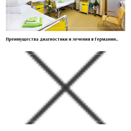
Преимущества диагностики и лечения в Германии..