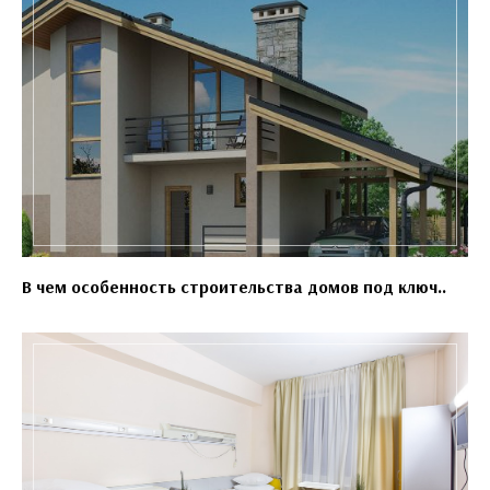
В чем особенность строительства домов под ключ..