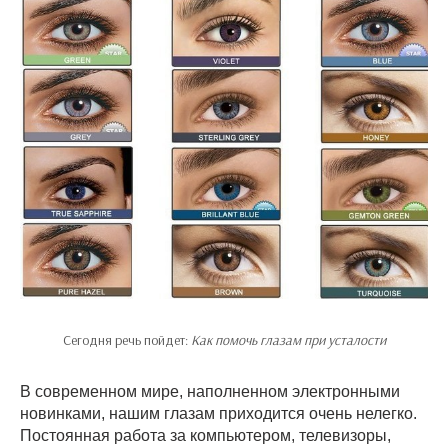
Сегодня речь пойдет:
Как помочь глазам при усталости
В современном мире, наполненном электронными
новинками, нашим глазам приходится очень нелегко.
Постоянная работа за компьютером, телевизоры,