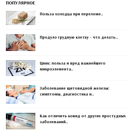
ПОПУЛЯРНОЕ
Польза холодца при переломе..
Продуло грудную клетку - что делать..
Цинк: польза и вред важнейшего
микроэлемента..
Заболевание щитовидной железы:
симптомы, диагностика и..
Как отличить ковид от других простудных
заболеваний..