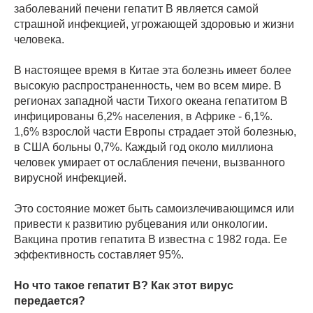
заболеваний печени гепатит В является самой
страшной инфекцией, угрожающей здоровью и жизни
человека.
В настоящее время в Китае эта болезнь имеет более
высокую распространенность, чем во всем мире. В
регионах западной части Тихого океана гепатитом В
инфицированы 6,2% населения, в Африке - 6,1%.
1,6% взрослой части Европы страдает этой болезнью,
в США больны 0,7%. Каждый год около миллиона
человек умирает от ослабления печени, вызванного
вирусной инфекцией.
Это состояние может быть самоизлечивающимся или
привести к развитию рубцевания или онкологии.
Вакцина против гепатита В известна с 1982 года. Ее
эффективность составляет 95%.
Но что такое гепатит В? Как этот вирус
передается?