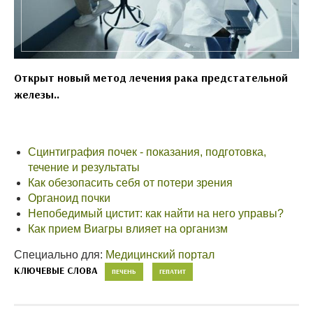
Открыт новый метод лечения рака предстательной
железы..
Сцинтиграфия почек - показания, подготовка,
течение и результаты
Как обезопасить себя от потери зрения
Органоид почки
Непобедимый цистит: как найти на него управы?
Как прием Виагры влияет на организм
Специально для:
Медицинский портал
КЛЮЧЕВЫЕ СЛОВА
ПЕЧЕНЬ
ГЕПАТИТ