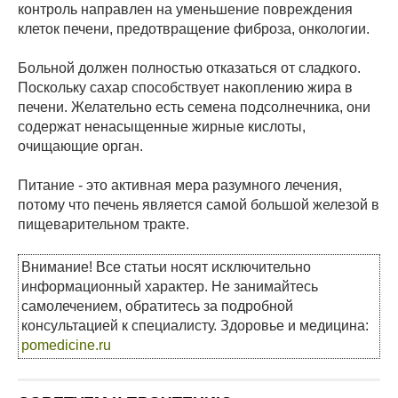
контроль направлен на уменьшение повреждения
клеток печени, предотвращение фиброза, онкологии.
Больной должен полностью отказаться от сладкого.
Поскольку сахар способствует накоплению жира в
печени. Желательно есть семена подсолнечника, они
содержат ненасыщенные жирные кислоты,
очищающие орган.
Питание - это активная мера разумного лечения,
потому что печень является самой большой железой в
пищеварительном тракте.
Внимание! Все статьи носят исключительно
информационный характер. Не занимайтесь
самолечением, обратитесь за подробной
консультацией к специалисту. Здоровье и медицина:
pomedicine.ru