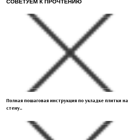
СОВЕТУЕМ К ПРОЧТЕНИЮ
Полная пошаговая инструкция по укладке плитки на
стену..