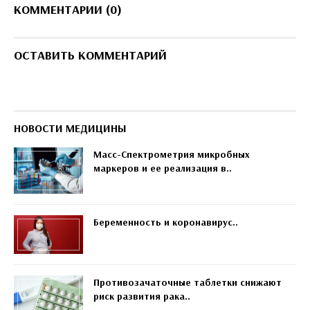
КОММЕНТАРИИ (0)
ОСТАВИТЬ КОММЕНТАРИЙ
НОВОСТИ МЕДИЦИНЫ
Масс-Спектрометрия микробных
маркеров и ее реализация в..
Беременность и коронавирус..
Противозачаточные таблетки снижают
риск развития рака..