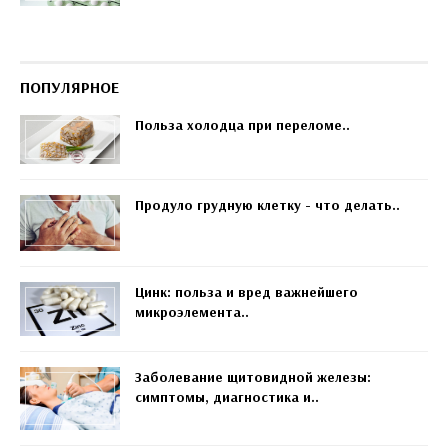
ПОПУЛЯРНОЕ
Польза холодца при переломе..
Продуло грудную клетку - что делать..
Цинк: польза и вред важнейшего
микроэлемента..
Заболевание щитовидной железы:
симптомы, диагностика и..