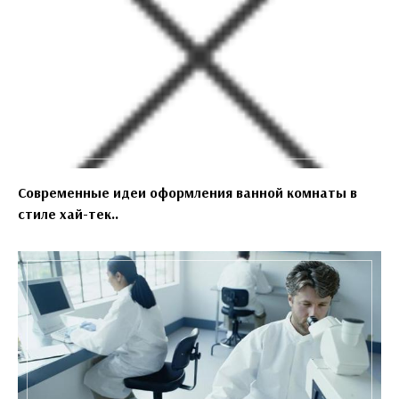
Современные идеи оформления ванной комнаты в
стиле хай-тек..