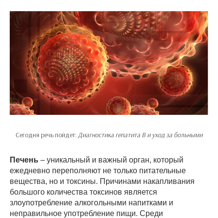
Сегодня речь пойдет:
Диагностика гепатита В и уход за больными
Печень
– уникальный и важный орган, который
ежедневно переполняют не только питательные
вещества, но и токсины. Причинами накапливания
большого количества токсинов является
злоупотребление алкогольными напитками и
неправильное употребление пищи. Среди