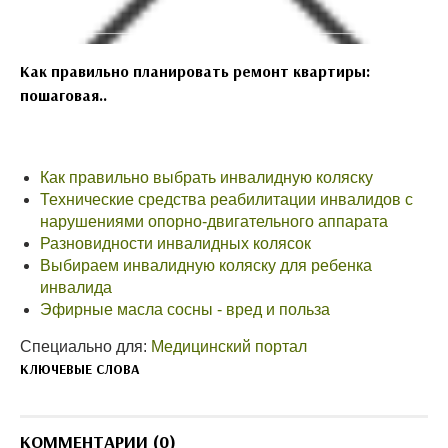
Как правильно планировать ремонт квартиры:
пошаговая..
Как правильно выбрать инвалидную коляску
Технические средства реабилитации инвалидов с
нарушениями опорно-двигательного аппарата
Разновидности инвалидных колясок
Выбираем инвалидную коляску для ребенка
инвалида
Эфирные масла сосны - вред и польза
Специально для:
Медицинский портал
КЛЮЧЕВЫЕ СЛОВА
КОММЕНТАРИИ (0)