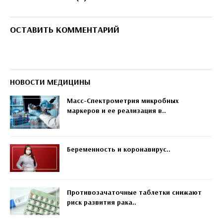
ОСТАВИТЬ КОММЕНТАРИЙ
НОВОСТИ МЕДИЦИНЫ
Масс-Спектрометрия микробных
маркеров и ее реализация в..
Беременность и коронавирус..
Противозачаточные таблетки снижают
риск развития рака..