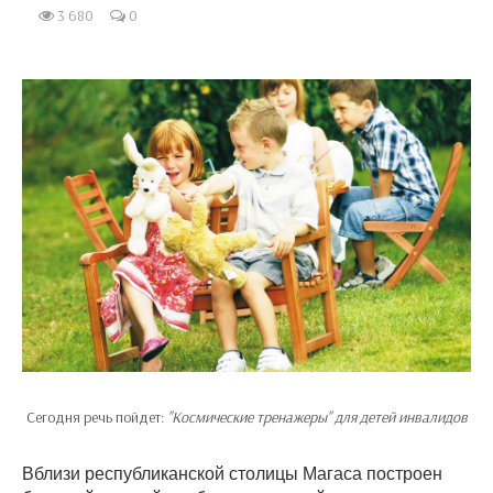
3 680
0
Сегодня речь пойдет:
"Космические тренажеры" для детей инвалидов
Вблизи республиканской столицы Магаса построен