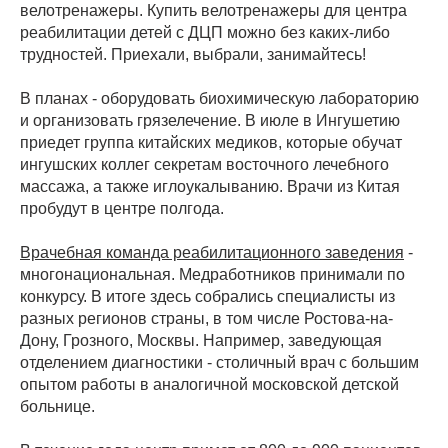
велотренажеры. Купить велотренажеры для центра
реабилитации детей с ДЦП можно без каких-либо
трудностей. Приехали, выбрали, занимайтесь!
В планах - оборудовать биохимическую лабораторию
и организовать грязелечение. В июле в Ингушетию
приедет группа китайских медиков, которые обучат
ингушских коллег секретам восточного лечебного
массажа, а также иглоукалыванию. Врачи из Китая
пробудут в центре полгода.
Врачебная команда реабилитационного заведения
-
многонациональная. Медработников принимали по
конкурсу. В итоге здесь собрались специалисты из
разных регионов страны, в том числе Ростова-на-
Дону, Грозного, Москвы. Например, заведующая
отделением диагностики - столичный врач с большим
опытом работы в аналогичной московской детской
больнице.