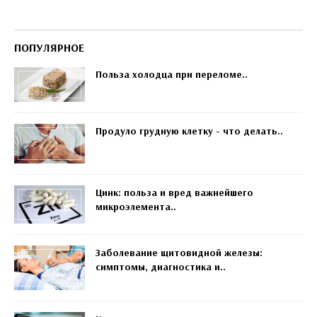
ПОПУЛЯРНОЕ
Польза холодца при переломе..
Продуло грудную клетку - что делать..
Цинк: польза и вред важнейшего
микроэлемента..
Заболевание щитовидной железы:
симптомы, диагностика и..