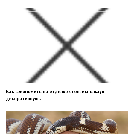
Как сэкономить на отделке стен, используя
декоративную..