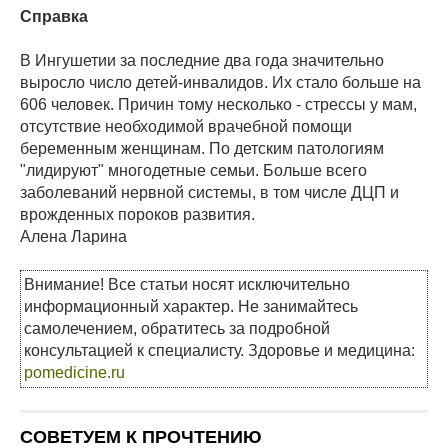
Справка
В Ингушетии за последние два года значительно
выросло число детей-инвалидов. Их стало больше на
606 человек. Причин тому несколько - стрессы у мам,
отсутствие необходимой врачебной помощи
беременным женщинам. По детским патологиям
"лидируют" многодетные семьи. Больше всего
заболеваний нервной системы, в том числе ДЦП и
врожденных пороков развития.
Алена Ларина
Внимание! Все статьи носят исключительно
информационный характер. Не занимайтесь
самолечением, обратитесь за подробной
консультацией к специалисту. Здоровье и медицина:
pomedicine.ru
СОВЕТУЕМ К ПРОЧТЕНИЮ