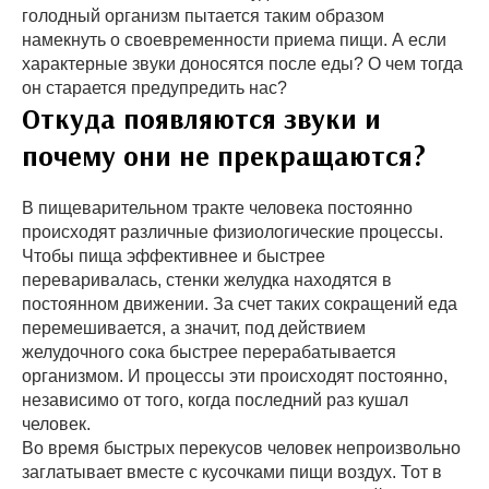
голодный организм пытается таким образом
намекнуть о своевременности приема пищи. А если
характерные звуки доносятся после еды? О чем тогда
он старается предупредить нас?
Откуда появляются звуки и
почему они не прекращаются?
В пищеварительном тракте человека постоянно
происходят различные физиологические процессы.
Чтобы пища эффективнее и быстрее
переваривалась, стенки желудка находятся в
постоянном движении. За счет таких сокращений еда
перемешивается, а значит, под действием
желудочного сока быстрее перерабатывается
организмом. И процессы эти происходят постоянно,
независимо от того, когда последний раз кушал
человек.
Во время быстрых перекусов человек непроизвольно
заглатывает вместе с кусочками пищи воздух. Тот в