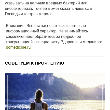
указывать на наличие вредных бактерий или
дисбактериоза. Точнее может сказать лишь сам
Господь и гастроэнтеролог.
Внимание! Все статьи носят исключительно
информационный характер. Не занимайтесь
самолечением, обратитесь за подробной
консультацией к специалисту. Здоровье и медицина:
pomedicine.ru
СОВЕТУЕМ К ПРОЧТЕНИЮ