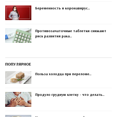
Беременность и коронавирус..
Противозачаточные таблетки снижают
риск развития рака..
ПОПУЛЯРНОЕ
Польза холодца при переломе..
Продуло грудную клетку - что делать..