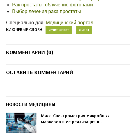
Рак простаты: облучение фотонами
Выбор лечения рака простаты
Специально для:
Медицинский портал
КЛЮЧЕВЫЕ СЛОВА
УРЧИТ ЖИВОТ
ЖИВОТ
КОММЕНТАРИИ (0)
ОСТАВИТЬ КОММЕНТАРИЙ
НОВОСТИ МЕДИЦИНЫ
Масс-Спектрометрия микробных
маркеров и ее реализация в..