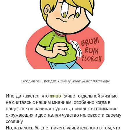
Сегодня речь пойдет:
Почему урчит живот после еды
Иногда кажется, что
живот
живет отдельной жизнью,
не считаясь с нашим мнением, особенно когда в
обществе он начинает урчать, привлекая внимание
окружающих и доставляя чувство неловкости своему
хозяину.
Но, казалось бы, нет ничего удивительного в том, что