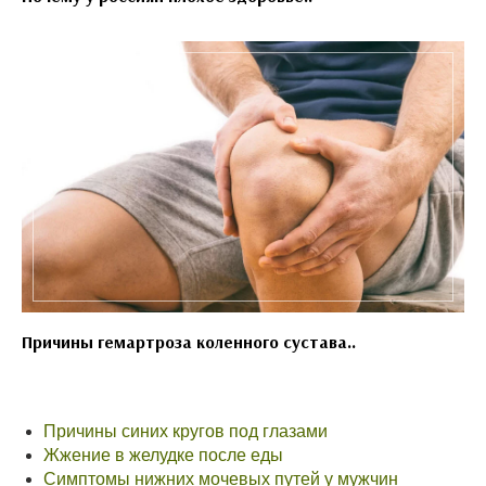
Причины гемартроза коленного сустава..
Причины синих кругов под глазами
Жжение в желудке после еды
Симптомы нижних мочевых путей у мужчин