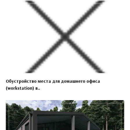
Обустройство места для домашнего офиса
(workstation) в..