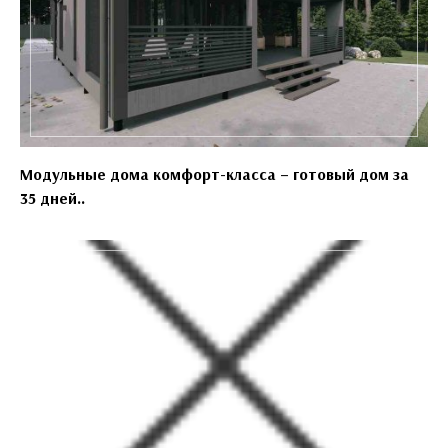
Модульные дома комфорт-класса – готовый дом за
35 дней..