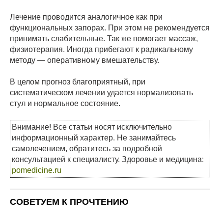
Лечение проводится аналогичное как при
функциональных запорах. При этом не рекомендуется
принимать слабительные. Так же помогает массаж,
физиотерапия. Иногда прибегают к радикальному
методу — оперативному вмешательству.
В целом прогноз благоприятный, при
систематическом лечении удается нормализовать
стул и нормальное состояние.
Внимание! Все статьи носят исключительно
информационный характер. Не занимайтесь
самолечением, обратитесь за подробной
консультацией к специалисту. Здоровье и медицина:
pomedicine.ru
СОВЕТУЕМ К ПРОЧТЕНИЮ