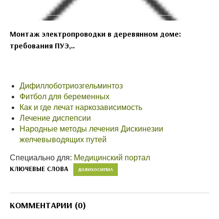
Монтаж электропроводки в деревянном доме:
требования ПУЭ,..
Дифиллоботриозгельминтоз
Фитбол для беременных
Как и где лечат наркозависимость
Лечение диспепсии
Народные методы лечения Дискинезии
желчевыводящих путей
Специально для:
Медицинский портал
КЛЮЧЕВЫЕ СЛОВА
ДОЛИХОСИГМА
КОММЕНТАРИИ (0)