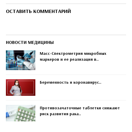
ОСТАВИТЬ КОММЕНТАРИЙ
НОВОСТИ МЕДИЦИНЫ
Масс-Спектрометрия микробных
маркеров и ее реализация в..
Беременность и коронавирус..
Противозачаточные таблетки снижают
риск развития рака..