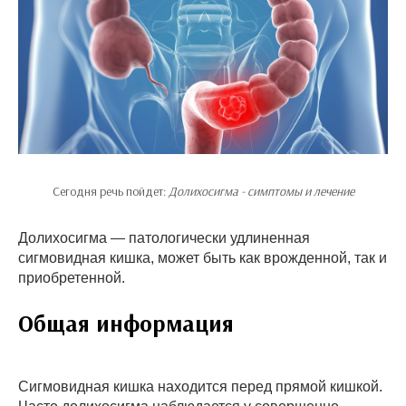
Сегодня речь пойдет:
Долихосигма - симптомы и лечение
Долихосигма — патологически удлиненная
сигмовидная кишка, может быть как врожденной, так и
приобретенной.
Общая информация
Сигмовидная кишка находится перед прямой кишкой.