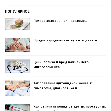
ПОПУЛЯРНОЕ
Польза холодца при переломе..
Продуло грудную клетку - что делать..
Цинк: польза и вред важнейшего
микроэлемента..
Заболевание щитовидной железы:
симптомы, диагностика и..
Как отличить ковид от других простудных