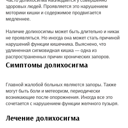
Часто долихосигма наблюдается у совершенно
здоровых людей. Проявляется это нарушением
моторики кишки и содержимое продвигается
медленнее.
Наличие долихосигмы может быть длительно и никак
не проявляться. Но иногда она может стать причиной
нарушений функции кишечника. Выяснено, что
удлиненная сигмовидная кишка — одна из
распространенных причин хронических запоров.
Симптомы долихосигма
Главной жалобой больных являются запоры. Также
могут быть боли и метеоризм, периодически
возникающие после опорожнения. Иногда все это
сочетается с нарушением функции желчного пузыря.
Лечение долихосигма