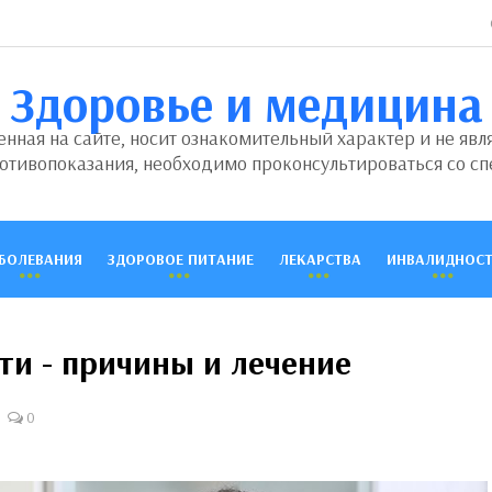
Здоровье и медицина
ная на сайте, носит ознакомительный характер и не явл
отивопоказания, необходимо проконсультироваться со сп
БОЛЕВАНИЯ
ЗДОРОВОЕ ПИТАНИЕ
ЛЕКАРСТВА
ИНВАЛИДНОСТ
и - причины и лечение
0