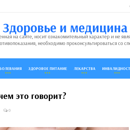
Здоровье и медицина
ная на сайте, носит ознакомительный характер и не явл
отивопоказания, необходимо проконсультироваться со сп
БОЛЕВАНИЯ
ЗДОРОВОЕ ПИТАНИЕ
ЛЕКАРСТВА
ИНВАЛИДНОСТ
 чем это говорит?
0