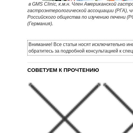
в GMS Clinic, к.м.н. Член Американской гаст
гастроэнтерологической ассоциации (РГА), ч
Российского общества по изучению печени (РО
(Германия).
Внимание! Все статьи носят исключительно и
обратитесь за подробной консультацией к спе
СОВЕТУЕМ К ПРОЧТЕНИЮ