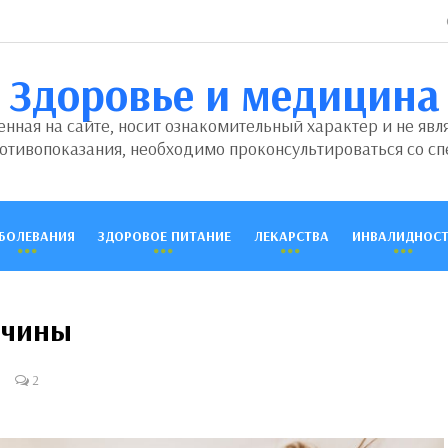
Здоровье и медицина
ная на сайте, носит ознакомительный характер и не явл
отивопоказания, необходимо проконсультироваться со сп
БОЛЕВАНИЯ
ЗДОРОВОЕ ПИТАНИЕ
ЛЕКАРСТВА
ИНВАЛИДНОСТ
ичины
2