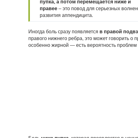
пупка, а потом перемещается ниже и
правее
– это повод для серьезных волне
развития аппендицита.
Иногда боль сразу появляется
в правой подв
правого нижнего ребра, это может говорить о 
особенно жирной — есть вероятность проблем