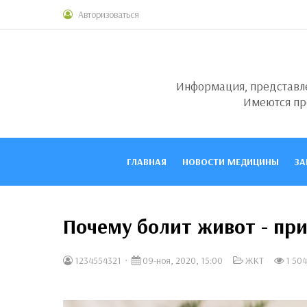
Авторизоваться
Информация, представлен
Имеются пр
ГЛАВНАЯ
НОВОСТИ МЕДИЦИНЫ
ЗА
Почему болит живот - пр
1234554321
09-ноя, 2020, 15:00
ЖКТ
1 504