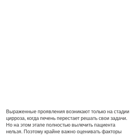
Выраженные проявления возникают только на стадии
цирроза, когда печень перестает решать свои задачи.
Но на этом этапе полностью вылечить пациента
нельзя. Поэтому крайне важно оценивать факторы