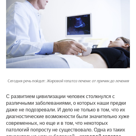
Сегодня речь пойдет:
Жировой гепатоз печени: от причин до лечения
С развитием цивилизации человек столкнулся с
различными заболеваниями, о которых наши предки
даже не подозревали. И дело не только в том, что их
диагностические возможности были значительно хуже
современных, но еще и в том, что некоторых
патологий попросту не существовало. Одна из таких