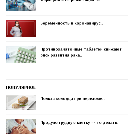
Беременность и коронавирус..
Противозачаточные таблетки снижают
риск развития рака..
ПОПУЛЯРНОЕ
Польза холодца при переломе..
Продуло грудную клетку - что делать..