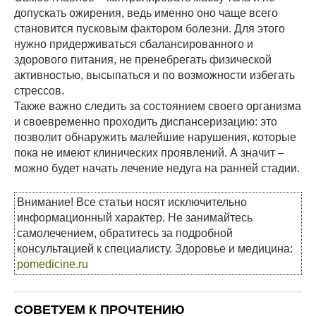
допускать ожирения, ведь именно оно чаще всего
становится пусковым фактором болезни. Для этого
нужно придерживаться сбалансированного и
здорового питания, не пренебрегать физической
активностью, высыпаться и по возможности избегать
стрессов.
Также важно следить за состоянием своего организма
и своевременно проходить диспансеризацию: это
позволит обнаружить малейшие нарушения, которые
пока не имеют клинических проявлений. А значит –
можно будет начать лечение недуга на ранней стадии.
Внимание! Все статьи носят исключительно
информационный характер. Не занимайтесь
самолечением, обратитесь за подробной
консультацией к специалисту. Здоровье и медицина:
pomedicine.ru
СОВЕТУЕМ К ПРОЧТЕНИЮ