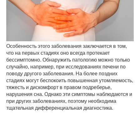
Особенность этого заболевания заключается в том,
что на первых стадиях оно всегда протекает
бессимптомно. Обнаружить патологию можно только
случайно, например, при исследованиях печени по
поводу другого заболевания. На более поздних
стадиях могут беспокоить повышенная утомляемость,
тяжесть и дискомфорт в правом подреберье,
нарушения сна. Однако эти симптомы наблюдаются и
при других заболеваниях, поэтому необходима
тщательная дифференциальная диагностика.