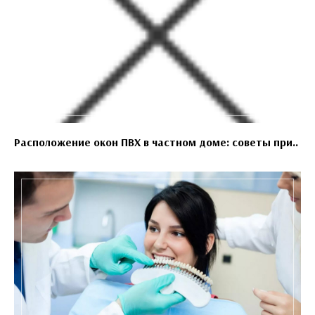
Расположение окон ПВХ в частном доме: советы при..