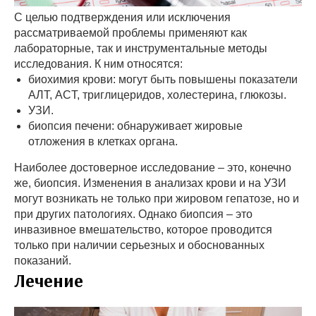
С целью подтверждения или исключения
рассматриваемой проблемы применяют как
лабораторные, так и инструментальные методы
исследования. К ним относятся:
биохимия крови: могут быть повышены показатели
АЛТ, ACT, триглицеридов, холестерина, глюкозы.
УЗИ.
биопсия печени: обнаруживает жировые
отложения в клетках органа.
Наиболее достоверное исследование – это, конечно
же, биопсия. Изменения в анализах крови и на УЗИ
могут возникать не только при жировом гепатозе, но и
при других патологиях. Однако биопсия – это
инвазивное вмешательство, которое проводится
только при наличии серьезных и обоснованных
показаний.
Лечение