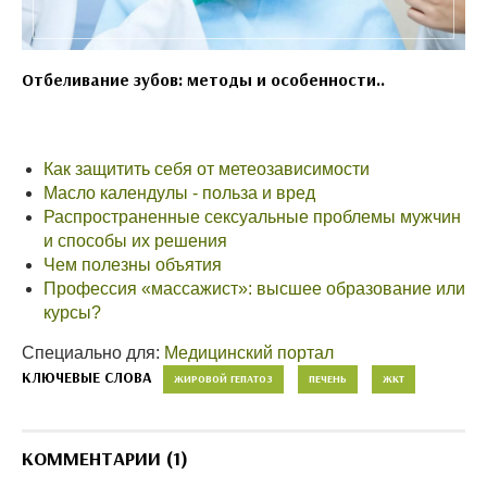
Отбеливание зубов: методы и особенности..
Как защитить себя от метеозависимости
Масло календулы - польза и вред
Распространенные сексуальные проблемы мужчин
и способы их решения
Чем полезны объятия
Профессия «массажист»: высшее образование или
курсы?
Специально для:
Медицинский портал
КЛЮЧЕВЫЕ СЛОВА
ЖИРОВОЙ ГЕПАТОЗ
ПЕЧЕНЬ
ЖКТ
КОММЕНТАРИИ (1)