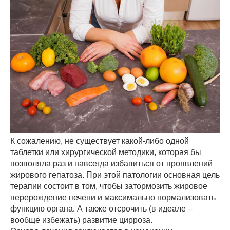
К сожалению, не существует какой-либо одной
таблетки или хирургической методики, которая бы
позволяла раз и навсегда избавиться от проявлений
жирового гепатоза. При этой патологии основная цель
терапии состоит в том, чтобы затормозить жировое
перерождение печени и максимально нормализовать
функцию органа. А также отсрочить (в идеале –
вообще избежать) развитие цирроза.