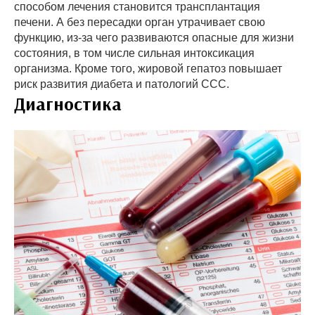
способом лечения становится трансплантация
печени. А без пересадки орган утрачивает свою
функцию, из-за чего развиваются опасные для жизни
состояния, в том числе сильная интоксикация
организма. Кроме того, жировой гепатоз повышает
риск развития диабета и патологий ССС.
Диагностика