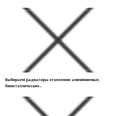
Выбираем радиаторы отопления: алюминиевые,
биметаллические..