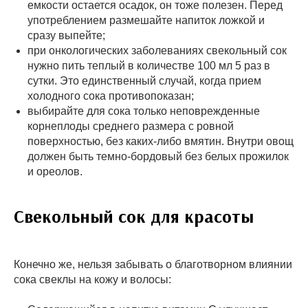
емкости остается осадок, он тоже полезен. Перед
употреблением размешайте напиток ложкой и
сразу выпейте;
при онкологических заболеваниях свекольный сок
нужно пить теплый в количестве 100 мл 5 раз в
сутки. Это единственный случай, когда прием
холодного сока противопоказан;
выбирайте для сока только неповрежденные
корнеплоды среднего размера с ровной
поверхностью, без каких-либо вмятин. Внутри овощ
должен быть темно-бордовый без белых прожилок
и ореолов.
Свекольный сок для красоты
Конечно же, нельзя забывать о благотворном влиянии
сока свеклы на кожу и волосы: