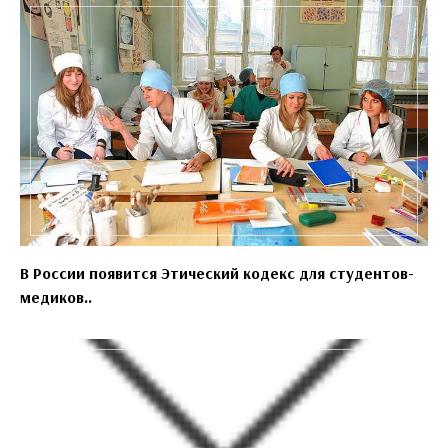
В России появится Этический кодекс для студентов-
медиков..