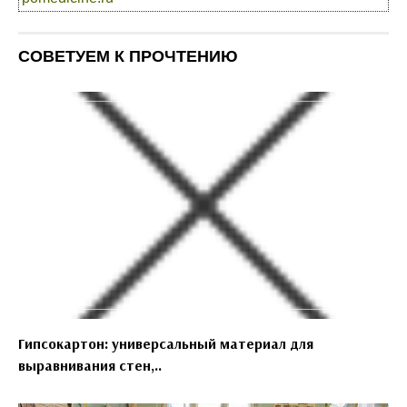
СОВЕТУЕМ К ПРОЧТЕНИЮ
Гипсокартон: универсальный материал для
выравнивания стен,..