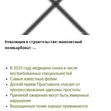
Революция в строительстве: монолитный
поликарбонат -..
В 2015 году медицина снова в числе
востребованных специальностей
Самые известные фобии
Долгий прием Простамола спасает от
прогрессирования аденомы простаты
Причиной ожирения могут быть иммунные
нарушения
Выращенные почки хорошо приживаются