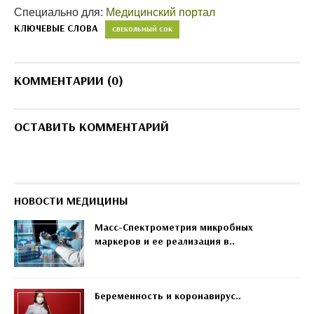
Специально для:
Медицинский портал
КЛЮЧЕВЫЕ СЛОВА
СВЕКОЛЬНЫЙ СОК
КОММЕНТАРИИ (0)
ОСТАВИТЬ КОММЕНТАРИЙ
НОВОСТИ МЕДИЦИНЫ
Масс-Спектрометрия микробных
маркеров и ее реализация в..
Беременность и коронавирус..