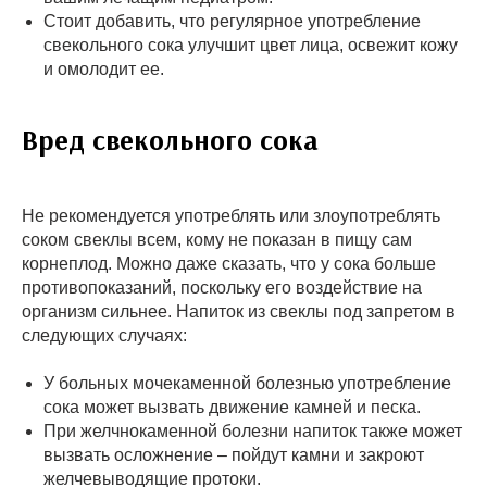
Стоит добавить, что регулярное употребление
свекольного сока улучшит цвет лица, освежит кожу
и омолодит ее.
Вред свекольного сока
Не рекомендуется употреблять или злоупотреблять
соком свеклы всем, кому не показан в пищу сам
корнеплод. Можно даже сказать, что у сока больше
противопоказаний, поскольку его воздействие на
организм сильнее. Напиток из свеклы под запретом в
следующих случаях:
У больных мочекаменной болезнью употребление
сока может вызвать движение камней и песка.
При желчнокаменной болезни напиток также может
вызвать осложнение – пойдут камни и закроют
желчевыводящие протоки.