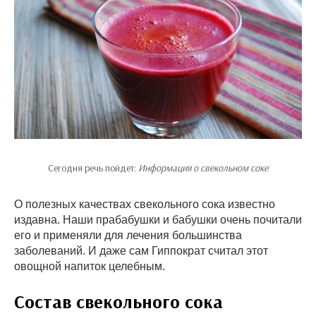
Сегодня речь пойдет:
Информация о свекольном соке
О полезных качествах свекольного сока известно
издавна. Наши прабабушки и бабушки очень почитали
его и применяли для лечения большинства
заболеваний. И даже сам Гиппократ считал этот
овощной напиток целебным.
Состав свекольного сока