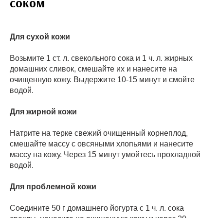
соком
Для сухой кожи
Возьмите 1 ст. л. свекольного сока и 1 ч. л. жирных
домашних сливок, смешайте их и нанесите на
очищенную кожу. Выдержите 10-15 минут и смойте
водой.
Для жирной кожи
Натрите на терке свежий очищенный корнеплод,
смешайте массу с овсяными хлопьями и нанесите
массу на кожу. Через 15 минут умойтесь прохладной
водой.
Для проблемной кожи
Соедините 50 г домашнего йогурта с 1 ч. л. сока