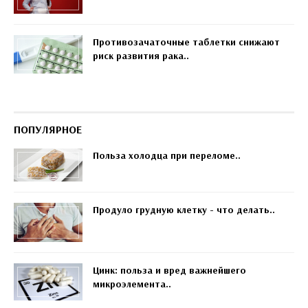
Противозачаточные таблетки снижают
риск развития рака..
ПОПУЛЯРНОЕ
Польза холодца при переломе..
Продуло грудную клетку - что делать..
Цинк: польза и вред важнейшего
микроэлемента..