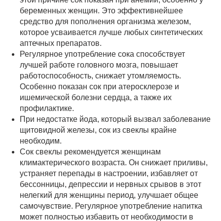
беременных женщин. Это эффективнейшее
средство для пополнения организма железом,
которое усваивается лучше любых синтетических
аптечных препаратов.
Регулярное употребление сока способствует
лучшей работе головного мозга, повышает
работоспособность, снижает утомляемость.
Особенно показан сок при атеросклерозе и
ишемической болезни сердца, а также их
профилактике.
При недостатке йода, который вызвал заболевание
щитовидной железы, сок из свеклы крайне
необходим.
Сок свеклы рекомендуется женщинам
климактерического возраста. Он снижает приливы,
устраняет перепады в настроении, избавляет от
бессонницы, депрессии и нервных срывов в этот
нелегкий для женщины период, улучшает общее
самочувствие. Регулярное употребление напитка
может полностью избавить от необходимости в