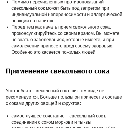
Помимо перечисленных противопоказаний
свекольный сок может быть под запретом при
индивидуальной непереносимости и аллергической
реакции на напиток.
Перед тем как начать прием свекольного сока,
проконсультируйтесь со своим врачом. Вы можете
не знать о заболеваниях, которые имеете, и при
самолечении принесете вред своему здоровью.
Особенно это касается пожилых людей.
Применение свекольного сока
Употреблять свекольный сок в чистом виде не
рекомендуется. Больше пользы он принесет в составе
с соками других овощей и фруктов:
самое лучшее сочетание – свекольный сок в
соединении с соком моркови и тыквы;