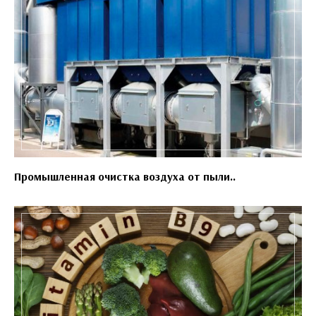
Промышленная очистка воздуха от пыли..