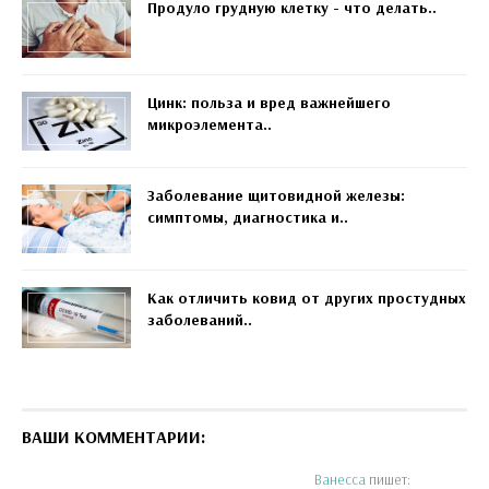
Продуло грудную клетку - что делать..
Цинк: польза и вред важнейшего
микроэлемента..
Заболевание щитовидной железы:
симптомы, диагностика и..
Как отличить ковид от других простудных
заболеваний..
ВАШИ КОММЕНТАРИИ:
Ванесса
пишет: