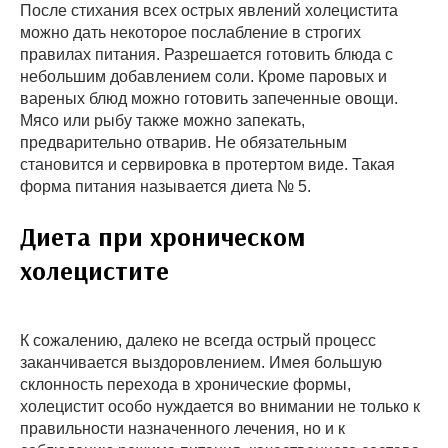
После стихания всех острых явлений холецистита
можно дать некоторое послабление в строгих
правилах питания. Разрешается готовить блюда с
небольшим добавлением соли. Кроме паровых и
вареных блюд можно готовить запеченные овощи.
Мясо или рыбу также можно запекать,
предварительно отварив. Не обязательным
становится и сервировка в протертом виде. Такая
форма питания называется диета № 5.
Диета при хроническом
холецистите
К сожалению, далеко не всегда острый процесс
заканчивается выздоровлением. Имея большую
склонность перехода в хронические формы,
холецистит особо нуждается во внимании не только к
правильности назначенного лечения, но и к