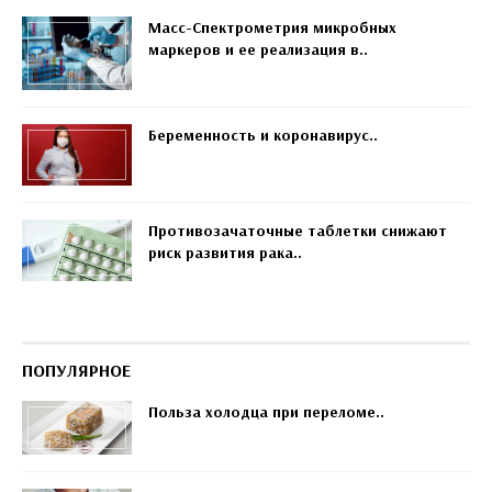
Масс-Спектрометрия микробных
маркеров и ее реализация в..
Беременность и коронавирус..
Противозачаточные таблетки снижают
риск развития рака..
ПОПУЛЯРНОЕ
Польза холодца при переломе..