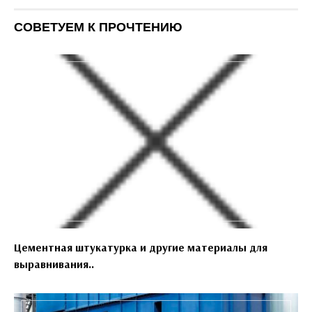
СОВЕТУЕМ К ПРОЧТЕНИЮ
Цементная штукатурка и другие материалы для
выравнивания..