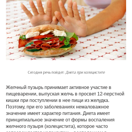
Сегодня речь пойдет:
Диета при холецистите
Желчный пузырь принимает активное участие в
пищеварении, выпуская желчь в просвет 12-перстной
кишки при поступлении в нее пищи из желудка.
Поэтому, при его заболеваниях немаловажное
значение имеет характер питания. Диета имеет
принципиальное значение от формы воспаления
желчного пузыря (холецистита), которое часто