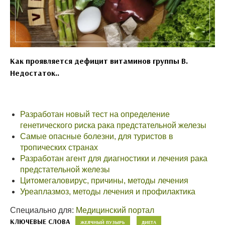
Как проявляется дефицит витаминов группы B.
Недостаток..
Разработан новый тест на определение
генетического риска рака предстательной железы
Самые опасные болезни, для туристов в
тропических странах
Разработан агент для диагностики и лечения рака
предстательной железы
Цитомегаловирус, причины, методы лечения
Уреаплазмоз, методы лечения и профилактика
Специально для:
Медицинский портал
КЛЮЧЕВЫЕ СЛОВА
ЖЕЛЧНЫЙ ПУЗЫРЬ
ДИЕТА