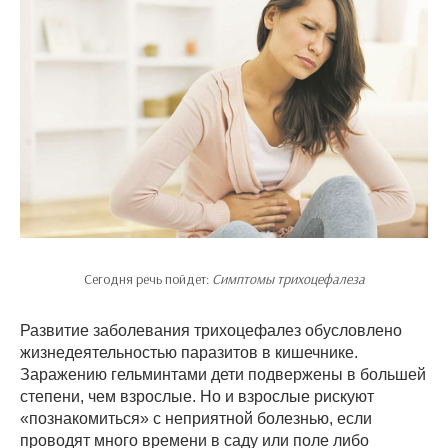
Сегодня речь пойдет:
Симптомы трихоцефалеза
Развитие заболевания трихоцефалез обусловлено
жизнедеятельностью паразитов в кишечнике.
Заражению гельминтами дети подвержены в большей
степени, чем взрослые. Но и взрослые рискуют
«познакомиться» с неприятной болезнью, если
проводят много времени в саду или поле либо