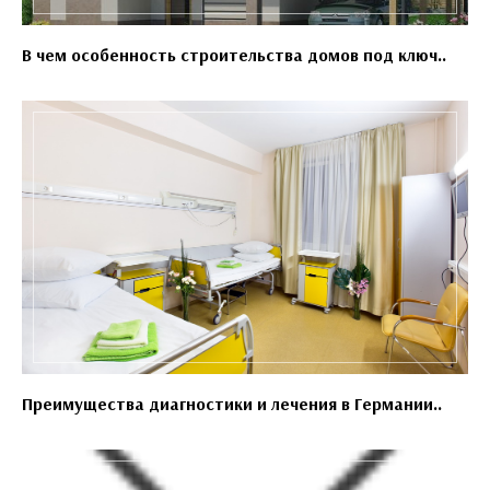
В чем особенность строительства домов под ключ..
Преимущества диагностики и лечения в Германии..