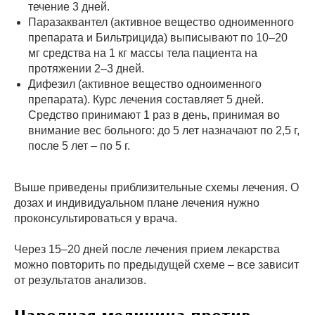
течение 3 дней.
Паразаквантел (активное вещество одноименного
препарата и Бильтрицида) выписывают по 10–20
мг средства на 1 кг массы тела пациента на
протяжении 2–3 дней.
Дифезил (активное вещество одноименного
препарата). Курс лечения составляет 5 дней.
Средство принимают 1 раз в день, принимая во
внимание вес больного: до 5 лет назначают по 2,5 г,
после 5 лет – по 5 г.
Выше приведены приблизительные схемы лечения. О
дозах и индивидуальном плане лечения нужно
проконсультироваться у врача.
Через 15–20 дней после лечения прием лекарства
можно повторить по предыдущей схеме – все зависит
от результатов анализов.