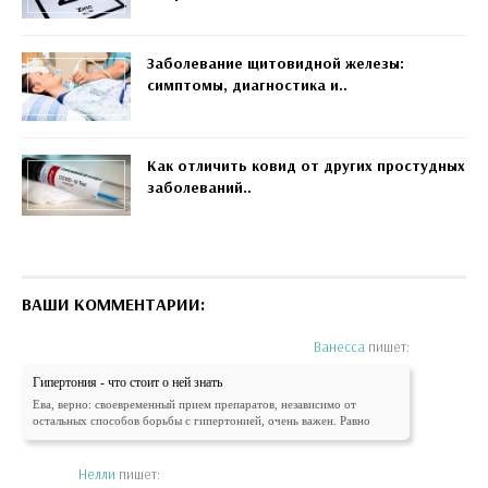
Заболевание щитовидной железы:
симптомы, диагностика и..
Как отличить ковид от других простудных
заболеваний..
ВАШИ КОММЕНТАРИИ:
Ванесса
пишет:
Гипертония - что стоит о ней знать
Ева, верно: своевременный прием препаратов, независимо от
остальных способов борьбы с гипертонией, очень важен. Равно
Нелли
пишет: