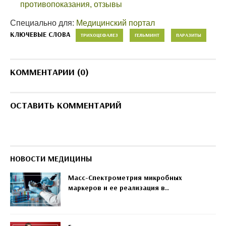
противопоказания, отзывы
Специально для:
Медицинский портал
КЛЮЧЕВЫЕ СЛОВА
ТРИХОЦЕФАЛЕЗ
ГЕЛЬМИНТ
ПАРАЗИТЫ
КОММЕНТАРИИ (0)
ОСТАВИТЬ КОММЕНТАРИЙ
НОВОСТИ МЕДИЦИНЫ
Масс-Спектрометрия микробных
маркеров и ее реализация в..