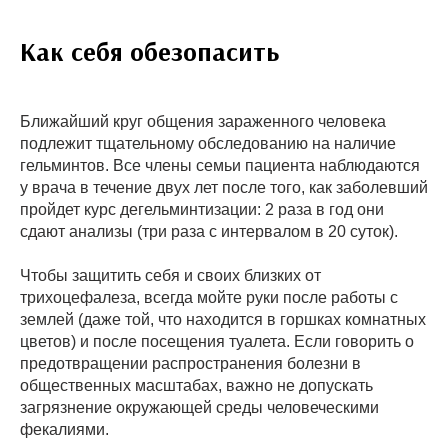
Как себя обезопасить
Ближайший круг общения зараженного человека
подлежит тщательному обследованию на наличие
гельминтов. Все члены семьи пациента наблюдаются
у врача в течение двух лет после того, как заболевший
пройдет курс дегельминтизации: 2 раза в год они
сдают анализы (три раза с интервалом в 20 суток).
Чтобы защитить себя и своих близких от
трихоцефалеза, всегда мойте руки после работы с
землей (даже той, что находится в горшках комнатных
цветов) и после посещения туалета. Если говорить о
предотвращении распространения болезни в
общественных масштабах, важно не допускать
загрязнение окружающей среды человеческими
фекалиями.