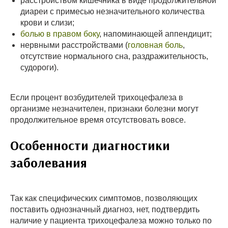
расстройством кишечника в виде продолжительной
диареи с примесью незначительного количества
крови и слизи;
болью в правом боку
, напоминающей аппендицит;
нервными расстройствами (
головная боль
,
отсутствие нормального сна, раздражительность,
судороги).
Если процент возбудителей трихоцефалеза в
организме незначителен, признаки болезни могут
продолжительное время отсутствовать вовсе.
Особенности диагностики
заболевания
Так как специфических симптомов, позволяющих
поставить однозначный диагноз, нет, подтвердить
наличие у пациента трихоцефалеза можно только по