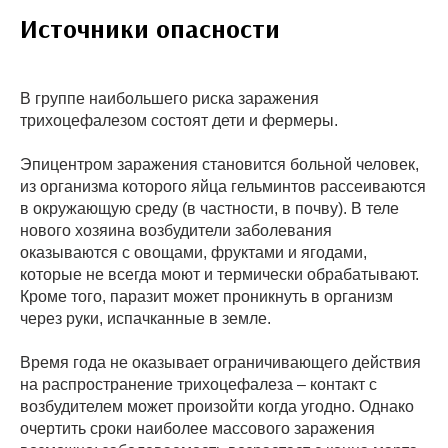
Источники опасности
В группе наибольшего риска заражения
трихоцефалезом состоят дети и фермеры.
Эпицентром заражения становится больной человек,
из организма которого яйца гельминтов рассеиваются
в окружающую среду (в частности, в почву). В теле
нового хозяина возбудители заболевания
оказываются с овощами, фруктами и ягодами,
которые не всегда моют и термически обрабатывают.
Кроме того, паразит может проникнуть в организм
через руки, испачканные в земле.
Время года не оказывает ограничивающего действия
на распространение трихоцефалеза – контакт с
возбудителем может произойти когда угодно. Однако
очертить сроки наиболее массового заражения