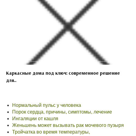
Каркасные дома под ключ: современное решение
для..
Нормальный пульс у человека
Порок сердца, причины, симптомы, лечение
Ингаляции от кашля
Женьшень может вызывать рак мочевого пузыря
Тройчатка во время температуры,