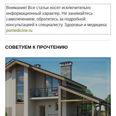
Внимание! Все статьи носят исключительно
информационный характер. Не занимайтесь
самолечением, обратитесь за подробной
консультацией к специалисту. Здоровье и медицина:
pomedicine.ru
СОВЕТУЕМ К ПРОЧТЕНИЮ