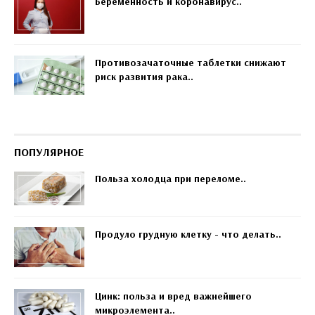
Беременность и коронавирус..
Противозачаточные таблетки снижают
риск развития рака..
ПОПУЛЯРНОЕ
Польза холодца при переломе..
Продуло грудную клетку - что делать..
Цинк: польза и вред важнейшего
микроэлемента..