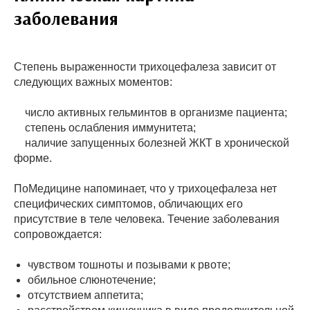
заболевания
Степень выраженности трихоцефалеза зависит от
следующих важных моментов:
число активных гельминтов в организме пациента;
степень ослабления иммунитета;
наличие запущенных болезней ЖКТ в хронической
форме.
ПоМедицине напоминает, что у трихоцефалеза нет
специфических симптомов, обличающих его
присутствие в теле человека. Течение заболевания
сопровождается:
чувством тошноты и позывами к рвоте;
обильное слюнотечение;
отсутствием аппетита;