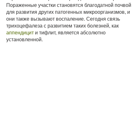
Пораженные участки становятся благодатной почвой
для развития других патогенных микроорганизмов, и
они также вызывают воспаление. Сегодня связь
трихоцефалеза с развитием таких болезней, как
аппендицит
и тифлит, является абсолютно
установленной.