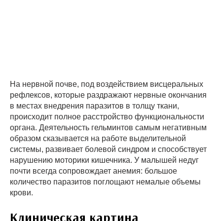
На нервной почве, под воздействием висцеральных
рефлексов, которые раздражают нервные окончания
в местах внедрения паразитов в толщу ткани,
происходит полное расстройство функциональности
органа. Деятельность гельминтов самым негативным
образом сказывается на работе выделительной
системы, развивает болевой синдром и способствует
нарушению моторики кишечника. У малышей недуг
почти всегда сопровождает анемия: большое
количество паразитов поглощают немалые объемы
крови.
Клиническая картина