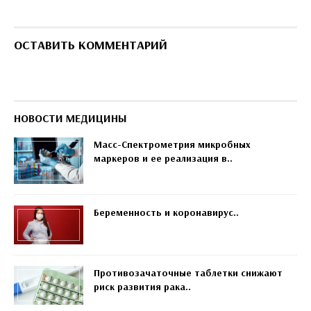
ОСТАВИТЬ КОММЕНТАРИЙ
НОВОСТИ МЕДИЦИНЫ
Масс-Спектрометрия микробных
маркеров и ее реализация в..
Беременность и коронавирус..
Противозачаточные таблетки снижают
риск развития рака..