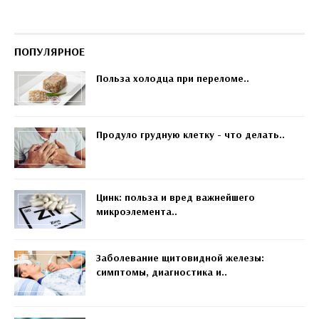
ПОПУЛЯРНОЕ
Польза холодца при переломе..
Продуло грудную клетку - что делать..
Цинк: польза и вред важнейшего
микроэлемента..
Заболевание щитовидной железы:
симптомы, диагностика и..