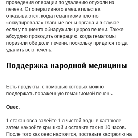
проведения операции по удалению опухоли из
печени. От оперативного вмешательства
отказываются, когда гемангиома плотно
«оккупировала» главные вены органа и в случае,
если у пациента обнаружили цирроз печени. Также
абсурдно проводить операцию, когда гематомы
поразили обе доли печени, поскольку придется тогда
удалить всю печень.
Поддержка народной медицины
Есть продукты, с помощью которых можно
поддержать пораженную гемангиомой печень.
Овес.
1 стакан овса залейте 1 л чистой воды в кастрюле,
затем накройте крышкой и оставьте так на 10 часов.
После того как овес настоится, поставьте кастрюлю на