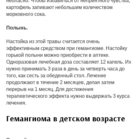
неопасно. Чтобы избавиться от неприятного чувства,
картофель запивают небольшим количеством
морковного сока.
Полынь.
Настойка из этой травы считается очень
эффективным средством при гемангиоме. Настойку
горькой полыни можно приобрести в аптеке.
Одноразовая лечебная доза составляет 12 капель. Их
нужно принимать 3 раза в день за четверть часа до
того, как сесть за обеденный стол. Лечение
продолжают в течение 2 месяцев, делая затем
перерыв на 1 месяц. Для достижения
терапевтического эффекта нужно выдержать 3 курса
лечения.
Гемангиома в детском возрасте