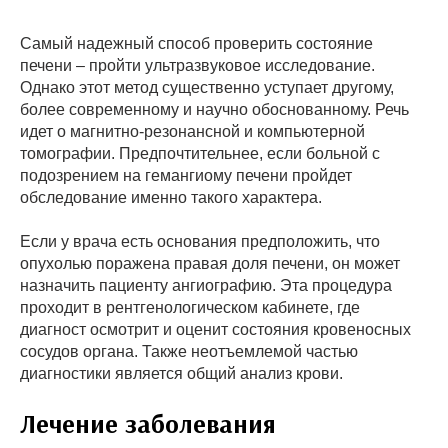
Самый надежный способ проверить состояние
печени – пройти ультразвуковое исследование.
Однако этот метод существенно уступает другому,
более современному и научно обоснованному. Речь
идет о магнитно-резонансной и компьютерной
томографии. Предпочтительнее, если больной с
подозрением на гемангиому печени пройдет
обследование именно такого характера.
Если у врача есть основания предположить, что
опухолью поражена правая доля печени, он может
назначить пациенту ангиографию. Эта процедура
проходит в рентгенологическом кабинете, где
диагност осмотрит и оценит состояния кровеносных
сосудов органа. Также неотъемлемой частью
диагностики является общий анализ крови.
Лечение заболевания