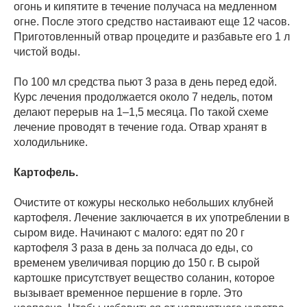
огонь и кипятите в течение получаса на медленном
огне. После этого средство настаивают еще 12 часов.
Приготовленный отвар процедите и разбавьте его 1 л
чистой воды.
По 100 мл средства пьют 3 раза в день перед едой.
Курс лечения продолжается около 7 недель, потом
делают перерыв на 1–1,5 месяца. По такой схеме
лечение проводят в течение года. Отвар хранят в
холодильнике.
Картофель.
Очистите от кожуры несколько небольших клубней
картофеля. Лечение заключается в их употреблении в
сыром виде. Начинают с малого: едят по 20 г
картофеля 3 раза в день за полчаса до еды, со
временем увеличивая порцию до 150 г. В сырой
картошке присутствует вещество соланин, которое
вызывает временное першение в горле. Это