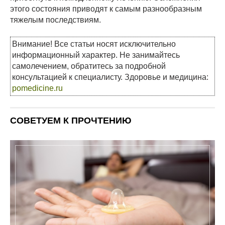
этого состояния приводят к самым разнообразным
тяжелым последствиям.
Внимание! Все статьи носят исключительно
информационный характер. Не занимайтесь
самолечением, обратитесь за подробной
консультацией к специалисту. Здоровье и медицина:
pomedicine.ru
СОВЕТУЕМ К ПРОЧТЕНИЮ