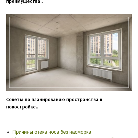
преимущества..
Советы по планированию пространства в
новостройке..
Причины отека носа без насморка