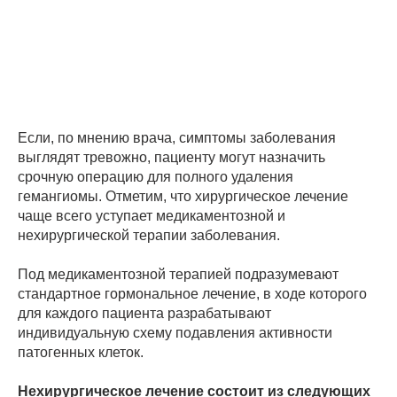
Если, по мнению врача, симптомы заболевания
выглядят тревожно, пациенту могут назначить
срочную операцию для полного удаления
гемангиомы. Отметим, что хирургическое лечение
чаще всего уступает медикаментозной и
нехирургической терапии заболевания.
Под медикаментозной терапией подразумевают
стандартное гормональное лечение, в ходе которого
для каждого пациента разрабатывают
индивидуальную схему подавления активности
патогенных клеток.
Нехирургическое лечение состоит из следующих