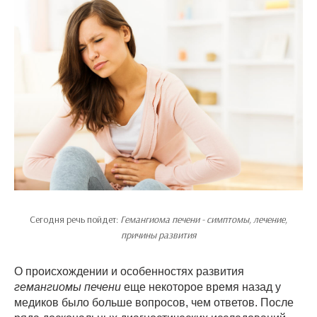
Сегодня речь пойдет:
Гемангиома печени - симптомы, лечение,
причины развития
О происхождении и особенностях развития
гемангиомы печени
еще некоторое время назад у
медиков было больше вопросов, чем ответов. После