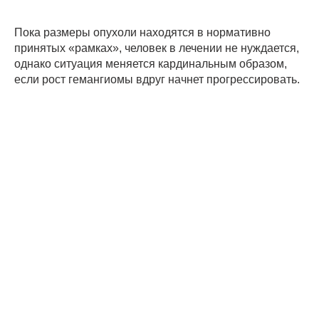
Пока размеры опухоли находятся в нормативно
принятых «рамках», человек в лечении не нуждается,
однако ситуация меняется кардинальным образом,
если рост гемангиомы вдруг начнет прогрессировать.