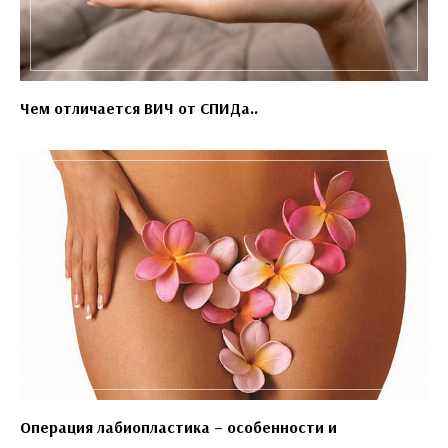
Чем отличается ВИЧ от СПИДа..
Операция лабиопластика – особенности и