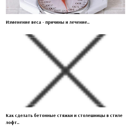
Изменение веса - причины и лечение..
Как сделать бетонные стяжки и столешницы в стиле
лофт..