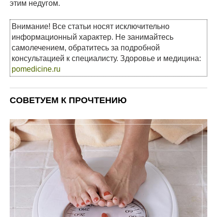
этим недугом.
Внимание! Все статьи носят исключительно
информационный характер. Не занимайтесь
самолечением, обратитесь за подробной
консультацией к специалисту. Здоровье и медицина:
pomedicine.ru
СОВЕТУЕМ К ПРОЧТЕНИЮ