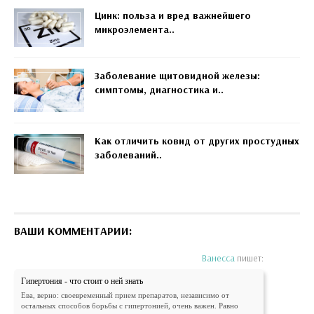
Цинк: польза и вред важнейшего
микроэлемента..
Заболевание щитовидной железы:
симптомы, диагностика и..
Как отличить ковид от других простудных
заболеваний..
ВАШИ КОММЕНТАРИИ:
Ванесса
пишет:
Гипертония - что стоит о ней знать
Ева, верно: своевременный прием препаратов, независимо от
остальных способов борьбы с гипертонией, очень важен. Равно