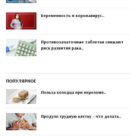
Беременность и коронавирус..
Противозачаточные таблетки снижают
риск развития рака..
ПОПУЛЯРНОЕ
Польза холодца при переломе..
Продуло грудную клетку - что делать..