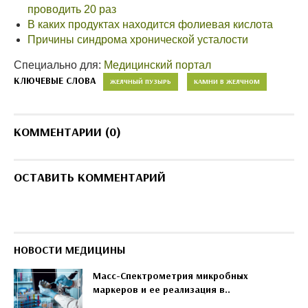
проводить 20 раз
В каких продуктах находится фолиевая кислота
Причины синдрома хронической усталости
Специально для:
Медицинский портал
КЛЮЧЕВЫЕ СЛОВА
ЖЕЛЧНЫЙ ПУЗЫРЬ
КАМНИ В ЖЕЛЧНОМ
КОММЕНТАРИИ (0)
ОСТАВИТЬ КОММЕНТАРИЙ
НОВОСТИ МЕДИЦИНЫ
Масс-Спектрометрия микробных
маркеров и ее реализация в..