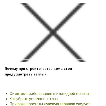
Почему при строительстве дома стоит
предусмотреть тёплый..
Симптомы заболевания щитовидной железы
Как убрать усталость с глаз
При раке простаты лучевую терапию следует