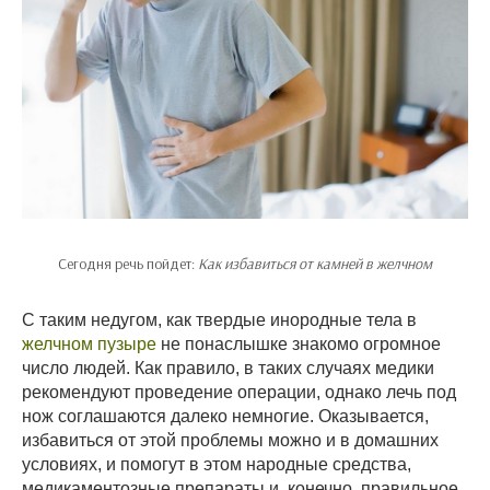
Сегодня речь пойдет:
Как избавиться от камней в желчном
С таким недугом, как твердые инородные тела в
желчном пузыре
не понаслышке знакомо огромное
число людей. Как правило, в таких случаях медики
рекомендуют проведение операции, однако лечь под
нож соглашаются далеко немногие. Оказывается,
избавиться от этой проблемы можно и в домашних
условиях, и помогут в этом народные средства,
медикаментозные препараты и, конечно, правильное