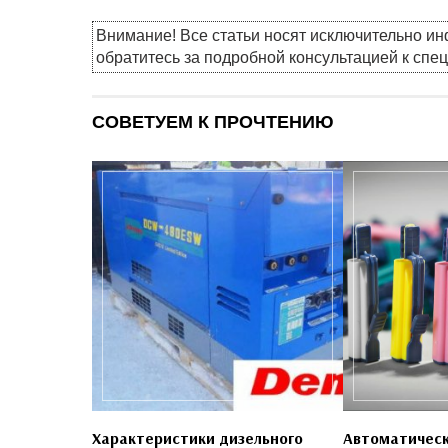
Внимание! Все статьи носят исключительно и
обратитесь за подробной консультацией к спе
СОВЕТУЕМ К ПРОЧТЕНИЮ
Характеристики дизельного
Автоматическ