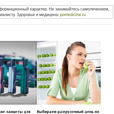
нформационный характер. Не занимайтесь самолечением,
циалисту. Здоровье и медицина:
pomedicine.ru
ие ланцеты для
Выбираем разгрузочный день по