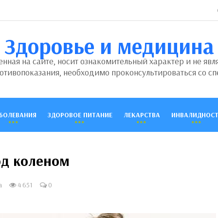
Здоровье и медицина
ная на сайте, носит ознакомительный характер и не явл
отивопоказания, необходимо проконсультироваться со сп
БОЛЕВАНИЯ
ЗДОРОВОЕ ПИТАНИЕ
ЛЕКАРСТВА
ИНВАЛИДНОСТ
од коленом
а
4 651
0