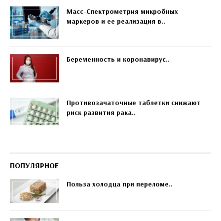
Масс-Спектрометрия микробных
маркеров и ее реализация в..
Беременность и коронавирус..
Противозачаточные таблетки снижают
риск развития рака..
ПОПУЛЯРНОЕ
Польза холодца при переломе..