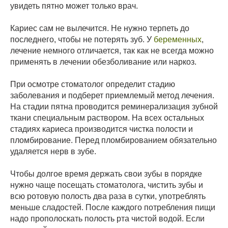
увидеть пятно может только врач.
Кариес сам не вылечится. Не нужно терпеть до
последнего, чтобы не потерять зуб. У
беременных
,
лечение немного отличается, так как не всегда можно
применять в лечении обезболивание или наркоз.
При осмотре стоматолог определит стадию
заболевания и подберет приемлемый метод лечения.
На стадии пятна проводится реминерализация зубной
ткани специальным раствором. На всех остальных
стадиях кариеса производится чистка полости и
пломбирование. Перед пломбированием обязательно
удаляется нерв в зубе.
Чтобы долгое время держать свои зубы в порядке
нужно чаще посещать стоматолога, чистить зубы и
всю ротовую полость два раза в сутки, употреблять
меньше сладостей. После каждого потребления пищи
надо прополоскать полость рта чистой водой. Если