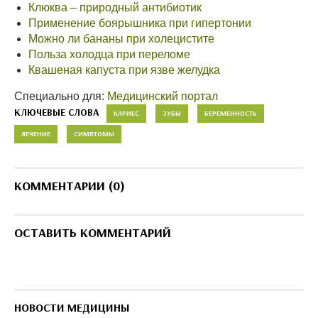
Клюква – природный антибиотик
Применение боярышника при гипертонии
Можно ли бананы при холецистите
Польза холодца при переломе
Квашеная капуста при язве желудка
Специально для:
Медицинский портал
КЛЮЧЕВЫЕ СЛОВА
КАРИЕС
ЗУБЫ
БЕРЕМЕННОСТЬ
ЛЕЧЕНИЕ
СИМПТОМЫ
КОММЕНТАРИИ (0)
ОСТАВИТЬ КОММЕНТАРИЙ
НОВОСТИ МЕДИЦИНЫ