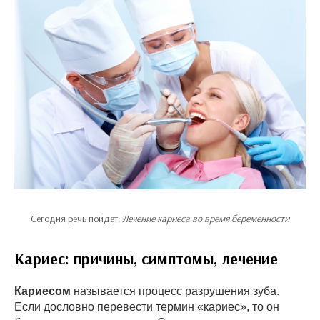
Сегодня речь пойдет:
Лечение кариеса во время беременности
Кариес: причины, симптомы, лечение
Кариесом
называется процесс разрушения зуба.
Если дословно перевести термин «кариес», то он