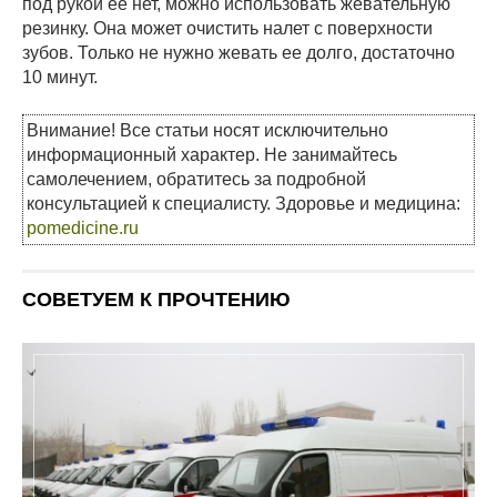
под рукой ее нет, можно использовать жевательную
резинку. Она может очистить налет с поверхности
зубов. Только не нужно жевать ее долго, достаточно
10 минут.
Внимание! Все статьи носят исключительно
информационный характер. Не занимайтесь
самолечением, обратитесь за подробной
консультацией к специалисту. Здоровье и медицина:
pomedicine.ru
СОВЕТУЕМ К ПРОЧТЕНИЮ