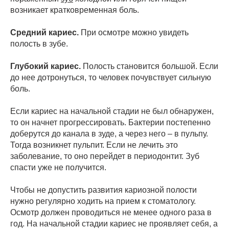
возникает кратковременная боль.
Средний кариес.
При осмотре можно увидеть
полость в зубе.
Глубокий кариес.
Полость становится большой. Если
до нее дотронуться, то человек почувствует сильную
боль.
Если кариес на начальной стадии не был обнаружен,
то он начнет прогрессировать. Бактерии постепенно
доберутся до канала в зуде, а через него – в пульпу.
Тогда возникнет пульпит. Если не лечить это
заболевание, то оно перейдет в периодонтит. Зуб
спасти уже не получится.
Чтобы не допустить развития кариозной полости
нужно регулярно ходить на прием к стоматологу.
Осмотр должен проводиться не менее одного раза в
год. На начальной стадии кариес не проявляет себя, а