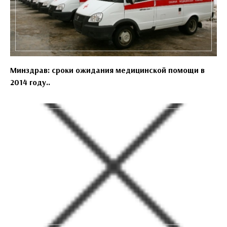
Минздрав: сроки ожидания медицинской помощи в
2014 году..