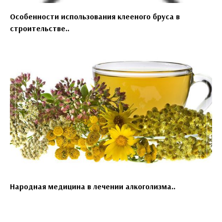
Особенности использования клееного бруса в
строительстве..
Народная медицина в лечении алкоголизма..