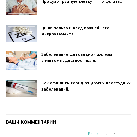
Продуло грудную клетку - что делать..
Цинк: польза и вред важнейшего
микроэлемента..
Заболевание щитовидной железы:
симптомы, диагностика и..
Как отличить ковид от других простудных
заболеваний..
ВАШИ КОММЕНТАРИИ:
Ванесса
пишет: