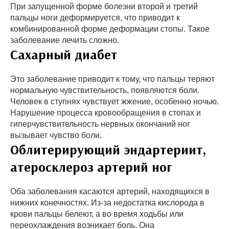
При запущенной форме болезни второй и третий
пальцы ноги деформируется, что приводит к
комбинированной форме деформации стопы. Такое
заболевание лечить сложно.
Сахарный диабет
Это заболевание приводит к тому, что пальцы теряют
нормальную чувствительность, появляются боли.
Человек в ступнях чувствует жжение, особенно ночью.
Нарушение процесса кровообращения в стопах и
гиперчувствительность нервных окончаний ног
вызывает чувство боли.
Облитерирующий эндартериит,
атеросклероз артерий ног
Оба заболевания касаются артерий, находящихся в
нижних конечностях. Из-за недостатка кислорода в
крови пальцы белеют, а во время ходьбы или
переохлаждения возникает боль. Она