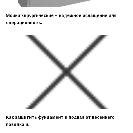
Мойки хирургические – надежное оснащение для
операционного..
Как защитить фундамент и подвал от весеннего
паводка и..