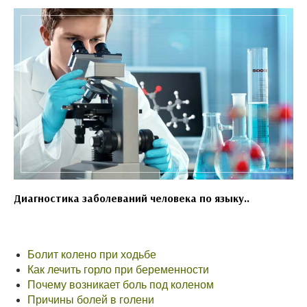
Диагностика заболеваний человека по языку..
Болит колено при ходьбе
Как лечить горло при беременности
Почему возникает боль под коленом
Причины болей в голени