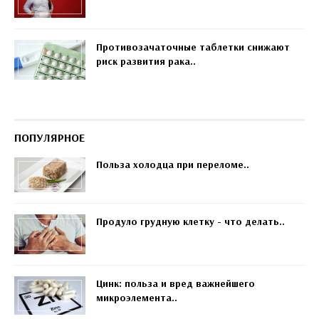
Противозачаточные таблетки снижают
риск развития рака..
ПОПУЛЯРНОЕ
Польза холодца при переломе..
Продуло грудную клетку - что делать..
Цинк: польза и вред важнейшего
микроэлемента..