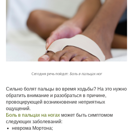
Сегодня речь пойдет:
Боль в пальцах ног
Сильно болят пальцы во время ходьбы? На это нужно
обратить внимание и разобраться в причине,
провоцирующей возникновение неприятных
ощущений.
Боль в пальцах на ногах
может быть симптомом
следующих заболеваний:
неврома Мортона;