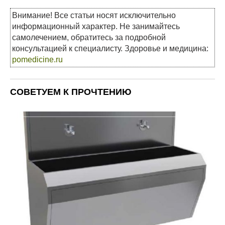
Внимание! Все статьи носят исключительно
информационный характер. Не занимайтесь
самолечением, обратитесь за подробной
консультацией к специалисту. Здоровье и медицина:
pomedicine.ru
СОВЕТУЕМ К ПРОЧТЕНИЮ