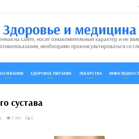
Здоровье и медицина
ная на сайте, носит ознакомительный характер и не явл
отивопоказания, необходимо проконсультироваться со сп
БОЛЕВАНИЯ
ЗДОРОВОЕ ПИТАНИЕ
ЛЕКАРСТВА
ИНВАЛИДНОСТ
го сустава
а
3 784
0