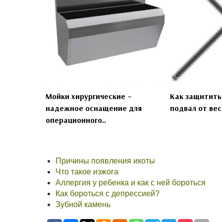
Мойки хирургические –
Как защитить
надежное оснащение для
подвал от вес
операционного..
Причины появления икоты
Что такое изжога
Аллергия у ребенка и как с ней бороться
Как бороться с депрессией?
Зубной камень