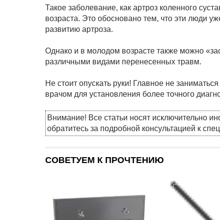
Такое заболевание, как артроз коленного суст
возраста. Это обосновано тем, что эти люди 
развитию артроза.
Однако и в молодом возрасте также можно «зас
различными видами перенесенных травм.
Не стоит опускать руки! Главное не заниматьс
врачом для установления более точного диагно
Внимание! Все статьи носят исключительно и
обратитесь за подробной консультацией к спе
СОВЕТУЕМ К ПРОЧТЕНИЮ