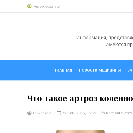
Авторизоваться
Информация, представлен
Имеются пр
ГЛАВНАЯ
НОВОСТИ МЕДИЦИНЫ
ЗА
Что такое артроз коленно
1234554321
29-июн, 2016, 16:35
Костная систем