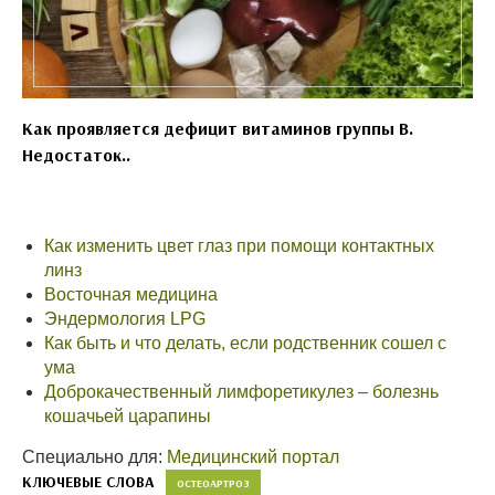
Как проявляется дефицит витаминов группы B.
Недостаток..
Как изменить цвет глаз при помощи контактных
линз
Восточная медицина
Эндермология LPG
Как быть и что делать, если родственник сошел с
ума
Доброкачественный лимфоретикулез – болезнь
кошачьей царапины
Специально для:
Медицинский портал
КЛЮЧЕВЫЕ СЛОВА
ОСТЕОАРТРОЗ