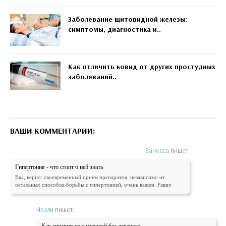
Заболевание щитовидной железы:
симптомы, диагностика и..
Как отличить ковид от других простудных
заболеваний..
ВАШИ КОММЕНТАРИИ:
Ванесса
пишет:
Гипертония - что стоит о ней знать
Ева, верно: своевременный прием препаратов, независимо от
остальных способов борьбы с гипертонией, очень важен. Равно
Нелли
пишет: