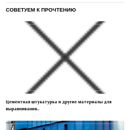
СОВЕТУЕМ К ПРОЧТЕНИЮ
Цементная штукатурка и другие материалы для
выравнивания..