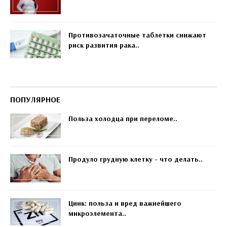
Противозачаточные таблетки снижают
риск развития рака..
ПОПУЛЯРНОЕ
Польза холодца при переломе..
Продуло грудную клетку - что делать..
Цинк: польза и вред важнейшего
микроэлемента..