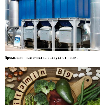
Промышленная очистка воздуха от пыли..