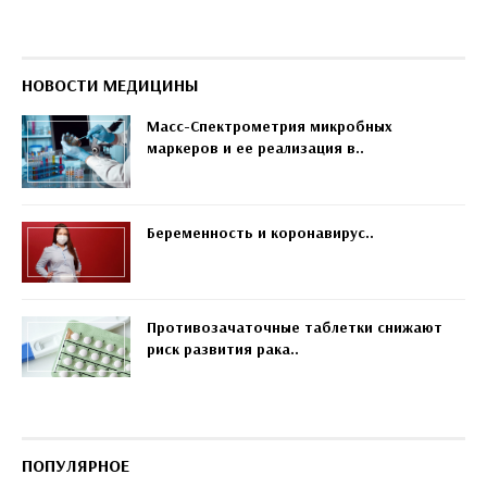
НОВОСТИ МЕДИЦИНЫ
Масс-Спектрометрия микробных
маркеров и ее реализация в..
Беременность и коронавирус..
Противозачаточные таблетки снижают
риск развития рака..
ПОПУЛЯРНОЕ