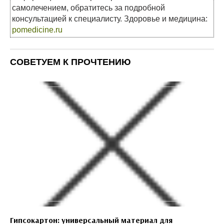
самолечением, обратитесь за подробной
консультацией к специалисту. Здоровье и медицина:
pomedicine.ru
СОВЕТУЕМ К ПРОЧТЕНИЮ
Гипсокартон: универсальный материал для