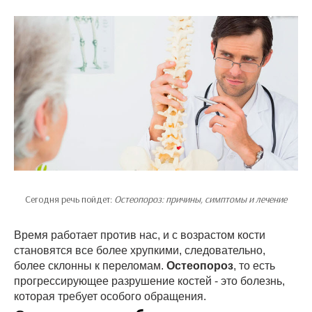
Сегодня речь пойдет:
Остеопороз: причины, симптомы и лечение
Время работает против нас, и с возрастом кости
становятся все более хрупкими, следовательно,
более склонны к переломам.
Остеопороз
, то есть
прогрессирующее разрушение костей - это болезнь,
которая требует особого обращения.