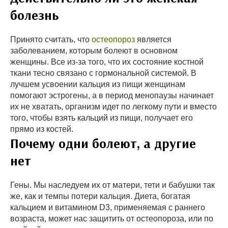
болезнь
Принято считать, что
остеопороз
является
заболеванием, которым болеют в основном
женщины. Все из-за того, что их состояние костной
ткани тесно связано с гормональной системой. В
лучшем усвоении кальция из пищи женщинам
помогают эстрогены, а в период менопаузы начинает
их не хватать, организм идет по легкому пути и вместо
того, чтобы взять кальций из пищи, получает его
прямо из костей.
Почему одни болеют, а другие
нет
Гены. Мы наследуем их от матери, тети и бабушки так
же, как и темпы потери кальция. Диета, богатая
кальцием и витамином D3, применяемая с раннего
возраста, может нас защитить от остеопороза, или по