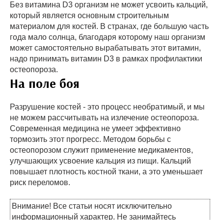
Без витамина D3 организм не может усвоить кальций,
который является основным строительным
материалом для костей. В странах, где большую часть
года мало солнца, благодаря которому наш организм
может самостоятельно вырабатывать этот витамин,
надо принимать витамин D3 в рамках профилактики
остеопороза.
На поле боя
Разрушение костей - это процесс необратимый, и мы
не можем рассчитывать на излечение остеопороза.
Современная медицина не умеет эффективно
тормозить этот прогресс. Методом борьбы с
остеопорозом служит применение медикаментов,
улучшающих усвоение кальция из пищи. Кальций
повышает плотность костной ткани, а это уменьшает
риск переломов.
Внимание! Все статьи носят исключительно
информационный характер. Не занимайтесь