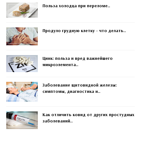
Польза холодца при переломе..
Продуло грудную клетку - что делать..
Цинк: польза и вред важнейшего
микроэлемента..
Заболевание щитовидной железы:
симптомы, диагностика и..
Как отличить ковид от других простудных
заболеваний..