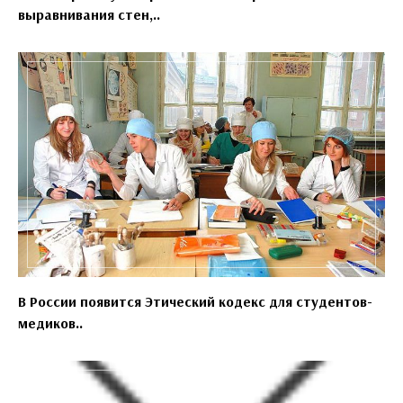
выравнивания стен,..
В России появится Этический кодекс для студентов-
медиков..