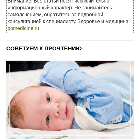
Внимание! Все статьи носят исключительно
информационный характер. Не занимайтесь
самолечением, обратитесь за подробной
консультацией к специалисту. Здоровье и медицина:
pomedicine.ru
СОВЕТУЕМ К ПРОЧТЕНИЮ