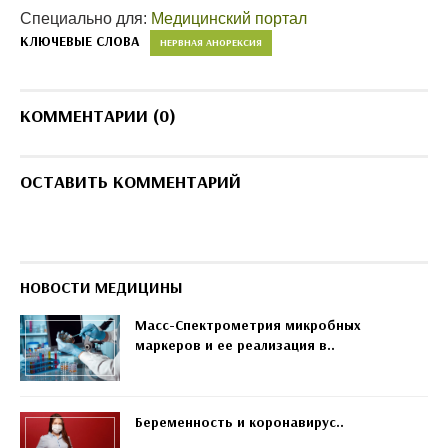
Специально для:
Медицинский портал
КЛЮЧЕВЫЕ СЛОВА
НЕРВНАЯ АНОРЕКСИЯ
КОММЕНТАРИИ (0)
ОСТАВИТЬ КОММЕНТАРИЙ
НОВОСТИ МЕДИЦИНЫ
Масс-Спектрометрия микробных
маркеров и ее реализация в..
Беременность и коронавирус..