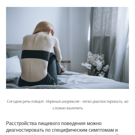
Сегодня речь пойдет:
Нервная анорексия - легко диагностировать, но
сложно вылечить
Расстройства пищевого поведения можно
диагностировать по специфическим симптомам и