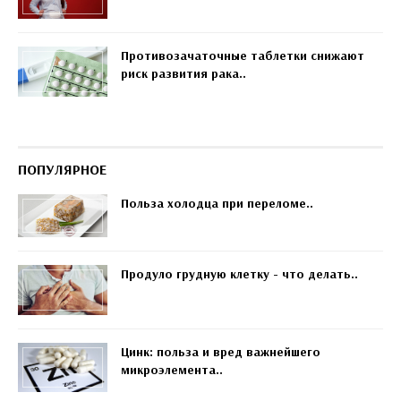
Противозачаточные таблетки снижают
риск развития рака..
ПОПУЛЯРНОЕ
Польза холодца при переломе..
Продуло грудную клетку - что делать..
Цинк: польза и вред важнейшего
микроэлемента..