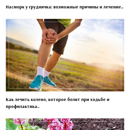
Насморк у грудничка: возможные причины и лечение..
Как лечить колено, которое болит при ходьбе и
профилактика..