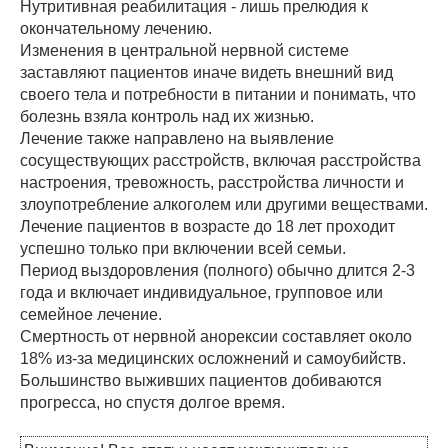
Нутритивная реабилитация - лишь прелюдия к
окончательному лечению.
Изменения в центральной нервной системе
заставляют пациентов иначе видеть внешний вид
своего тела и потребности в питании и понимать, что
болезнь взяла контроль над их жизнью.
Лечение также направлено на выявление
сосуществующих расстройств, включая расстройства
настроения, тревожность, расстройства личности и
злоупотребление алкоголем или другими веществами.
Лечение пациентов в возрасте до 18 лет проходит
успешно только при включении всей семьи.
Период выздоровления (полного) обычно длится 2-3
года и включает индивидуальное, групповое или
семейное лечение.
Смертность от нервной анорексии составляет около
18% из-за медицинских осложнений и самоубийств.
Большинство выживших пациентов добиваются
прогресса, но спустя долгое время.