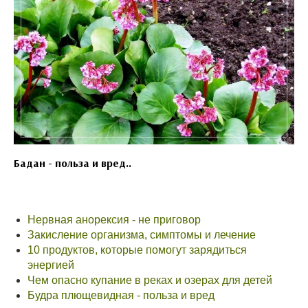
Бадан - польза и вред..
Нервная анорексия - не приговор
Закисление организма, симптомы и лечение
10 продуктов, которые помогут зарядиться
энергией
Чем опасно купание в реках и озерах для детей
Будра плющевидная - польза и вред