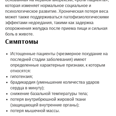
которая изменяет нормальное социальное и
психологическое развитие. Хроническая потеря веса
может также поддерживаться патофизиологическими
эффектами недоедания, такими как задержка
опорожнения желудка после приема пищи и сильная
боль в животе.
Симптомы
Истощенные пациенты (чрезмерное похудание на
последней стадии заболевания) имеют
определенные характерные признаки, к которым
относятся:
гипотензия;
брадикардия (уменьшение количества ударов
сердца в минуту);
снижение базальной температуры тела;
потеря внутрибрюшной жировой ткани
(защищающей внутренние органы);
потеря мышечной массы.