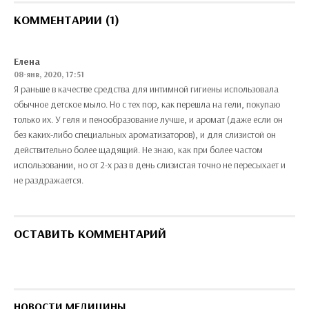
КОММЕНТАРИИ (1)
Елена
08-янв, 2020, 17:51
Я раньше в качестве средства для интимной гигиены использовала
обычное детское мыло. Но с тех пор, как перешла на гели, покупаю
только их. У геля и пенообразование лучше, и аромат (даже если он
без каких-либо специальных ароматизаторов), и для слизистой он
действительно более щадящий. Не знаю, как при более частом
использовании, но от 2-х раз в день слизистая точно не пересыхает и
не раздражается.
ОСТАВИТЬ КОММЕНТАРИЙ
НОВОСТИ МЕДИЦИНЫ