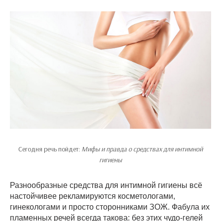
Сегодня речь пойдет:
Мифы и правда о средствах для интимной
гигиены
Разнообразные средства для интимной гигиены всё
настойчивее рекламируются косметологами,
гинекологами и просто сторонниками ЗОЖ. Фабула их
пламенных речей всегда такова: без этих чудо-гелей