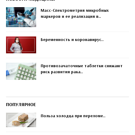
Масс-Спектрометрия микробных
маркеров и ее реализация в..
Беременность и коронавирус..
Противозачаточные таблетки снижают
риск развития рака..
ПОПУЛЯРНОЕ
Польза холодца при переломе..