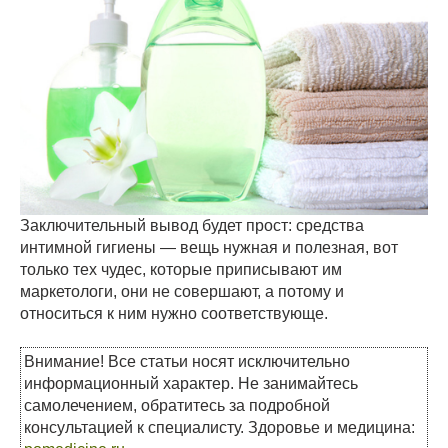
Заключительный вывод будет прост: средства
интимной гигиены — вещь нужная и полезная, вот
только тех чудес, которые приписывают им
маркетологи, они не совершают, а потому и
относиться к ним нужно соответствующе.
Внимание! Все статьи носят исключительно
информационный характер. Не занимайтесь
самолечением, обратитесь за подробной
консультацией к специалисту. Здоровье и медицина: