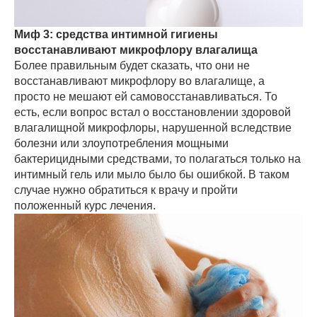
Миф 3: средства интимной гигиены
восстанавливают микрофлору влагалища
Более правильным будет сказать, что они не
восстанавливают микрофлору во влагалище, а
просто не мешают ей самовосстанавливаться. То
есть, если вопрос встал о восстановлении здоровой
влагалищной микрофлоры, нарушенной вследствие
болезни или злоупотребления мощными
бактерицидными средствами, то полагаться только на
интимный гель или мыло было бы ошибкой. В таком
случае нужно обратиться к врачу и пройти
положенный курс лечения.