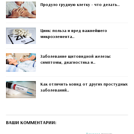
Продуло грудную клетку - что делать..
Цинк: польза и вред важнейшего
микроэлемента..
Заболевание щитовидной железы:
симптомы, диагностика и..
Как отличить ковид от других простудных
заболеваний..
ВАШИ КОММЕНТАРИИ:
Ванесса
пишет: