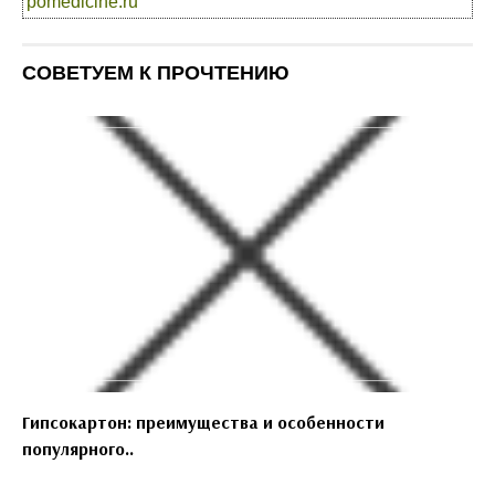
pomedicine.ru
СОВЕТУЕМ К ПРОЧТЕНИЮ
Гипсокартон: преимущества и особенности
популярного..