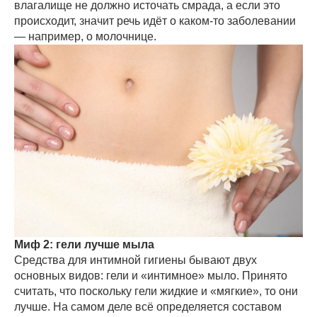
влагалище не должно источать смрада, а если это
происходит, значит речь идёт о каком-то заболевании
— например, о молочнице.
Миф 2: гели лучше мыла
Средства для интимной гигиены бывают двух
основных видов: гели и «интимное» мыло. Принято
считать, что поскольку гели жидкие и «мягкие», то они
лучше. На самом деле всё определяется составом