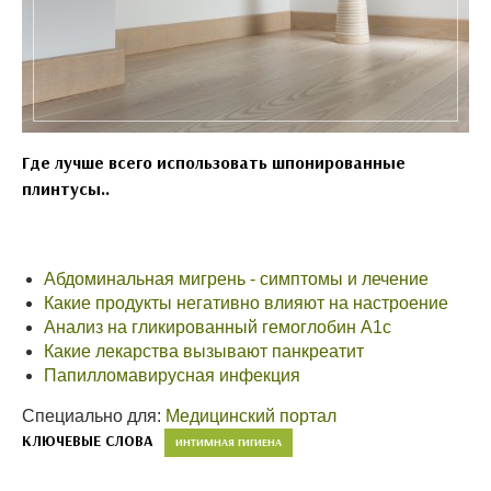
Где лучше всего использовать шпонированные
плинтусы..
Абдоминальная мигрень - симптомы и лечение
Какие продукты негативно влияют на настроение
Анализ на гликированный гемоглобин А1с
Какие лекарства вызывают панкреатит
Папилломавирусная инфекция
Специально для:
Медицинский портал
КЛЮЧЕВЫЕ СЛОВА
ИНТИМНАЯ ГИГИЕНА