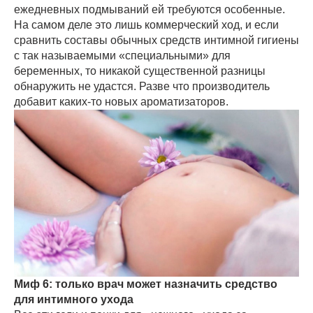
ежедневных подмываний ей требуются особенные.
На самом деле это лишь коммерческий ход, и если
сравнить составы обычных средств интимной гигиены
с так называемыми «специальными» для
беременных, то никакой существенной разницы
обнаружить не удастся. Разве что производитель
добавит каких-то новых ароматизаторов.
Миф 6: только врач может назначить средство
для интимного ухода