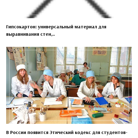
Гипсокартон: универсальный материал для
выравнивания стен,..
В России появится Этический кодекс для студентов-