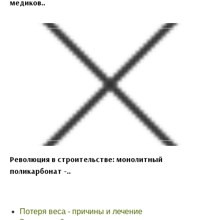
медиков..
Революция в строительстве: монолитный
поликарбонат -..
Потеря веса - причины и лечение