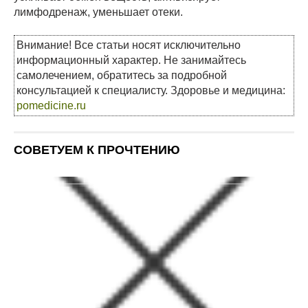
лимфодренаж, уменьшает отеки.
Внимание! Все статьи носят исключительно
информационный характер. Не занимайтесь
самолечением, обратитесь за подробной
консультацией к специалисту. Здоровье и медицина:
pomedicine.ru
СОВЕТУЕМ К ПРОЧТЕНИЮ