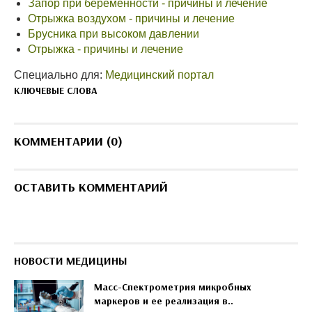
Запор при беременности - причины и лечение
Отрыжка воздухом - причины и лечение
Брусника при высоком давлении
Отрыжка - причины и лечение
Специально для:
Медицинский портал
КЛЮЧЕВЫЕ СЛОВА
КОММЕНТАРИИ (0)
ОСТАВИТЬ КОММЕНТАРИЙ
НОВОСТИ МЕДИЦИНЫ
Масс-Спектрометрия микробных
маркеров и ее реализация в..