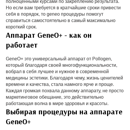
полноценными курсами по закреплению результата.
Но если вам требуется в кратчайшие сроки привести
себя в порядок, то geneo процедуры помогут
справиться самостоятельно в самый максимально
короткий срок.
Аппарат GeneO+ - как он
работает
GeneO+ это универсальный аппарат от Pollogen,
который благодаря своей многофункциональности,
вобрал в себя лучшее и нужное в современной
медицины эстетики. Благодаря чему, жизнь ценителей
времени и качества, стала намного ярче и проще.
Каждая громкая похвала данному аппарату, не просто
маркетинговое обещание, это действительно
работающая волна в мире здоровья и красоты.
Выбирая процедуры на аппарате
GeneO+