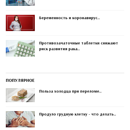
Беременность и коронавирус..
Противозачаточные таблетки снижают
риск развития рака..
ПОПУЛЯРНОЕ
Польза холодца при переломе..
Продуло грудную клетку - что делать..