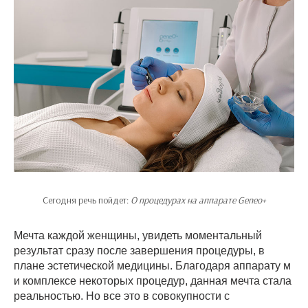
Сегодня речь пойдет:
О процедурах на аппарате Geneo+
Мечта каждой женщины, увидеть моментальный
результат сразу после завершения процедуры, в
плане эстетической медицины. Благодаря аппарату м
и комплексе некоторых процедур, данная мечта стала
реальностью. Но все это в совокупности с