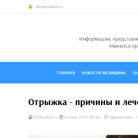
Авторизоваться
Информация, представлен
Имеются пр
ГЛАВНАЯ
НОВОСТИ МЕДИЦИНЫ
ЗА
Отрыжка - причины и леч
1234554321
02-ноя, 2019, 05:56
Диагностика