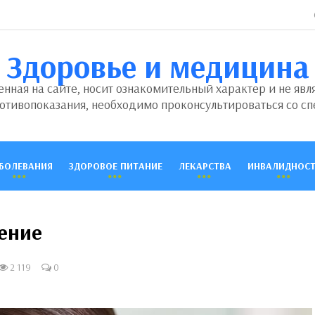
Здоровье и медицина
ная на сайте, носит ознакомительный характер и не явл
отивопоказания, необходимо проконсультироваться со сп
БОЛЕВАНИЯ
ЗДОРОВОЕ ПИТАНИЕ
ЛЕКАРСТВА
ИНВАЛИДНОСТ
ение
2 119
0