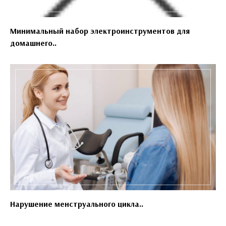
Минимальный набор электроинструментов для
домашнего..
Нарушение менструального цикла..