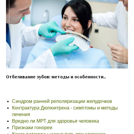
Отбеливание зубов: методы и особенности..
Синдром ранней реполяризации желудочков
Контрактура Дюпюитрена - симптомы и методы
лечения
Вредно ли МРТ для здоровья человека
Признаки гонореи