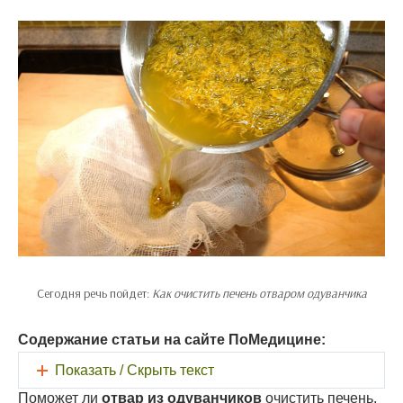
Сегодня речь пойдет:
Как очистить печень отваром одуванчика
Содержание статьи на сайте ПоМедицине:
Показать / Скрыть текст
Поможет ли
отвар из одуванчиков
очистить печень,