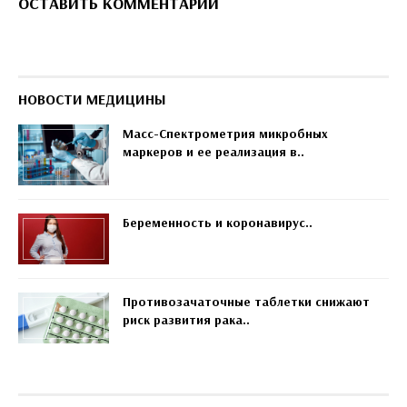
ОСТАВИТЬ КОММЕНТАРИЙ
НОВОСТИ МЕДИЦИНЫ
Масс-Спектрометрия микробных
маркеров и ее реализация в..
Беременность и коронавирус..
Противозачаточные таблетки снижают
риск развития рака..