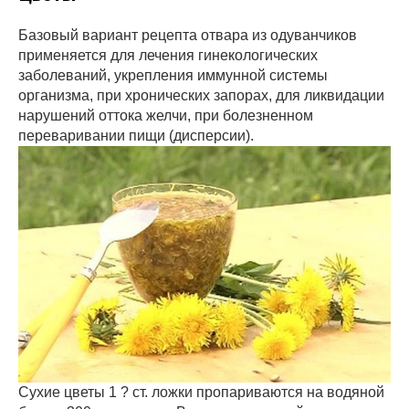
Базовый вариант рецепта отвара из одуванчиков
применяется для лечения гинекологических
заболеваний, укрепления иммунной системы
организма, при хронических запорах, для ликвидации
нарушений оттока желчи, при болезненном
переваривании пищи (дисперсии).
Сухие цветы 1 ? ст. ложки пропариваются на водяной