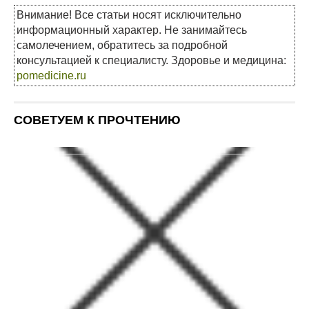
Внимание! Все статьи носят исключительно
информационный характер. Не занимайтесь
самолечением, обратитесь за подробной
консультацией к специалисту. Здоровье и медицина:
pomedicine.ru
СОВЕТУЕМ К ПРОЧТЕНИЮ