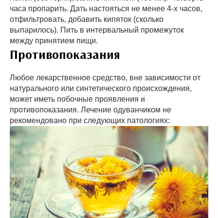
часа пропарить. Дать настояться не менее 4-х часов,
отфильтровать, добавить кипяток (сколько
выпарилось). Пить в интервальный промежуток
между принятием пищи.
Противопоказания
Любое лекарственное средство, вне зависимости от
натурального или синтетического происхождения,
может иметь побочные проявления и
противопоказания. Лечение одуванчиком не
рекомендовано при следующих патологиях: