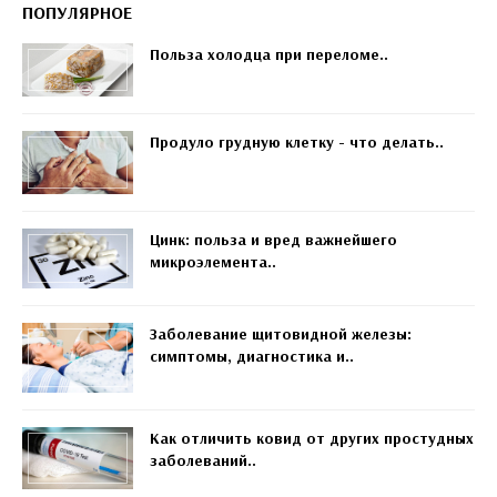
ПОПУЛЯРНОЕ
Польза холодца при переломе..
Продуло грудную клетку - что делать..
Цинк: польза и вред важнейшего
микроэлемента..
Заболевание щитовидной железы:
симптомы, диагностика и..
Как отличить ковид от других простудных
заболеваний..