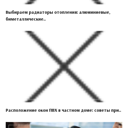
Выбираем радиаторы отопления: алюминиевые,
биметаллические..
Расположение окон ПВХ в частном доме: советы при..