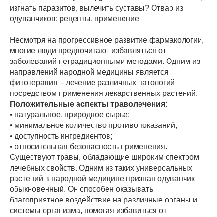
изгнать паразитов, вылечить суставы? Отвар из
одуванчиков: рецепты, применение
Несмотря на прогрессивное развитие фармакологии,
многие люди предпочитают избавляться от
заболеваний нетрадиционными методами. Одним из
направлений народной медицины является
фитотерапия – лечение различных патологий
посредством применения лекарственных растений.
Положительные аспекты траволечения:
• натуральное, природное сырье;
• минимальное количество противопоказаний;
• доступность ингредиентов;
• относительная безопасность применения.
Существуют травы, обладающие широким спектром
лечебных свойств. Одним из таких универсальных
растений в народной медицине признан одуванчик
обыкновенный. Он способен оказывать
благоприятное воздействие на различные органы и
системы организма, помогая избавиться от