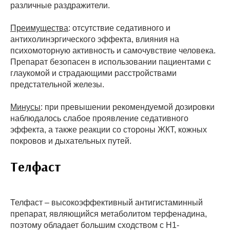
различные раздражители.
Преимущества
: отсутствие седативного и
антихолинэргического эффекта, влияния на
психомоторную активность и самочувствие человека.
Препарат безопасен в использовании пациентами с
глаукомой и страдающими расстройствами
предстательной железы.
Минусы
: при превышении рекомендуемой дозировки
наблюдалось слабое проявление седативного
эффекта, а также реакции со стороны ЖКТ, кожных
покровов и дыхательных путей.
Телфаст
Телфаст – высокоэффективный антигистаминный
препарат, являющийся метаболитом терфенадина,
поэтому обладает большим сходством с Н1-