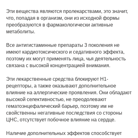
Эти вещества являются пролекарствами, это значит,
что, попадая в организм, они из исходной формы
преобразуются в фармакологически активные
метаболиты.
Все антигистаминные препараты 3 поколения не
имеют кардиотоксического и седативного эффекта,
поэтому их могут применять лица, чья деятельность
связана с высокой концентрацией внимания.
Эти лекарственные средства блокируют Н1-
рецепторы, а также оказывают дополнительное
влияние на аллергические проявления. Они обладают
высокой селективностью, не преодолевают
гематоэнцефалический барьер, поэтому им не
свойственны негативные последствия со стороны
ЦНС, отсутствует побочное влияние на сердце.
Наличие дополнительных эффектов способствует