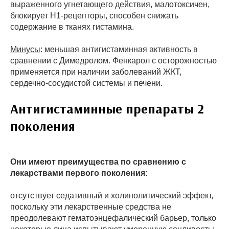
выраженного угнетающего действия, малотоксичен,
блокирует Н1-рецепторы, способен снижать
содержание в тканях гистамина.
Минусы
: меньшая антигистаминная активность в
сравнении с Димедролом. Фенкарол с осторожностью
применяется при наличии заболеваний ЖКТ,
сердечно-сосудистой системы и печени.
Антигистаминные препараты 2
поколения
Они имеют преимущества по сравнению с
лекарствами первого поколения
:
отсутствует седативный и холинолитический эффект,
поскольку эти лекарственные средства не
преодолевают гематоэнцефалический барьер, только