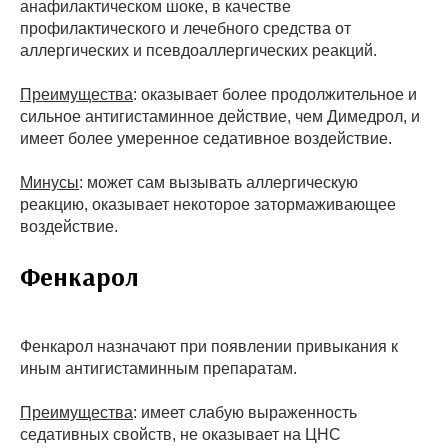
анафилактическом шоке, в качестве
профилактического и лечебного средства от
аллергических и псевдоаллергических реакций.
Преимущества
: оказывает более продолжительное и
сильное антигистаминное действие, чем Димедрол, и
имеет более умеренное седативное воздействие.
Минусы
: может сам вызывать аллергическую
реакцию, оказывает некоторое затормаживающее
воздействие.
Фенкарол
Фенкарол назначают при появлении привыкания к
иным антигистаминным препаратам.
Преимущества
: имеет слабую выраженность
седативных свойств, не оказывает на ЦНС