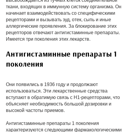
высвобождается из тучных клеток соединительной
ткани, входящих в иммунную систему организма. Он
начинает взаимодействовать со специфическими
рецепторами и вызывать зуд, отек, сыпь и иные
аллергические проявления. За блокирование этих
рецепторов отвечают антигистаминные препараты.
Имеется три поколения этих лекарств.
Антигистаминные препараты 1
поколения
Они появились в 1936 году и продолжают
использоваться. Эти лекарственные средства
вступают в обратимую связь с Н1-рецепторами, что
объясняет необходимость большой дозировки и
высокой частоты приемов.
Антигистаминные препараты 1 поколения
характеризуются следующими фармакологическими