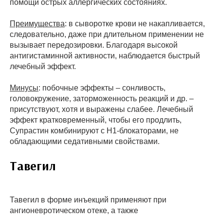
помощи острых аллергических состояниях.
Преимущества
: в сыворотке крови не накапливается,
следовательно, даже при длительном применении не
вызывает передозировки. Благодаря высокой
антигистаминной активности, наблюдается быстрый
лечебный эффект.
Минусы
: побочные эффекты – сонливость,
головокружение, заторможенность реакций и др. –
присутствуют, хотя и выражены слабее. Лечебный
эффект кратковременный, чтобы его продлить,
Супрастин комбинируют с Н1-блокаторами, не
обладающими седативными свойствами.
Тавегил
Тавегил в форме инъекций применяют при
ангионевротическом отеке, а также