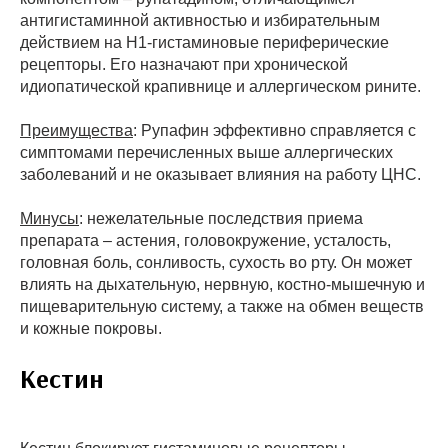
антигистаминной активностью и избирательным
действием на Н1-гистаминовые периферические
рецепторы. Его назначают при хронической
идиопатической крапивнице и аллергическом рините.
Преимущества
: Рупафин эффективно справляется с
симптомами перечисленных выше аллергических
заболеваний и не оказывает влияния на работу ЦНС.
Минусы
: нежелательные последствия приема
препарата – астения, головокружение, усталость,
головная боль, сонливость, сухость во рту. Он может
влиять на дыхательную, нервную, костно-мышечную и
пищеварительную систему, а также на обмен веществ
и кожные покровы.
Кестин