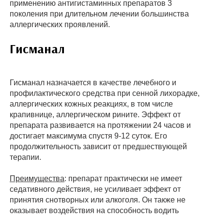
применению антигистаминных препаратов 3
поколения при длительном лечении большинства
аллергических проявлений.
Гисманал
Гисманал назначается в качестве лечебного и
профилактического средства при сенной лихорадке,
аллергических кожных реакциях, в том числе
крапивнице, аллергическом рините. Эффект от
препарата развивается на протяжении 24 часов и
достигает максимума спустя 9-12 суток. Его
продолжительность зависит от предшествующей
терапии.
Преимущества
: препарат практически не имеет
седативного действия, не усиливает эффект от
принятия снотворных или алкоголя. Он также не
оказывает воздействия на способность водить