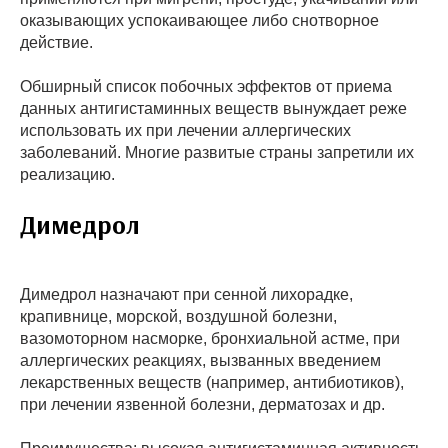
оказывающих успокаивающее либо снотворное
действие.
Обширный список побочных эффектов от приема
данных антигистаминных веществ вынуждает реже
использовать их при лечении аллергических
заболеваний. Многие развитые страны запретили их
реализацию.
Димедрол
Димедрол назначают при сенной лихорадке,
крапивнице, морской, воздушной болезни,
вазомоторном насморке, бронхиальной астме, при
аллергических реакциях, вызванных введением
лекарственных веществ (например, антибиотиков),
при лечении язвенной болезни, дерматозах и др.