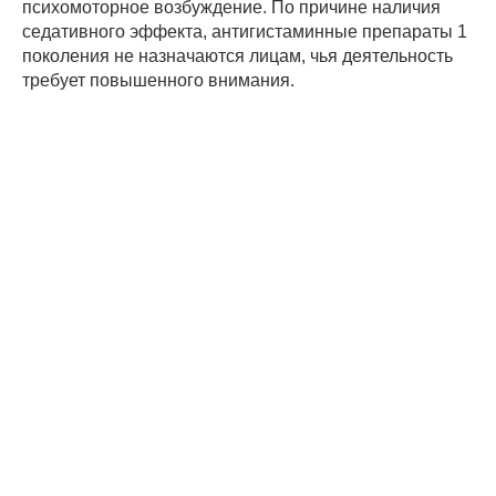
психомоторное возбуждение. По причине наличия
седативного эффекта, антигистаминные препараты 1
поколения не назначаются лицам, чья деятельность
требует повышенного внимания.