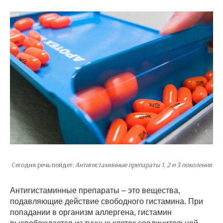
Сегодня речь пойдет:
Антигистаминные препараты 1, 2 и 3 поколения
Антигистаминные препараты – это вещества,
подавляющие действие свободного гистамина. При
попадании в организм аллергена, гистамин