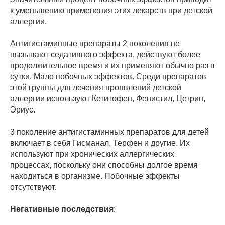
к уменьшению применения этих лекарств при детской
аллергии.
Антигистаминные препараты 2 поколения не
вызывают седативного эффекта, действуют более
продолжительное время и их применяют обычно раз в
сутки. Мало побочных эффектов. Среди препаратов
этой группы для лечения проявлений детской
аллергии используют Кетитофен, Фенистил, Цетрин,
Эриус.
3 поколение антигистаминных препаратов для детей
включает в себя Гисманал, Терфен и другие. Их
используют при хронических аллергических
процессах, поскольку они способны долгое время
находиться в организме. Побочные эффекты
отсутствуют.
Негативные последствия
: