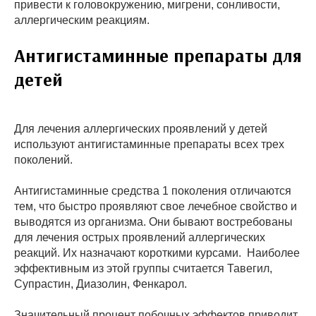
привести к головокружению, мигрени, сонливости,
аллергическим реакциям.
Антигистаминные препараты для
детей
Для лечения аллергических проявлений у детей
используют антигистаминные препараты всех трех
поколений.
Антигистаминные средства 1 поколения отличаются
тем, что быстро проявляют свое лечебное свойство и
выводятся из организма. Они бывают востребованы
для лечения острых проявлений аллергических
реакций. Их назначают короткими курсами. Наиболее
эффективным из этой группы считается Тавегил,
Супрастин, Диазолин, Фенкарол.
Значительный процент побочных эффектов приводит