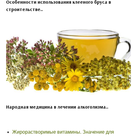
Особенности использования клееного бруса в
строительстве..
Народная медицина в лечении алкоголизма..
Жирорастворимые витамины. Значение для