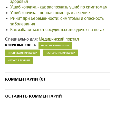
здоровья
Ушиб копчика - как распознать ушиб по симптомам
Ушиб копчика - первая помощь и лечение
Ринит при беременности: симптомы и опасность
заболевания
Как избавиться от сосудистых звездочек на ногах
Специально для:
Медицинский портал
КЛЮЧЕВЫЕ СЛОВА
ИРУКСОЛ ПРИМЕНЕНИЕ
ИНСТРУКЦИЯ ИРУКСОЛА
НАЗНАЧЕНИЕ ИРУКСОЛА
ИРУКСОЛ ЛЕЧЕНИЕ
КОММЕНТАРИИ (0)
ОСТАВИТЬ КОММЕНТАРИЙ