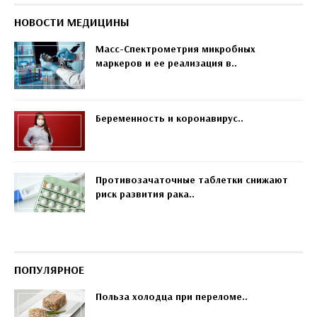
НОВОСТИ МЕДИЦИНЫ
Масс-Спектрометрия микробных
маркеров и ее реализация в..
Беременность и коронавирус..
Противозачаточные таблетки снижают
риск развития рака..
ПОПУЛЯРНОЕ
Польза холодца при переломе..