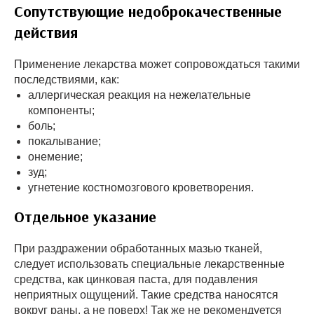
Сопутствующие недоброкачественные
действия
Применение лекарства может сопровождаться такими
последствиями, как:
аллергическая реакция на нежелательные
компоненты;
боль;
покалывание;
онемение;
зуд;
угнетение костномозгового кроветворения.
Отдельное указание
При раздражении обработанных мазью тканей,
следует использовать специальные лекарственные
средства, как цинковая паста, для подавления
неприятных ощущений. Такие средства наносятся
вокруг раны, а не поверх! Так же не рекомендуется