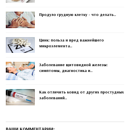
Продуло грудную клетку - что делать..
Цинк: польза и вред важнейшего
микроэлемента..
Заболевание щитовидной железы:
симптомы, диагностика и..
Как отличить ковид от других простудных
заболеваний..
ВАШИ КОММЕНТАРИИ: