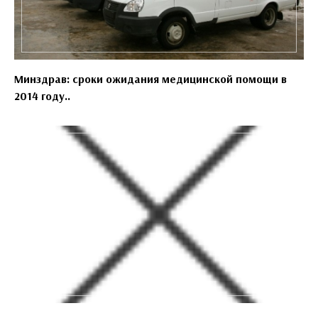
Минздрав: сроки ожидания медицинской помощи в
2014 году..