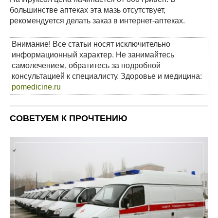
большинстве аптеках эта мазь отсутствует,
рекомендуется делать заказ в интернет-аптеках.
Внимание! Все статьи носят исключительно
информационный характер. Не занимайтесь
самолечением, обратитесь за подробной
консультацией к специалисту. Здоровье и медицина:
pomedicine.ru
СОВЕТУЕМ К ПРОЧТЕНИЮ