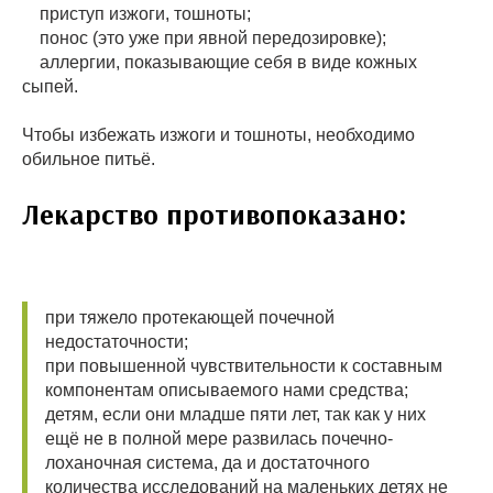
приступ изжоги, тошноты;
понос (это уже при явной передозировке);
аллергии, показывающие себя в виде кожных
сыпей.
Чтобы избежать изжоги и тошноты, необходимо
обильное питьё.
Лекарство противопоказано:
при тяжело протекающей почечной
недостаточности;
при повышенной чувствительности к составным
компонентам описываемого нами средства;
детям, если они младше пяти лет, так как у них
ещё не в полной мере развилась почечно-
лоханочная система, да и достаточного
количества исследований на маленьких детях не