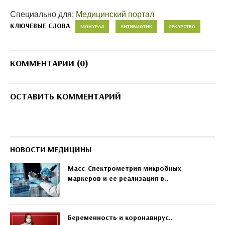
Специально для:
Медицинский портал
КЛЮЧЕВЫЕ СЛОВА
МОНУРАЛ
АНТИБИОТИК
ЛЕКАРСТВО
КОММЕНТАРИИ (0)
ОСТАВИТЬ КОММЕНТАРИЙ
НОВОСТИ МЕДИЦИНЫ
Масс-Спектрометрия микробных
маркеров и ее реализация в..
Беременность и коронавирус..