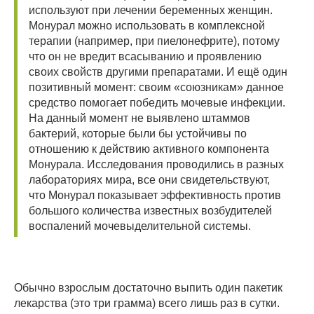
используют при лечении беременных женщин.
Монурал можно использовать в комплексной
терапии (например, при пиелонефрите), потому
что он не вредит всасыванию и проявлению
своих свойств другими препаратами. И ещё один
позитивный момент: своим «союзникам» данное
средство помогает победить мочевые инфекции.
На данный момент не выявлено штаммов
бактерий, которые были бы устойчивы по
отношению к действию активного компонента
Монурала. Исследования проводились в разных
лабораториях мира, все они свидетельствуют,
что Монурал показывает эффективность против
большого количества известных возбудителей
воспалений мочевыделительной системы.
Обычно взрослым достаточно выпить один пакетик
лекарства (это три грамма) всего лишь раз в сутки.