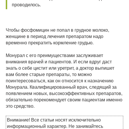
проводилось.
Чтобы фосфомицин не попал в грудное молоко,
женщине в период лечения препаратом надо
временно прекратить кормление грудью.
Монурал с его преимуществами заслуживает
внимания врачей и пациентов. И если вдруг даст
знать о себе цистит или уретрит, а доктор выпишет
вам более старые препараты, то можно
поинтересоваться, как он относится к назначению
Монурала. Квалифицированный врач, следящий за
появлением новых, высокоэффективных препаратов,
обязательно порекомендует своим пациентам именно
это средство.
Внимание! Все статьи носят исключительно
информационный характер. Не занимайтесь