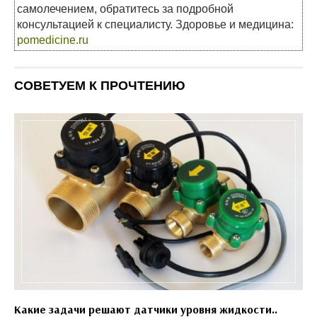
самолечением, обратитесь за подробной
консультацией к специалисту. Здоровье и медицина:
pomedicine.ru
СОВЕТУЕМ К ПРОЧТЕНИЮ
Какие задачи решают датчики уровня жидкости..