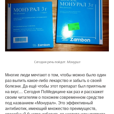
Сегодня речь пойдет:
Монурал
Многие люди мечтают о том, чтобы можно было один
раз выпить какое-либо лекарство и забыть о своей
болезни. Да ещё чтобы этот препарат был приятным
на вкус… Сегодня ПоМедицине как раз и расскажет
своим читателям о похожем современном средстве
под названием «Монурал». Это эффективный
антибиотик, имеющий множество преимуществ,