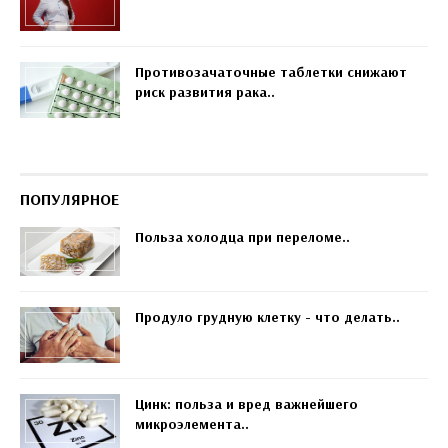
Противозачаточные таблетки снижают
риск развития рака..
ПОПУЛЯРНОЕ
Польза холодца при переломе..
Продуло грудную клетку - что делать..
Цинк: польза и вред важнейшего
микроэлемента..