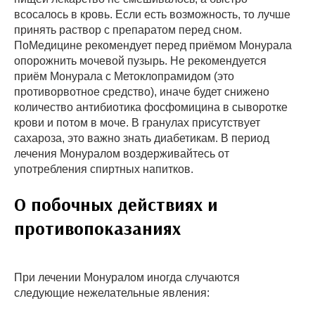
всосалось в кровь. Если есть возможность, то лучше
принять раствор с препаратом перед сном.
ПоМедицине рекомендует перед приёмом Монурала
опорожнить мочевой пузырь. Не рекомендуется
приём Монурала с Метоклопрамидом (это
противорвотное средство), иначе будет снижено
количество антибиотика фосфомицина в сыворотке
крови и потом в моче. В гранулах присутствует
сахароза, это важно знать диабетикам. В период
лечения Монуралом воздерживайтесь от
употребления спиртных напитков.
О побочных действиях и
противопоказаниях
При лечении Монуралом иногда случаются
следующие нежелательные явления: