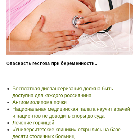
Опасность гестоза при беременности..
Бесплатная диспансеризация должна быть
доступна для каждого россиянина
Ангиомиолипома почки
Национальная медицинская палата научит врачей
и пациентов не доводить споры до суда
Лечение горчицей
«Университетские клиники» открылись на базе
десяти столичных больниц