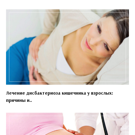
Лечение дисбактериоза кишечника у взрослых:
причины и..