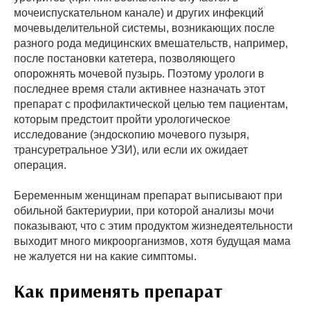
мочеиспускательном канале) и других инфекций
мочевыделительной системы, возникающих после
разного рода медицинских вмешательств, например,
после постановки катетера, позволяющего
опорожнять мочевой пузырь. Поэтому урологи в
последнее время стали активнее назначать этот
препарат с профилактической целью тем пациентам,
которым предстоит пройти урологическое
исследование (эндоскопию мочевого пузыря,
трансуретральное УЗИ), или если их ожидает
операция.
Беременным женщинам препарат выписывают при
обильной бактериурии, при которой анализы мочи
показывают, что с этим продуктом жизнедеятельности
выходит много микроорганизмов, хотя будущая мама
не жалуется ни на какие симптомы.
Как применять препарат