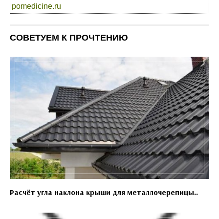
pomedicine.ru
СОВЕТУЕМ К ПРОЧТЕНИЮ
Расчёт угла наклона крыши для металлочерепицы..