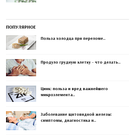
ПОПУЛЯРНОЕ
Польза холодца при переломе..
Продуло грудную клетку - что делать..
Цинк: польза и вред важнейшего
микроэлемента..
Заболевание щитовидной железы:
симптомы, диагностика и..