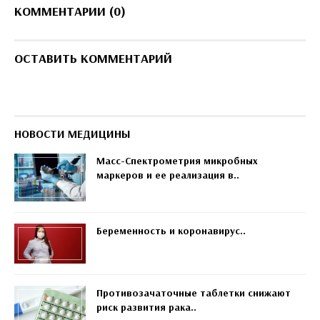
КОММЕНТАРИИ (0)
ОСТАВИТЬ КОММЕНТАРИЙ
НОВОСТИ МЕДИЦИНЫ
Масс-Спектрометрия микробных
маркеров и ее реализация в..
Беременность и коронавирус..
Противозачаточные таблетки снижают
риск развития рака..