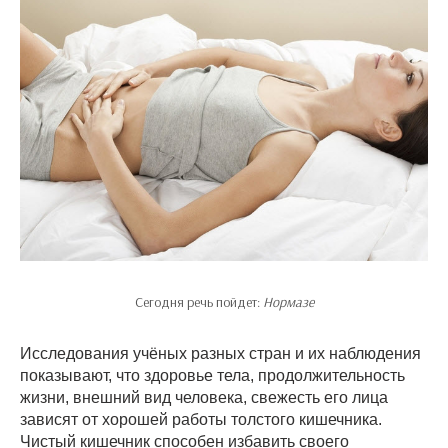
Сегодня речь пойдет:
Нормазе
Исследования учёных разных стран и их наблюдения
показывают, что здоровье тела, продолжительность
жизни, внешний вид человека, свежесть его лица
зависят от хорошей работы толстого кишечника.
Чистый кишечник способен избавить своего