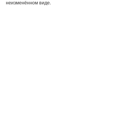
неизменённом виде.