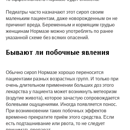
Педиатры часто назначают этот сироп своим
маленьким пациентам, даже новорожденным он не
причинит вреда. Беременным и кормящим грудью
женщинам Нормазе можно употреблять по ранее
указанной схеме без всяких опасений.
Бывают ли побочные явления
Обычно сироп Нормазе хорошо переносится
пациентами разных возрастных групп. И только при
очень длительном применении больших доз этого
лекарства у пациента может возникнуть метеоризм
(вздутие живота), которое зачастую сопровождается
болевыми ощущениями. Иногда появляется понос.
При возникновении таких побочных эффектов
временно прекратите приём этого средства. Если
есть подташнивание или рвота, то не следует
принимать препарат.