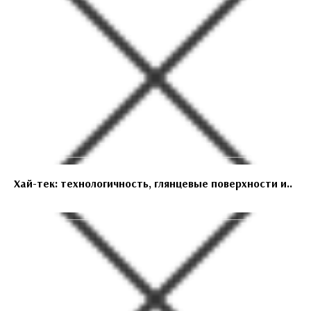
Хай-тек: технологичность, глянцевые поверхности и..