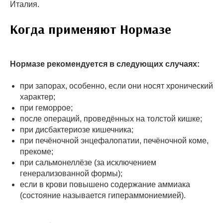
Италия.
Когда применяют Нормазе
Нормазе рекомендуется в следующих случаях:
при запорах, особенно, если они носят хронический
характер;
при геморрое;
после операций, проведённых на толстой кишке;
при дисбактериозе кишечника;
при печёночной энцефалопатии, печёночной коме,
прекоме;
при сальмонеллёзе (за исключением
генерализованной формы);
если в крови повышено содержание аммиака
(состояние называется гипераммониемией).