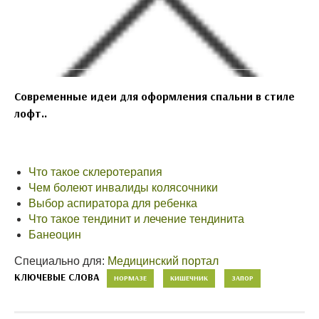
Современные идеи для оформления спальни в стиле
лофт..
Что такое склеротерапия
Чем болеют инвалиды колясочники
Выбор аспиратора для ребенка
Что такое тендинит и лечение тендинита
Банеоцин
Специально для:
Медицинский портал
КЛЮЧЕВЫЕ СЛОВА
НОРМАЗЕ
КИШЕЧНИК
ЗАПОР