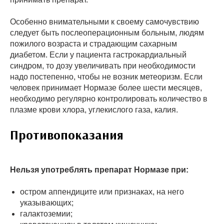
Особенно внимательными к своему самочувствию
следует быть послеоперационным больным, людям
пожилого возраста и страдающим сахарным
диабетом. Если у пациента гастрокардиальный
синдром, то дозу увеличивать при необходимости
надо постепенно, чтобы не возник метеоризм. Если
человек принимает Нормазе более шести месяцев,
необходимо регулярно контролировать количество в
плазме крови хлора, углекислого газа, калия.
Противопоказания
Нельзя употреблять препарат Нормазе при:
остром аппендиците или признаках, на него
указывающих;
галактоземии;