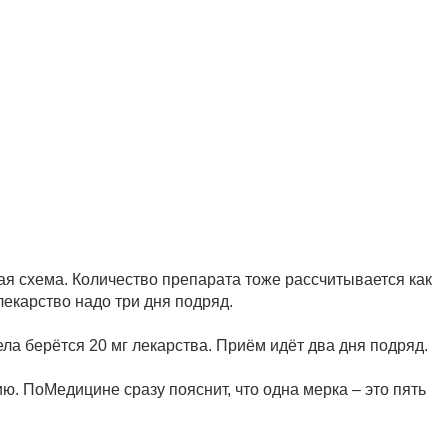
ая схема. Количество препарата тоже рассчитывается как
лекарство надо три дня подряд.
ла берётся 20 мг лекарства. Приём идёт два дня подряд.
ю. ПоМедицине сразу пояснит, что одна мерка – это пять