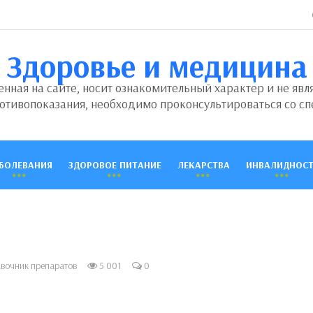
Здоровье и медицина
ная на сайте, носит ознакомительный характер и не явл
отивопоказания, необходимо проконсультироваться со сп
БОЛЕВАНИЯ
ЗДОРОВОЕ ПИТАНИЕ
ЛЕКАРСТВА
ИНВАЛИДНОСТ
вочник препаратов
5 001
0