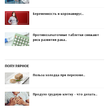
Беременность и коронавирус..
Противозачаточные таблетки снижают
риск развития рака..
ПОПУЛЯРНОЕ
Польза холодца при переломе..
Продуло грудную клетку - что делать..