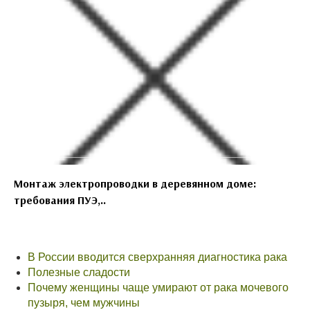
Монтаж электропроводки в деревянном доме:
требования ПУЭ,..
В России вводится сверхранняя диагностика рака
Полезные сладости
Почему женщины чаще умирают от рака мочевого
пузыря, чем мужчины