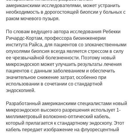
американскими исследователями, может устранить
необходимость в дорогостоящей биопсии у больных с
раком мочевого пузыря.
По словам ведущего автора исследования Ребекки
Ричардс-Кортам, профессора биоинженерии
института Райса, для пациентов со злокачественными
опухолями биопсия всегда является стрессом в силу
ее чрезвычайной болезненности. Поэтому новый
микроэндоскоп может улучшить результаты лечения
пациентов с данным заболеванием и обеспечить
значительное снижение затрат, особенно при
использовании в сочетании со стандартной
эндоскопией.
Разработанный американскими специалистами новый
микроэндоскоп высокого разрешения использует 1-
миллиметровый волоконно-оптический кабель,
который прилагается к стандартному эндоскопу. Этот
кабель передает изображение на флуоресцентный