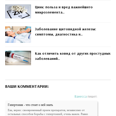
Цинк: польза и вред важнейшего
микроэлемента..
Заболевание щитовидной железы:
симптомы, диагностика и..
Как отличить ковид от других простудных
заболеваний..
ВАШИ КОММЕНТАРИИ:
Ванесса
пишет:
Гипертония - что стоит о ней знать
Ева, верно: своевременный прием препаратов, независимо от
остальных способов борьбы с гипертонией, очень важен. Равно