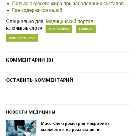
Польза акульего жира при заболевании суставов
Где содержится калий
Специально для:
Медицинский портал
КЛЮЧЕВЫЕ СЛОВА
ДИАГНОСТИКА
БИОПСИЯ
МИКРОЭНДОСКОП
КОММЕНТАРИИ (0)
ОСТАВИТЬ КОММЕНТАРИЙ
НОВОСТИ МЕДИЦИНЫ
Масс-Спектрометрия микробных
маркеров и ее реализация в..