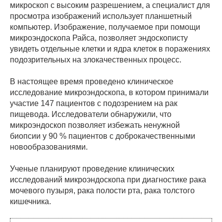
микроскоп с высоким разрешением, а специалист для
просмотра изображений использует планшетный
компьютер. Изображение, получаемое при помощи
микроэндоскопа Райса, позволяет эндоскописту
увидеть отдельные клетки и ядра клеток в поражениях
подозрительных на злокачественных процесс.
В настоящее время проведено клиническое
исследование микроэндоскопа, в котором принимали
участие 147 пациентов с подозрением на рак
пищевода. Исследователи обнаружили, что
микроэндоскоп позволяет избежать ненужной
биопсии у 90 % пациентов с доброкачественными
новообразованиями.
Ученые планируют проведение клинических
исследований микроэндоскопа при диагностике рака
мочевого пузыря, рака полости рта, рака толстого
кишечника.