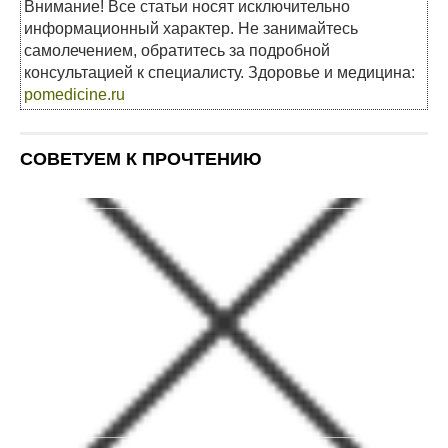
Внимание! Все статьи носят исключительно
информационный характер. Не занимайтесь
самолечением, обратитесь за подробной
консультацией к специалисту. Здоровье и медицина:
pomedicine.ru
СОВЕТУЕМ К ПРОЧТЕНИЮ