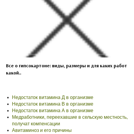
Все о гипсокартоне: виды, размеры и для каких работ
какой..
Недостаток витамина Д в организме
Недостаток витамина В в организме
Недостаток витамина А в организме
Медработники, переехавшие в сельскую местность,
получат компенсации
Авитаминоз и его причины