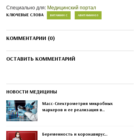
Специально для:
Медицинский портал
КЛЮЧЕВЫЕ СЛОВА
ВИТАМИН С
АВИТАМИНОЗ
КОММЕНТАРИИ (0)
ОСТАВИТЬ КОММЕНТАРИЙ
НОВОСТИ МЕДИЦИНЫ
Масс-Спектрометрия микробных
маркеров и ее реализация в..
Беременность и коронавирус..