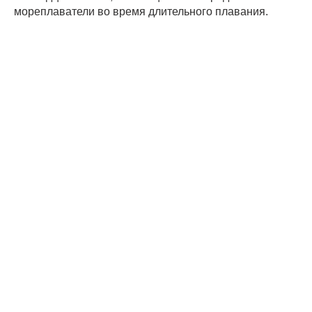
мореплаватели во время длительного плавания.