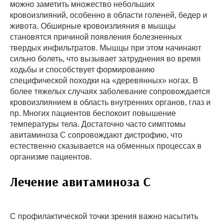
можно заметить множество небольших
кровоизлияний, особенно в области голеней, бедер и
живота. Обширные кровоизлияния в мышцы
становятся причиной появления болезненных
твердых инфильтратов. Мышцы при этом начинают
сильно болеть, что вызывает затруднения во время
ходьбы и способствует формированию
специфической походки на «деревянных» ногах. В
более тяжелых случаях заболевание сопровождается
кровоизлиянием в область внутренних органов, глаз и
пр. Многих пациентов беспокоит повышение
температуры тела. Достаточно часто симптомы
авитаминоза С сопровождают дистрофию, что
естественно сказывается на обменных процессах в
организме пациентов.
Лечение авитаминоза С
С профилактической точки зрения важно насытить