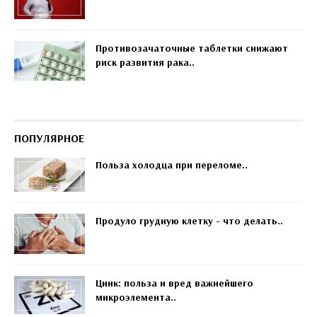
Противозачаточные таблетки снижают
риск развития рака..
ПОПУЛЯРНОЕ
Польза холодца при переломе..
Продуло грудную клетку - что делать..
Цинк: польза и вред важнейшего
микроэлемента..