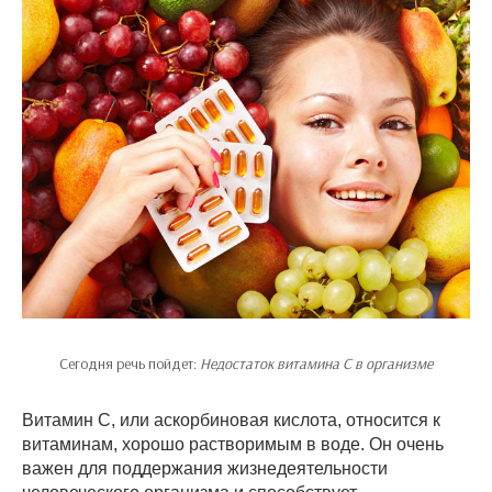
Сегодня речь пойдет:
Недостаток витамина С в организме
Витамин С, или аскорбиновая кислота, относится к
витаминам, хорошо растворимым в воде. Он очень
важен для поддержания жизнедеятельности