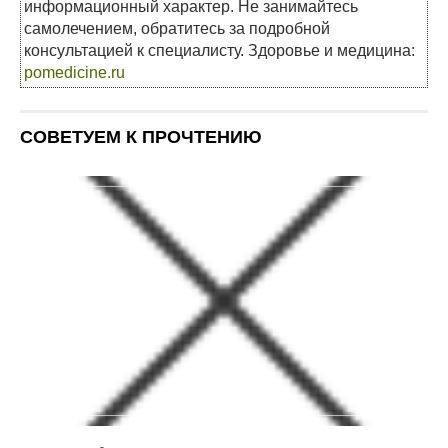
информационный характер. Не занимайтесь
самолечением, обратитесь за подробной
консультацией к специалисту. Здоровье и медицина:
pomedicine.ru
СОВЕТУЕМ К ПРОЧТЕНИЮ