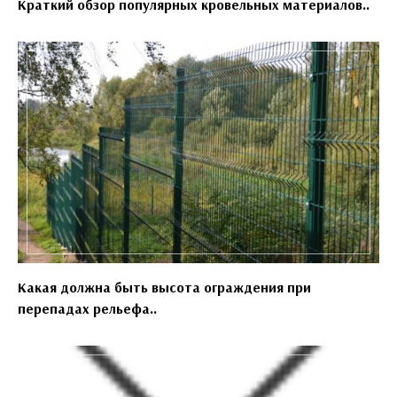
Краткий обзор популярных кровельных материалов..
Какая должна быть высота ограждения при
перепадах рельефа..