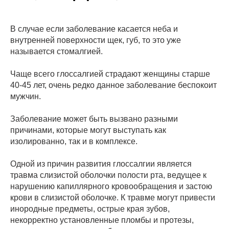
В случае если заболевание касается неба и
внутренней поверхности щек, губ, то это уже
называется стомалгией.
Чаще всего глоссалгией страдают женщины старше
40-45 лет, очень редко данное заболевание беспокоит
мужчин.
Заболевание может быть вызвано разными
причинами, которые могут выступать как
изолированно, так и в комплексе.
Одной из причин развития глоссалгии является
травма слизистой оболочки полости рта, ведущее к
нарушению капиллярного кровообращения и застою
крови в слизистой оболочке. К травме могут привести
инородные предметы, острые края зубов,
некорректно установленные пломбы и протезы,