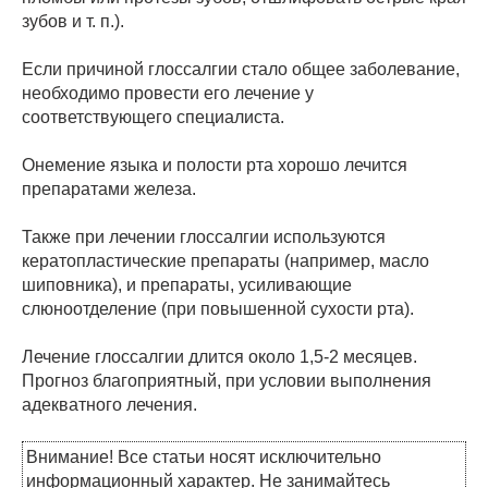
зубов и т. п.).
Если причиной глоссалгии стало общее заболевание,
необходимо провести его лечение у
соответствующего специалиста.
Онемение языка и полости рта хорошо лечится
препаратами железа.
Также при лечении глоссалгии используются
кератопластические препараты (например, масло
шиповника), и препараты, усиливающие
слюноотделение (при повышенной сухости рта).
Лечение глоссалгии длится около 1,5-2 месяцев.
Прогноз благоприятный, при условии выполнения
адекватного лечения.
Внимание! Все статьи носят исключительно
информационный характер. Не занимайтесь