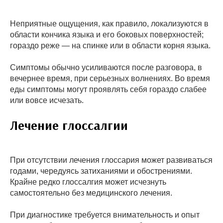
Неприятные ощущения, как правило, локализуются в
области кончика языка и его боковых поверхностей;
гораздо реже — на спинке или в области корня языка.
Симптомы обычно усиливаются после разговора, в
вечернее время, при серьезных волнениях. Во время
еды симптомы могут проявлять себя гораздо слабее
или вовсе исчезать.
Лечение глоссалгии
При отсутствии лечения глоссария может развиваться
годами, чередуясь затиханиями и обострениями.
Крайне редко глоссалгия может исчезнуть
самостоятельно без медицинского лечения.
При диагностике требуется внимательность и опыт