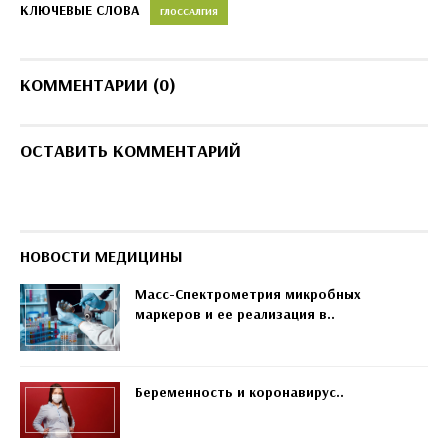
КЛЮЧЕВЫЕ СЛОВА
ГЛОССАЛГИЯ
КОММЕНТАРИИ (0)
ОСТАВИТЬ КОММЕНТАРИЙ
НОВОСТИ МЕДИЦИНЫ
Масс-Спектрометрия микробных
маркеров и ее реализация в..
Беременность и коронавирус..