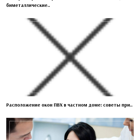
биметаллические..
Расположение окон ПВХ в частном доме: советы при..