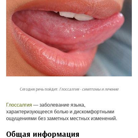
Сегодня речь пойдет:
Глоссалгия - симптомы и лечение
Глоссалгия
— заболевание языка,
характеризующееся болью и дискомфортными
ощущениями без заметных местных изменений.
Общая информация