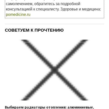
самолечением, обратитесь за подробной
консультацией к специалисту. Здоровье и медицина:
pomedicine.ru
СОВЕТУЕМ К ПРОЧТЕНИЮ
Выбираем радиаторы отопления: алюминиевые,