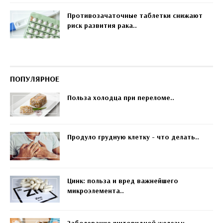
Противозачаточные таблетки снижают
риск развития рака..
ПОПУЛЯРНОЕ
Польза холодца при переломе..
Продуло грудную клетку - что делать..
Цинк: польза и вред важнейшего
микроэлемента..