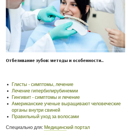
Отбеливание зубов: методы и особенности..
Глисты - симптомы, лечение
Лечение гипербилирубинемии
Гингивит - симптомы и лечение
Американские ученые выращивают человеческие
органы внутри свиней
Правильный уход за волосами
Специально для:
Медицинский портал