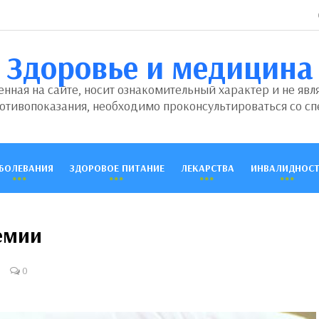
Здоровье и медицина
ная на сайте, носит ознакомительный характер и не явл
отивопоказания, необходимо проконсультироваться со сп
БОЛЕВАНИЯ
ЗДОРОВОЕ ПИТАНИЕ
ЛЕКАРСТВА
ИНВАЛИДНОСТ
емии
0