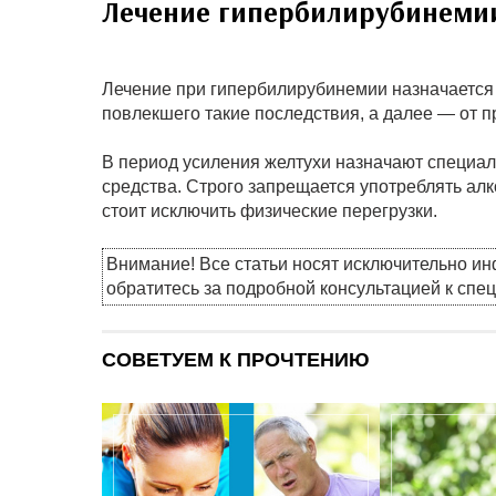
Лечение гипербилирубинеми
Лечение при гипербилирубинемии назначается 
повлекшего такие последствия, а далее — от 
В период усиления желтухи назначают специал
средства. Строго запрещается употреблять алк
стоит исключить физические перегрузки.
Внимание! Все статьи носят исключительно и
обратитесь за подробной консультацией к спе
СОВЕТУЕМ К ПРОЧТЕНИЮ