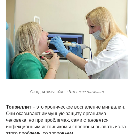
Сегодня речь пойдет:
Что такое тонзиллит
Тонзиллит
– это хроническое воспаление миндалин.
Они оказывают иммунную защиту организма
человека, но при проблемах, сами становятся
инфекционным источником и способны вызвать из-за
этого проблемы со здоровьем.