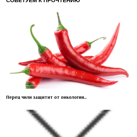
СОВЕТУЕМ К ПРОЧТЕНИЮ
Перец чили защитит от онкологии..