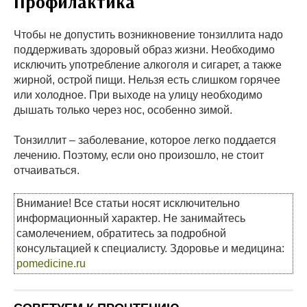
Профилактика
Чтобы не допустить возникновение тонзиллита надо
поддерживать здоровый образ жизни. Необходимо
исключить употребление алкоголя и сигарет, а также
жирной, острой пищи. Нельзя есть слишком горячее
или холодное. При выходе на улицу необходимо
дышать только через нос, особенно зимой.
Тонзиллит – заболевание, которое легко поддается
лечению. Поэтому, если оно произошло, не стоит
отчаиваться.
Внимание! Все статьи носят исключительно
информационный характер. Не занимайтесь
самолечением, обратитесь за подробной
консультацией к специалисту. Здоровье и медицина:
pomedicine.ru