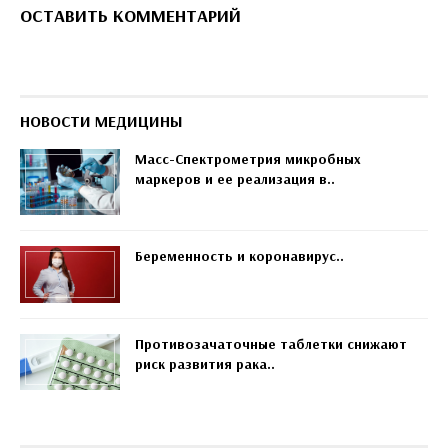
ОСТАВИТЬ КОММЕНТАРИЙ
НОВОСТИ МЕДИЦИНЫ
Масс-Спектрометрия микробных
маркеров и ее реализация в..
Беременность и коронавирус..
Противозачаточные таблетки снижают
риск развития рака..