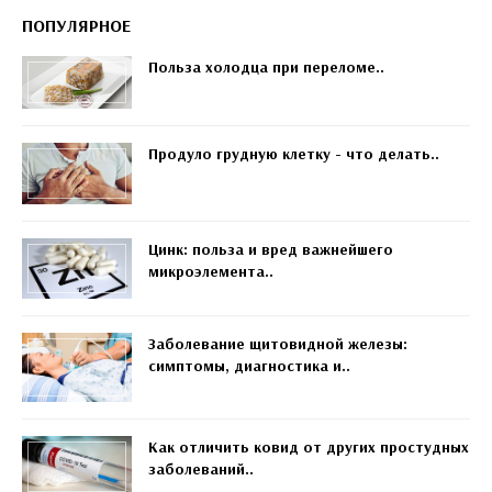
ПОПУЛЯРНОЕ
Польза холодца при переломе..
Продуло грудную клетку - что делать..
Цинк: польза и вред важнейшего
микроэлемента..
Заболевание щитовидной железы:
симптомы, диагностика и..
Как отличить ковид от других простудных
заболеваний..