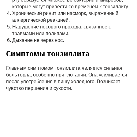
которые могут привести со временем к тонзиллиту.
Хронический ринит или насморк, выраженный
аллергической реакцией.
Нарушение носового прохода, связанное с
травмами или полипами.
Дыхание не через нос.
Симптомы тонзиллита
Главным симптомом тонзиллита является сильная
боль горла, особенно при глотании. Она усиливается
после употребления в пищу холодного. Возникает
чувство першения и сухости.