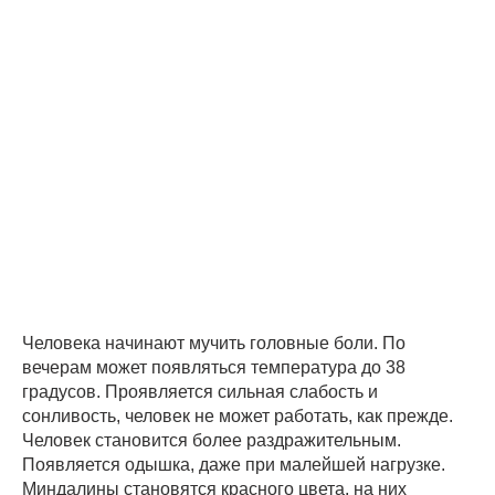
Человека начинают мучить головные боли. По
вечерам может появляться температура до 38
градусов. Проявляется сильная слабость и
сонливость, человек не может работать, как прежде.
Человек становится более раздражительным.
Появляется одышка, даже при малейшей нагрузке.
Миндалины становятся красного цвета, на них