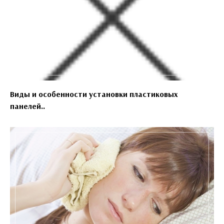
Виды и особенности установки пластиковых
панелей..