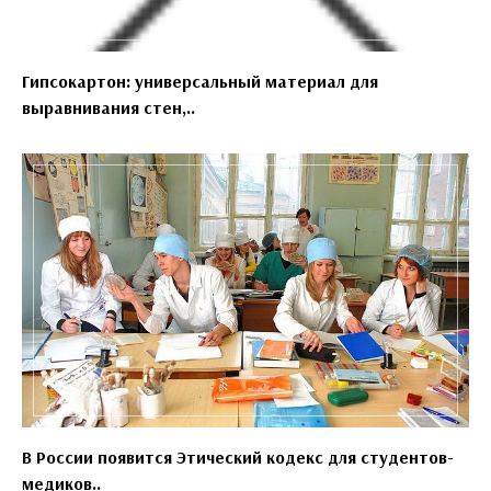
Гипсокартон: универсальный материал для
выравнивания стен,..
В России появится Этический кодекс для студентов-
медиков..