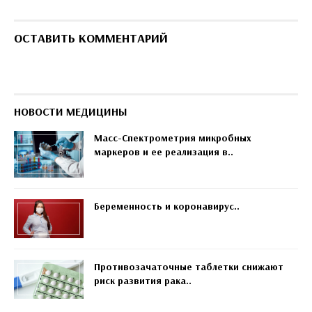
ОСТАВИТЬ КОММЕНТАРИЙ
НОВОСТИ МЕДИЦИНЫ
Масс-Спектрометрия микробных
маркеров и ее реализация в..
Беременность и коронавирус..
Противозачаточные таблетки снижают
риск развития рака..