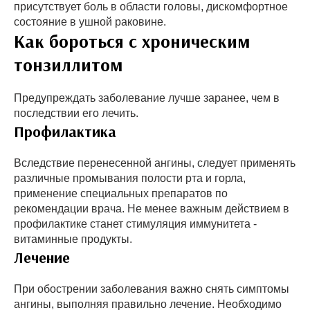
присутствует боль в области головы, дискомфортное
состояние в ушной раковине.
Как бороться с хроническим
тонзиллитом
Предупреждать заболевание лучше заранее, чем в
последствии его лечить.
Профилактика
Вследствие перенесенной ангины, следует применять
различные промывания полости рта и горла,
применение специальных препаратов по
рекомендации врача. Не менее важным действием в
профилактике станет стимуляция иммунитета -
витаминные продукты.
Лечение
При обострении заболевания важно снять симптомы
ангины, выполняя правильно лечение. Необходимо