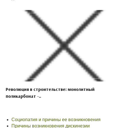
Революция в строительстве: монолитный
поликарбонат -..
Социопатия и причины ее возникновения
Причины возникновения дискинезии