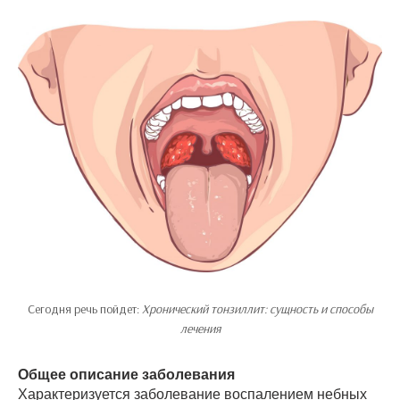
Сегодня речь пойдет:
Хронический тонзиллит: сущность и способы
лечения
Общее описание заболевания
Характеризуется заболевание воспалением небных