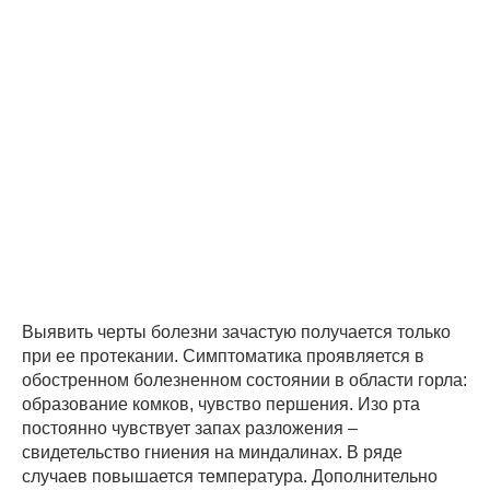
Выявить черты болезни зачастую получается только
при ее протекании. Симптоматика проявляется в
обостренном болезненном состоянии в области горла:
образование комков, чувство першения. Изо рта
постоянно чувствует запах разложения –
свидетельство гниения на миндалинах. В ряде
случаев повышается температура. Дополнительно