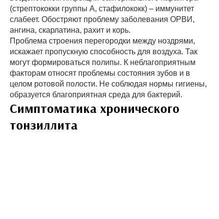
(стрептококки группы А, стафилококк) – иммунитет
слабеет. Обостряют проблему заболевания ОРВИ,
ангина, скарлатина, рахит и корь.
Проблема строения перегородки между ноздрями,
искажает пропускную способность для воздуха. Так
могут формироваться полипы. К неблагоприятным
факторам относят проблемы состояния зубов и в
целом ротовой полости. Не соблюдая нормы гигиены,
образуется благоприятная среда для бактерий.
Симптоматика хронического
тонзиллита