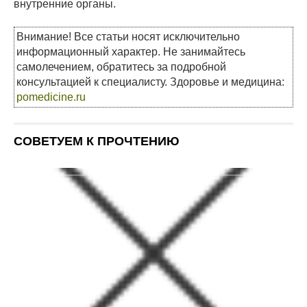
внутренние органы.
Внимание! Все статьи носят исключительно
информационный характер. Не занимайтесь
самолечением, обратитесь за подробной
консультацией к специалисту. Здоровье и медицина:
pomedicine.ru
СОВЕТУЕМ К ПРОЧТЕНИЮ