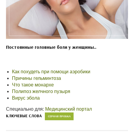
Постоянные головные боли у женщины..
Как похудеть при помощи аэробики
Причины гельминтоза
Что такое монархе
Полипоз желчного пузыря
Вирус эбола
Специально для:
Медицинский портал
КЛЮЧЕВЫЕ СЛОВА
СЕРНАЯ ПРОБКА