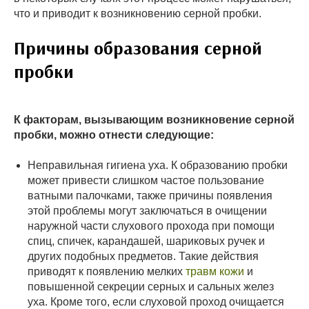
что и приводит к возникновению серной пробки.
Причины образования серной
пробки
К факторам, вызывающим возникновение серной
пробки, можно отнести следующие:
Неправильная гигиена уха. К образованию пробки
может привести слишком частое пользование
ватными палочками, также причины появления
этой проблемы могут заключаться в очищении
наружной части слухового прохода при помощи
спиц, спичек, карандашей, шариковых ручек и
других подобных предметов. Такие действия
приводят к появлению мелких
травм кожи
и
повышенной секреции серных и сальных желез
уха. Кроме того, если слуховой проход очищается