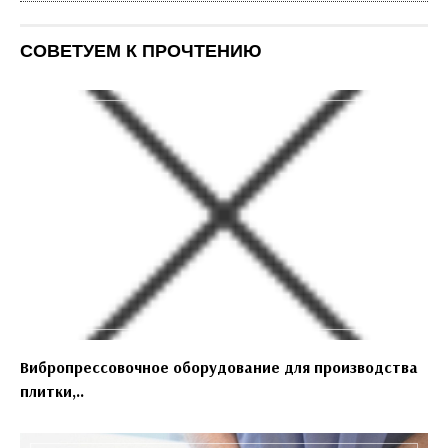
СОВЕТУЕМ К ПРОЧТЕНИЮ
Вибропрессовочное оборудование для производства
плитки,..