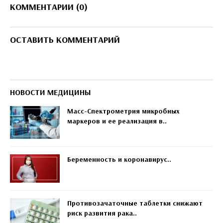
КОММЕНТАРИИ (0)
ОСТАВИТЬ КОММЕНТАРИЙ
НОВОСТИ МЕДИЦИНЫ
Масс-Спектрометрия микробных
маркеров и ее реализация в..
Беременность и коронавирус..
Противозачаточные таблетки снижают
риск развития рака..