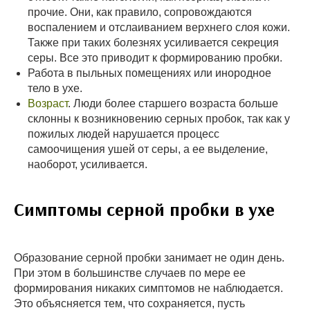
прочие. Они, как правило, сопровождаются
воспалением и отслаиванием верхнего слоя кожи.
Также при таких болезнях усиливается секреция
серы. Все это приводит к формированию пробки.
Работа в пыльных помещениях или инородное
тело в ухе.
Возраст
. Люди более старшего возраста больше
склонны к возникновению серных пробок, так как у
пожилых людей нарушается процесс
самоочищения ушей от серы, а ее выделение,
наоборот, усиливается.
Симптомы серной пробки в ухе
Образование серной пробки занимает не один день.
При этом в большинстве случаев по мере ее
формирования никаких симптомов не наблюдается.
Это объясняется тем, что сохраняется, пусть