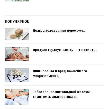
ПОПУЛЯРНОЕ
Польза холодца при переломе..
Продуло грудную клетку - что делать..
Цинк: польза и вред важнейшего
микроэлемента..
Заболевание щитовидной железы:
симптомы, диагностика и..