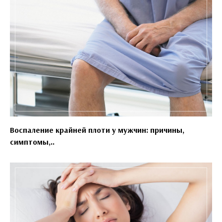
Воспаление крайней плоти у мужчин: причины,
симптомы,..