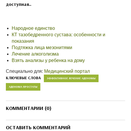
доступная..
Народное единство
КТ тазобедренного сустава: особенности и
показания
Подтяжка лица мезонитями
Лечение алкоголизма
Взять анализы у ребенка на дому
Специально для:
Медицинский портал
КЛЮЧЕВЫЕ СЛОВА
ЭФФЕКТИВНОЕ ЛЕЧЕНИЕ АДЕНОМЫ
АДЕНОМА ПРОСТАТЫ
КОММЕНТАРИИ (0)
ОСТАВИТЬ КОММЕНТАРИЙ