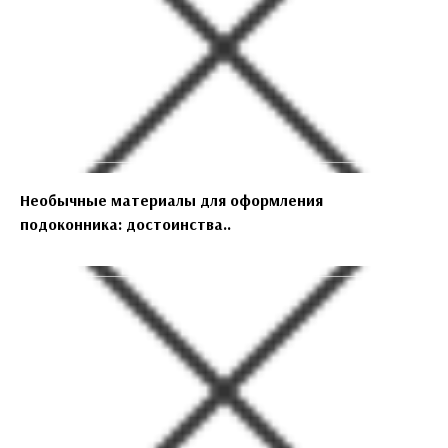
Необычные материалы для оформления
подоконника: достоинства..