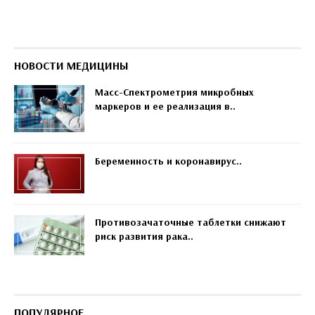
НОВОСТИ МЕДИЦИНЫ
Масс-Спектрометрия микробных
маркеров и ее реализация в..
Беременность и коронавирус..
Противозачаточные таблетки снижают
риск развития рака..
ПОПУЛЯРНОЕ