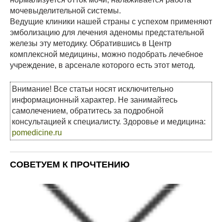
мочевыделительной системы.
Ведущие клиники нашей страны с успехом применяют
эмболизацию для лечения аденомы предстательной
железы эту методику. Обратившись в Центр
комплексной медицины, можно подобрать лечебное
учреждение, в арсенале которого есть этот метод.
Внимание! Все статьи носят исключительно
информационный характер. Не занимайтесь
самолечением, обратитесь за подробной
консультацией к специалисту. Здоровье и медицина:
pomedicine.ru
СОВЕТУЕМ К ПРОЧТЕНИЮ