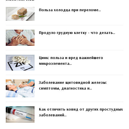
Польза холодца при переломе..
Продуло грудную клетку - что делать..
Цинк: польза и вред важнейшего
микроэлемента..
Заболевание щитовидной железы:
симптомы, диагностика и..
Как отличить ковид от других простудных
заболеваний..