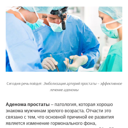
Сегодня речь пойдет:
Эмболизация артерий простаты – эффективное
лечение аденомы
Аденома простаты
– патология, которая хорошо
знакома мужчинам зрелого возраста. Отчасти это
связано с тем, что основной причиной ее развития
является изменение гормонального фона,