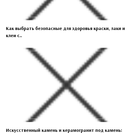
Как выбрать безопасные для здоровья краски, лаки и
клеи с..
Искусственный камень и керамогранит под камень: