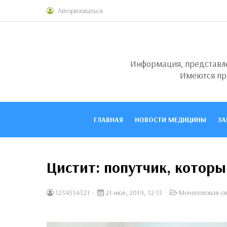
Авторизоваться
Информация, представлен
Имеются пр
ГЛАВНАЯ
НОВОСТИ МЕДИЦИНЫ
ЗА
Цистит: попутчик, котор
1234554321
21-июл, 2019, 12:13
Мочеполовая си