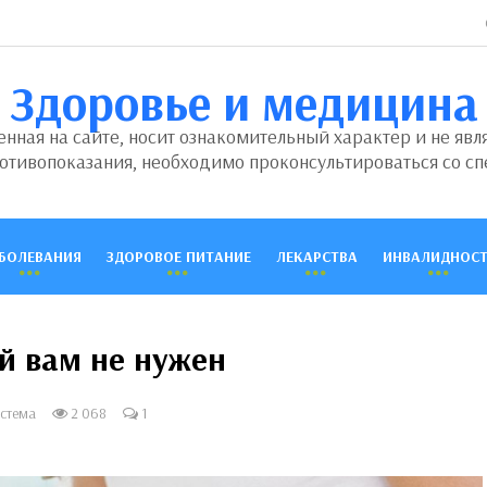
Здоровье и медицина
ная на сайте, носит ознакомительный характер и не явл
отивопоказания, необходимо проконсультироваться со сп
БОЛЕВАНИЯ
ЗДОРОВОЕ ПИТАНИЕ
ЛЕКАРСТВА
ИНВАЛИДНОСТ
ый вам не нужен
стема
2 068
1