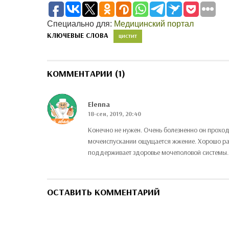
Специально для:
Медицинский портал
КЛЮЧЕВЫЕ СЛОВА
ЦИСТИТ
КОММЕНТАРИИ (1)
Elenna
18-сен, 2019, 20:40
Конечно не нужен. Очень болезненно он проходит
мочеиспускании ощущается жжение. Хорошо рас
поддерживает здоровье мочеполовой системы. 
ОСТАВИТЬ КОММЕНТАРИЙ