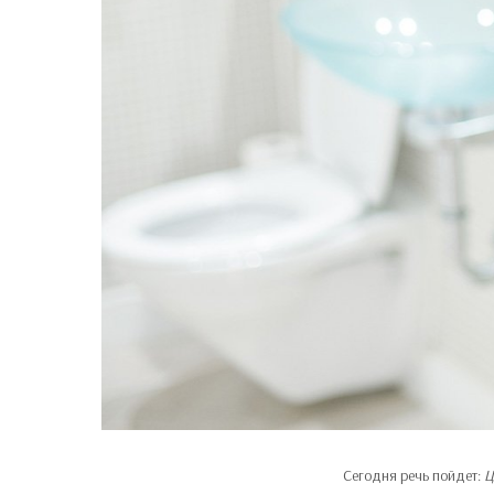
Сегодня речь пойдет:
Ц