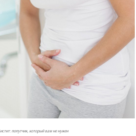
истит: попутчик, который вам не нужен