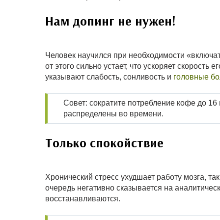
Нам допинг не нужен!
Человек научился при необходимости «включат
от этого сильно устает, что ускоряет скорость
указывают слабость, сонливость и
головные бо
Совет: сократите потребление кофе до 16
распределены во времени.
Только спокойствие
Хронический стресс ухудшает работу мозга, та
очередь негативно сказывается на аналитическ
восстанавливаются.