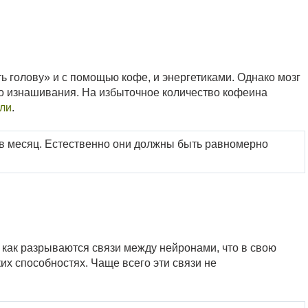
ь голову» и с помощью кофе, и энергетиками. Однако мозг
 его изнашивания. На избыточное количество кофеина
ли
.
 в месяц. Естественно они должны быть равномерно
к как разрываются связи между нейронами, что в свою
их способностях. Чаще всего эти связи не