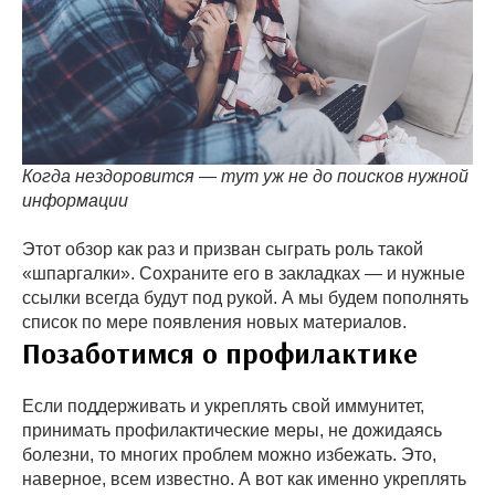
Когда нездоровится
—
тут уж не до поисков нужной
информации
Этот обзор как раз и призван сыграть роль такой
«шпаргалки». Сохраните его в закладках — и нужные
ссылки всегда будут под рукой. А мы будем пополнять
список по мере появления новых материалов.
Позаботимся о профилактике
Если поддерживать и укреплять свой иммунитет,
принимать профилактические меры, не дожидаясь
болезни, то многих проблем можно избежать. Это,
наверное, всем известно. А вот как именно укреплять