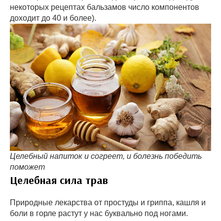
некоторых рецептах бальзамов число компонентов
доходит до 40 и более).
Целебный напиток и согреет, и болезнь победить
поможет
Целебная сила трав
Природные лекарства от простуды и гриппа, кашля и
боли в горле растут у нас буквально под ногами.