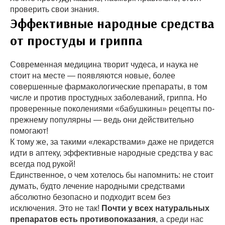
проверить свои знания.
Эффективные народные средства
от простуды и гриппа
Современная медицина творит чудеса, и наука не
стоит на месте — появляются новые, более
совершенные фармакологические препараты, в том
числе и против простудных заболеваний, гриппа. Но
проверенные поколениями «бабушкины» рецепты по-
прежнему популярны — ведь они действительно
помогают!
К тому же, за такими «лекарствами» даже не придется
идти в аптеку, эффективные народные средства у вас
всегда под рукой!
Единственное, о чем хотелось бы напомнить: не стоит
думать, будто лечение народными средствами
абсолютно безопасно и подходит всем без
исключения. Это не так!
Почти у всех натуральных
препаратов есть противопоказания
, а среди нас