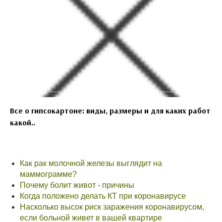
Все о гипсокартоне: виды, размеры и для каких работ
какой..
Как рак молочной железы выглядит на
маммограмме?
Почему болит живот - причины
Когда положено делать КТ при коронавирусе
Насколько высок риск заражения коронавирусом,
если больной живет в вашей квартире