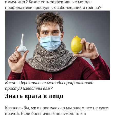
иммунитет? Какие есть эффективные методы
профилактики простудных заболеваний и гриппа?
Какие эффективные методы профилактики
простуд известны вам?
Знать врага в лицо
Казалось бы, уж о простудах-то мы знаем все не хуже
врачей. Если больничный не нужен, то и в