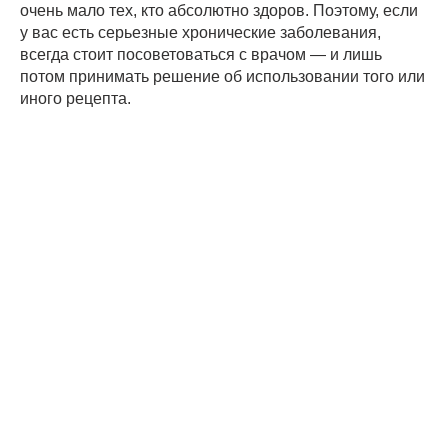
очень мало тех, кто абсолютно здоров. Поэтому, если
у вас есть серьезные хронические заболевания,
всегда стоит посоветоваться с врачом — и лишь
потом принимать решение об использовании того или
иного рецепта.