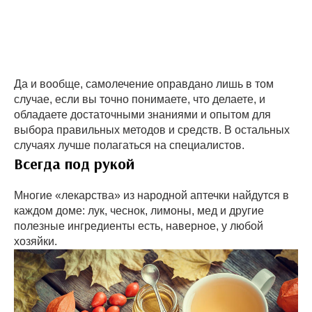
Да и вообще, самолечение оправдано лишь в том
случае, если вы точно понимаете, что делаете, и
обладаете достаточными знаниями и опытом для
выбора правильных методов и средств. В остальных
случаях лучше полагаться на специалистов.
Всегда под рукой
Многие «лекарства» из народной аптечки найдутся в
каждом доме: лук, чеснок, лимоны, мед и другие
полезные ингредиенты есть, наверное, у любой
хозяйки.