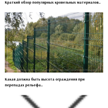
Краткий обзор популярных кровельных материалов..
Какая должна быть высота ограждения при
перепадах рельефа..