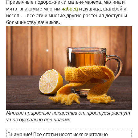
Привычные подорожник и мать-и-мачеха, малина и
мята, знакомые многим
чабрец
и душица, шалфей и
иссоп — все эти и многие другие растения доступны
большинству дачников.
Многие природные лекарства от простуды растут
у нас буквально под ногами
Внимание! Все статьи носят исключительно