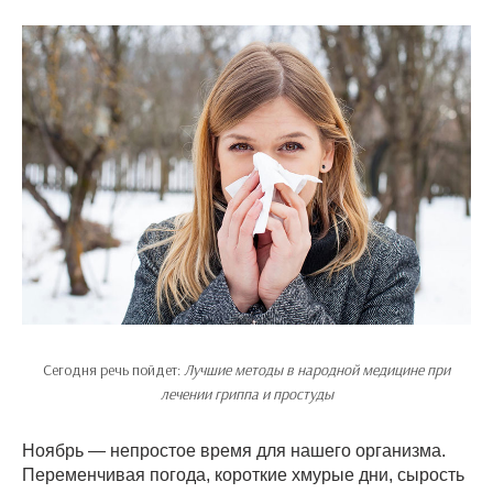
Сегодня речь пойдет:
Лучшие методы в народной медицине при
лечении гриппа и простуды
Ноябрь — непростое время для нашего организма.
Переменчивая погода, короткие хмурые дни, сырость