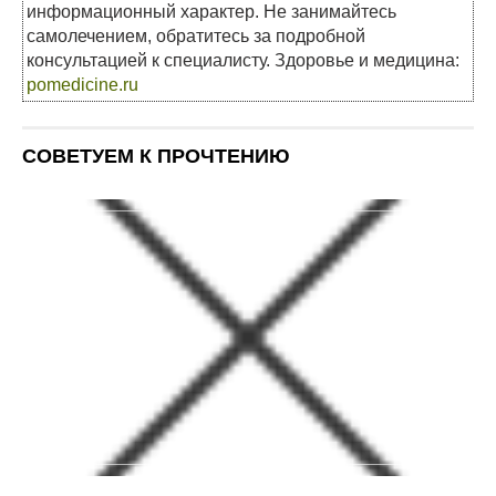
информационный характер. Не занимайтесь
самолечением, обратитесь за подробной
консультацией к специалисту. Здоровье и медицина:
pomedicine.ru
СОВЕТУЕМ К ПРОЧТЕНИЮ