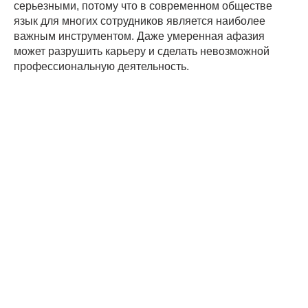
серьезными, потому что в современном обществе
язык для многих сотрудников является наиболее
важным инструментом. Даже умеренная афазия
может разрушить карьеру и сделать невозможной
профессиональную деятельность.