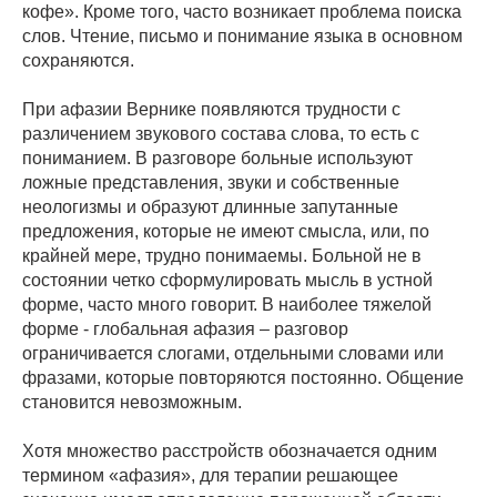
кофе». Кроме того, часто возникает проблема поиска
слов. Чтение, письмо и понимание языка в основном
сохраняются.
При афазии Вернике появляются трудности с
различением звукового состава слова, то есть с
пониманием. В разговоре больные используют
ложные представления, звуки и собственные
неологизмы и образуют длинные запутанные
предложения, которые не имеют смысла, или, по
крайней мере, трудно понимаемы. Больной не в
состоянии четко сформулировать мысль в устной
форме, часто много говорит. В наиболее тяжелой
форме - глобальная афазия – разговор
ограничивается слогами, отдельными словами или
фразами, которые повторяются постоянно. Общение
становится невозможным.
Хотя множество расстройств обозначается одним
термином «афазия», для терапии решающее