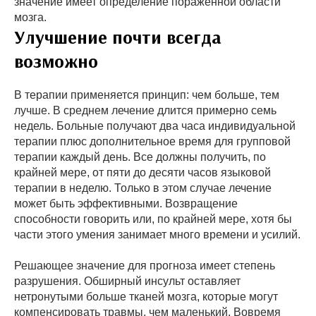
значение имеет определение пораженной области
мозга.
Улучшение почти всегда
возможно
В терапии применяется принцип: чем больше, тем
лучше. В среднем лечение длится примерно семь
недель. Больные получают два часа индивидуальной
терапии плюс дополнительное время для групповой
терапии каждый день. Все должны получить, по
крайней мере, от пяти до десяти часов языковой
терапии в неделю. Только в этом случае лечение
может быть эффективными. Возвращение
способности говорить или, по крайней мере, хотя бы
части этого умения занимает много времени и усилий.
Решающее значение для прогноза имеет степень
разрушения. Обширный инсульт оставляет
нетронутыми больше тканей мозга, которые могут
компенсировать травмы, чем маленький. Вовремя