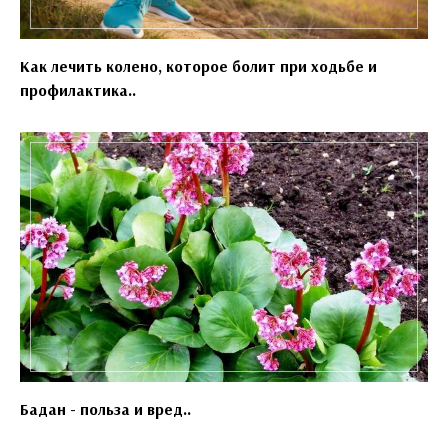
Как лечить колено, которое болит при ходьбе и
профилактика..
Бадан - польза и вред..