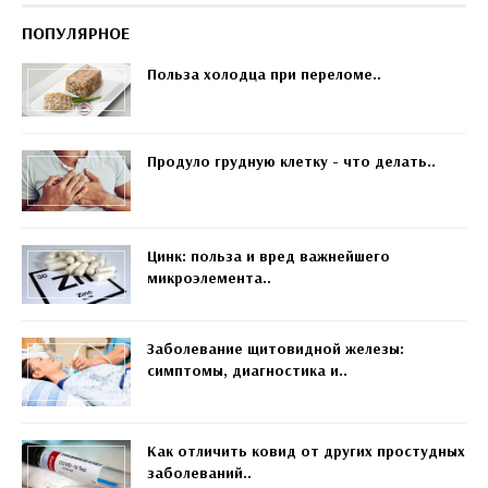
ПОПУЛЯРНОЕ
Польза холодца при переломе..
Продуло грудную клетку - что делать..
Цинк: польза и вред важнейшего
микроэлемента..
Заболевание щитовидной железы:
симптомы, диагностика и..
Как отличить ковид от других простудных
заболеваний..