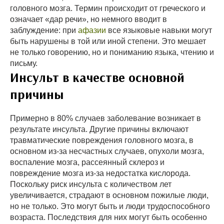
головного мозга. Термин происходит от греческого и
означает «дар речи», но немного вводит в
заблуждение: при
афазии
все языковые навыки могут
быть нарушены в той или иной степени. Это мешает
не только говорению, но и пониманию языка, чтению и
письму.
Инсульт в качестве основной
причины
Примерно в 80% случаев заболевание возникает в
результате инсульта. Другие причины включают
травматические повреждения головного мозга, в
основном из-за несчастных случаев, опухоли мозга,
воспаление мозга, рассеянный склероз и
повреждение мозга из-за недостатка кислорода.
Поскольку риск инсульта с количеством лет
увеличивается, страдают в основном пожилые люди,
но не только. Это могут быть и люди трудоспособного
возраста. Последствия для них могут быть особенно