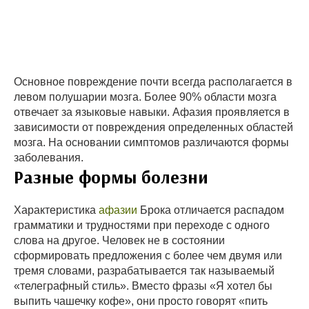
Основное повреждение почти всегда располагается в
левом полушарии мозга. Более 90% области мозга
отвечает за языковые навыки. Афазия проявляется в
зависимости от повреждения определенных областей
мозга. На основании симптомов различаются формы
заболевания.
Разные формы болезни
Характеристика
афазии
Брока отличается распадом
грамматики и трудностями при переходе с одного
слова на другое. Человек не в состоянии
сформировать предложения с более чем двумя или
тремя словами, разрабатывается так называемый
«телеграфный стиль». Вместо фразы «Я хотел бы
выпить чашечку кофе», они просто говорят «пить