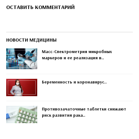
ОСТАВИТЬ КОММЕНТАРИЙ
НОВОСТИ МЕДИЦИНЫ
Масс-Спектрометрия микробных
маркеров и ее реализация в..
Беременность и коронавирус..
Противозачаточные таблетки снижают
риск развития рака..