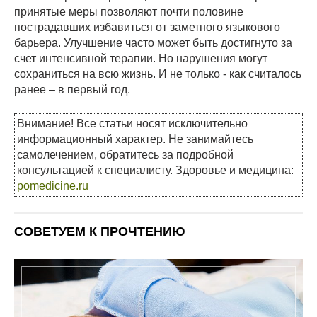
принятые меры позволяют почти половине
пострадавших избавиться от заметного языкового
барьера. Улучшение часто может быть достигнуто за
счет интенсивной терапии. Но нарушения могут
сохраниться на всю жизнь. И не только - как считалось
ранее – в первый год.
Внимание! Все статьи носят исключительно
информационный характер. Не занимайтесь
самолечением, обратитесь за подробной
консультацией к специалисту. Здоровье и медицина:
pomedicine.ru
СОВЕТУЕМ К ПРОЧТЕНИЮ