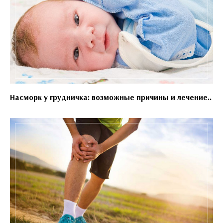
Насморк у грудничка: возможные причины и лечение..