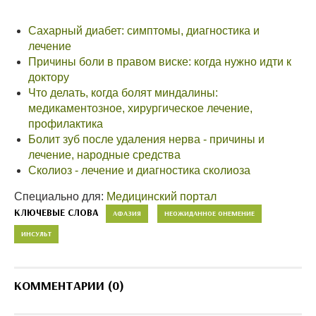
Сахарный диабет: симптомы, диагностика и
лечение
Причины боли в правом виске: когда нужно идти к
доктору
Что делать, когда болят миндалины:
медикаментозное, хирургическое лечение,
профилактика
Болит зуб после удаления нерва - причины и
лечение, народные средства
Сколиоз - лечение и диагностика сколиоза
Специально для:
Медицинский портал
КЛЮЧЕВЫЕ СЛОВА
АФАЗИЯ
НЕОЖИДАННОЕ ОНЕМЕНИЕ
ИНСУЛЬТ
КОММЕНТАРИИ (0)