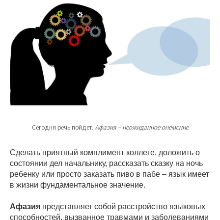
Сегодня речь пойдет:
Афазия – неожиданное онемение
Сделать приятный комплимент коллеге, доложить о
состоянии дел начальнику, рассказать сказку на ночь
ребенку или просто заказать пиво в пабе – язык имеет
в жизни фундаментальное значение.
Афазия
представляет собой расстройство языковых
способностей, вызванное травмами и заболеваниями