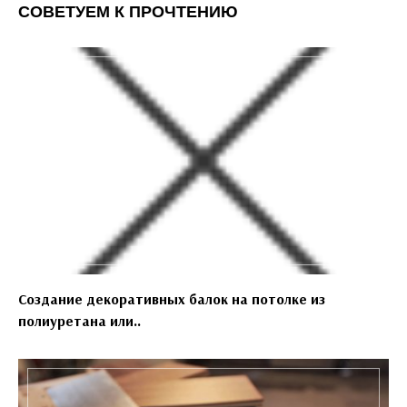
СОВЕТУЕМ К ПРОЧТЕНИЮ
Создание декоративных балок на потолке из
полиуретана или..