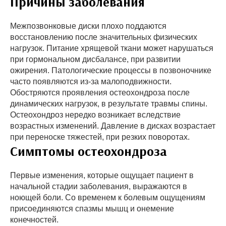
Причины заболевания
Межпозвонковые диски плохо поддаются
восстановлению после значительных физических
нагрузок. Питание хрящевой ткани может нарушаться
при гормональном дисбалансе, при развитии
ожирения. Патологические процессы в позвоночнике
часто появляются из-за малоподвижности.
Обостряются проявления остеохондроза после
динамических нагрузок, в результате травмы спины.
Остеохондроз нередко возникает вследствие
возрастных изменений. Давление в дисках возрастает
при переноске тяжестей, при резких поворотах.
Симптомы остеохондроза
Первые изменения, которые ощущает пациент в
начальной стадии заболевания, выражаются в
ноющей боли. Со временем к болевым ощущениям
присоединяются спазмы мышц и онемение
конечностей.