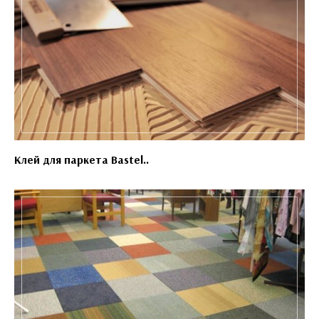
Клей для паркета Bastel..