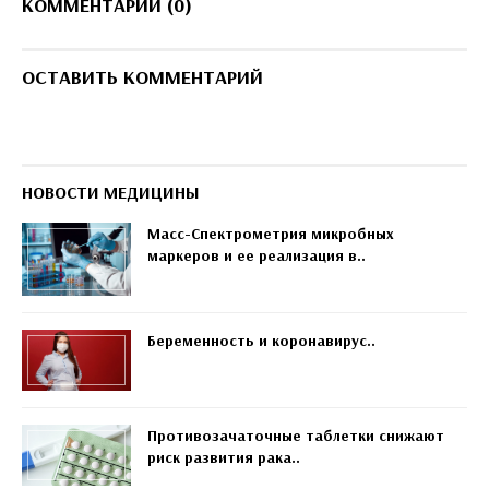
КОММЕНТАРИИ (0)
ОСТАВИТЬ КОММЕНТАРИЙ
НОВОСТИ МЕДИЦИНЫ
Масс-Спектрометрия микробных
маркеров и ее реализация в..
Беременность и коронавирус..
Противозачаточные таблетки снижают
риск развития рака..