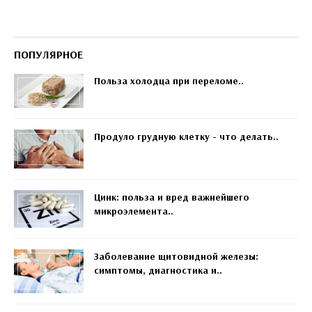
ПОПУЛЯРНОЕ
Польза холодца при переломе..
Продуло грудную клетку - что делать..
Цинк: польза и вред важнейшего
микроэлемента..
Заболевание щитовидной железы:
симптомы, диагностика и..