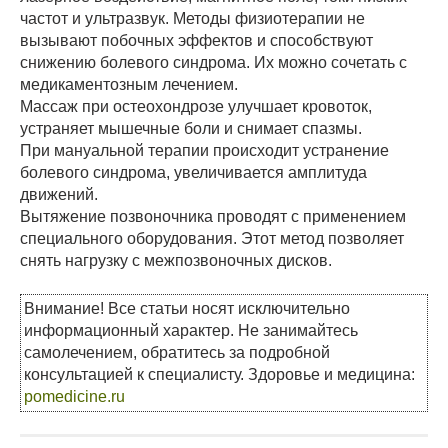
частот и ультразвук. Методы физиотерапии не
вызывают побочных эффектов и способствуют
снижению болевого синдрома. Их можно сочетать с
медикаментозным лечением.
Массаж при остеохондрозе улучшает кровоток,
устраняет мышечные боли и снимает спазмы.
При мануальной терапии происходит устранение
болевого синдрома, увеличивается амплитуда
движений.
Вытяжение позвоночника проводят с применением
специального оборудования. Этот метод позволяет
снять нагрузку с межпозвоночных дисков.
Внимание! Все статьи носят исключительно
информационный характер. Не занимайтесь
самолечением, обратитесь за подробной
консультацией к специалисту. Здоровье и медицина:
pomedicine.ru