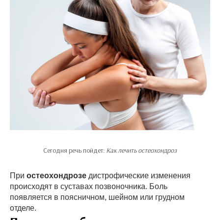
Сегодня речь пойдет:
Как лечить остеохондроз
При
остеохондрозе
дистрофические изменения
происходят в суставах позвоночника. Боль
появляется в поясничном, шейном или грудном
отделе.